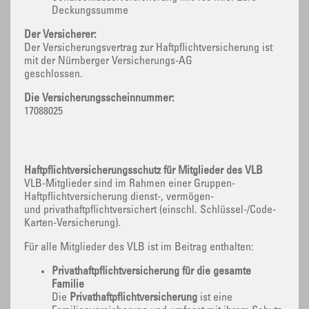
Deckungssumme
Der Versicherer:
Der Versicherungsvertrag zur Haftpflichtversicherung ist
mit der Nürnberger Versicherungs-AG
geschlossen.
Die Versicherungsscheinnummer:
17088025
Haftpflichtversicherungsschutz für Mitglieder des VLB
VLB-Mitglieder sind im Rahmen einer Gruppen-
Haftpflichtversicherung dienst-, vermögen-
und privathaftpflichtversichert (einschl. Schlüssel-/Code-
Karten-Versicherung).
Für alle Mitglieder des VLB ist im Beitrag enthalten:
Privathaftpflichtversicherung für die gesamte
Familie
Die
Privathaftpflichtversicherung
ist eine