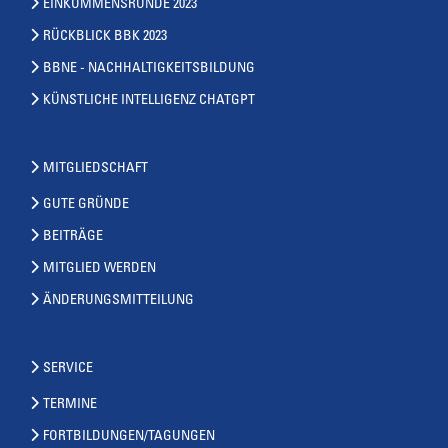
EINKOMMENSRUNDE 2023
RÜCKBLICK BBK 2023
BBNE - NACHHALTIGKEITSBILDUNG
KÜNSTLICHE INTELLIGENZ CHATGPT
MITGLIEDSCHAFT
GUTE GRÜNDE
BEITRÄGE
MITGLIED WERDEN
ÄNDERUNGSMITTEILUNG
SERVICE
TERMINE
FORTBILDUNGEN/TAGUNGEN