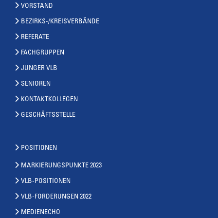
VORSTAND
BEZIRKS-/KREISVERBÄNDE
REFERATE
FACHGRUPPEN
JUNGER VLB
SENIOREN
KONTAKTKOLLEGEN
GESCHÄFTSSTELLE
POSITIONEN
MARKIERUNGSPUNKTE 2023
VLB-POSITIONEN
VLB-FORDERUNGEN 2022
MEDIENECHO