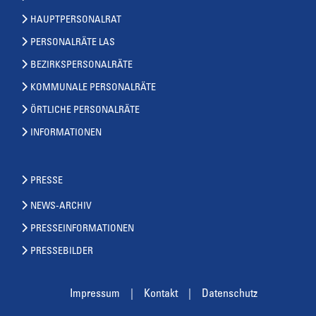
HAUPTPERSONALRAT
PERSONALRÄTE LAS
BEZIRKSPERSONALRÄTE
KOMMUNALE PERSONALRÄTE
ÖRTLICHE PERSONALRÄTE
INFORMATIONEN
PRESSE
NEWS-ARCHIV
PRESSEINFORMATIONEN
PRESSEBILDER
Impressum
Kontakt
Datenschutz