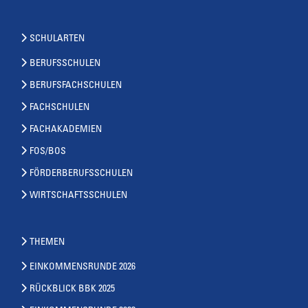
SCHULARTEN
BERUFSSCHULEN
BERUFSFACHSCHULEN
FACHSCHULEN
FACHAKADEMIEN
FOS/BOS
FÖRDERBERUFSSCHULEN
WIRTSCHAFTSSCHULEN
THEMEN
EINKOMMENSRUNDE 2026
RÜCKBLICK BBK 2025