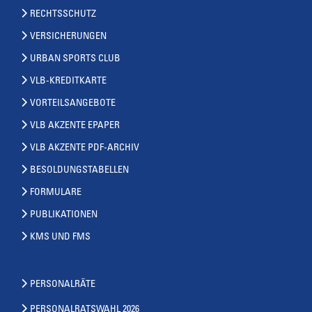
RECHTSSCHUTZ
VERSICHERUNGEN
URBAN SPORTS CLUB
VLB-KREDITKARTE
VORTEILSANGEBOTE
VLB AKZENTE EPAPER
VLB AKZENTE PDF-ARCHIV
BESOLDUNGSTABELLEN
FORMULARE
PUBLIKATIONEN
KMS UND FMS
PERSONALRÄTE
PERSONALRATSWAHL 2026