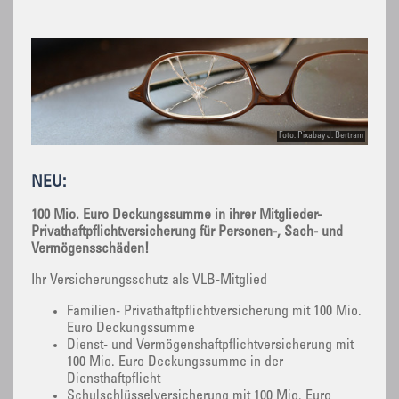
Foto: Pixabay J. Bertram
NEU:
100 Mio. Euro Deckungssumme in ihrer Mitglieder-
Privathaftpflichtversicherung für Personen-, Sach- und
Vermögensschäden!
Ihr Versicherungsschutz als VLB-Mitglied
Familien- Privathaftpflichtversicherung mit 100 Mio.
Euro Deckungssumme
Dienst- und Vermögenshaftpflichtversicherung mit
100 Mio. Euro Deckungssumme in der
Diensthaftpflicht
Schulschlüsselversicherung mit 100 Mio. Euro