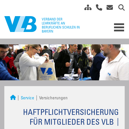
Service
Versicherungen
HAFTPFLICHTVERSICHERUNG
FÜR MITGLIEDER DES VLB