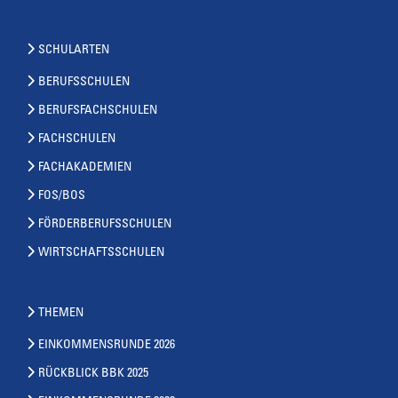
SCHULARTEN
BERUFSSCHULEN
BERUFSFACHSCHULEN
FACHSCHULEN
FACHAKADEMIEN
FOS/BOS
FÖRDERBERUFSSCHULEN
WIRTSCHAFTSSCHULEN
THEMEN
EINKOMMENSRUNDE 2026
RÜCKBLICK BBK 2025