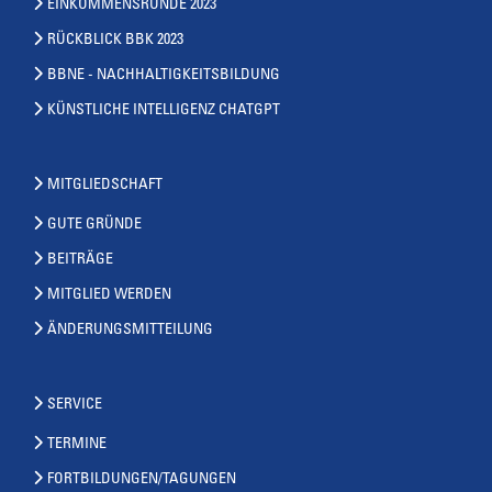
EINKOMMENSRUNDE 2023
RÜCKBLICK BBK 2023
BBNE - NACHHALTIGKEITSBILDUNG
KÜNSTLICHE INTELLIGENZ CHATGPT
MITGLIEDSCHAFT
GUTE GRÜNDE
BEITRÄGE
MITGLIED WERDEN
ÄNDERUNGSMITTEILUNG
SERVICE
TERMINE
FORTBILDUNGEN/TAGUNGEN