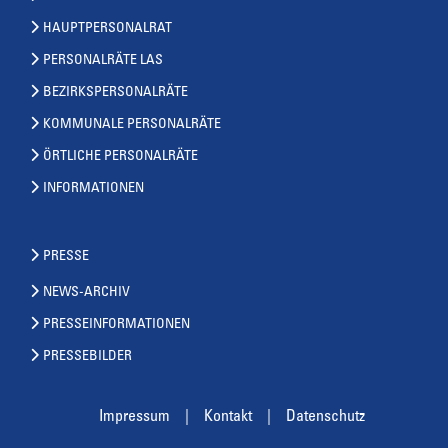
HAUPTPERSONALRAT
PERSONALRÄTE LAS
BEZIRKSPERSONALRÄTE
KOMMUNALE PERSONALRÄTE
ÖRTLICHE PERSONALRÄTE
INFORMATIONEN
PRESSE
NEWS-ARCHIV
PRESSEINFORMATIONEN
PRESSEBILDER
Impressum
Kontakt
Datenschutz