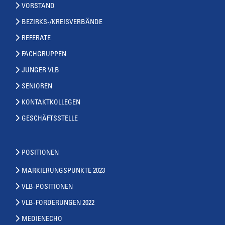
VORSTAND
BEZIRKS-/KREISVERBÄNDE
REFERATE
FACHGRUPPEN
JUNGER VLB
SENIOREN
KONTAKTKOLLEGEN
GESCHÄFTSSTELLE
POSITIONEN
MARKIERUNGSPUNKTE 2023
VLB-POSITIONEN
VLB-FORDERUNGEN 2022
MEDIENECHO