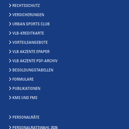
RECHTSSCHUTZ
VERSICHERUNGEN
URBAN SPORTS CLUB
VLB-KREDITKARTE
VORTEILSANGEBOTE
VLB AKZENTE EPAPER
VLB AKZENTE PDF-ARCHIV
BESOLDUNGSTABELLEN
FORMULARE
PUBLIKATIONEN
KMS UND FMS
PERSONALRÄTE
PERSONALRATSWAHL 2026