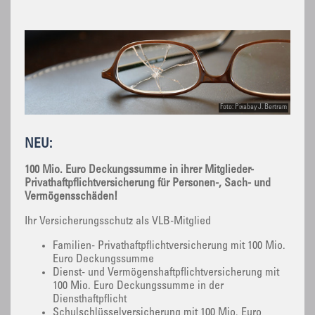
Foto: Pixabay J. Bertram
NEU:
100 Mio. Euro Deckungssumme in ihrer Mitglieder-
Privathaftpflichtversicherung für Personen-, Sach- und
Vermögensschäden!
Ihr Versicherungsschutz als VLB-Mitglied
Familien- Privathaftpflichtversicherung mit 100 Mio.
Euro Deckungssumme
Dienst- und Vermögenshaftpflichtversicherung mit
100 Mio. Euro Deckungssumme in der
Diensthaftpflicht
Schulschlüsselversicherung mit 100 Mio. Euro