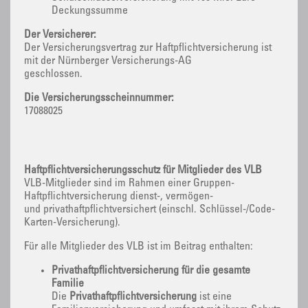
Deckungssumme
Der Versicherer:
Der Versicherungsvertrag zur Haftpflichtversicherung ist
mit der Nürnberger Versicherungs-AG
geschlossen.
Die Versicherungsscheinnummer:
17088025
Haftpflichtversicherungsschutz für Mitglieder des VLB
VLB-Mitglieder sind im Rahmen einer Gruppen-
Haftpflichtversicherung dienst-, vermögen-
und privathaftpflichtversichert (einschl. Schlüssel-/Code-
Karten-Versicherung).
Für alle Mitglieder des VLB ist im Beitrag enthalten:
Privathaftpflichtversicherung für die gesamte
Familie
Die
Privathaftpflichtversicherung
ist eine