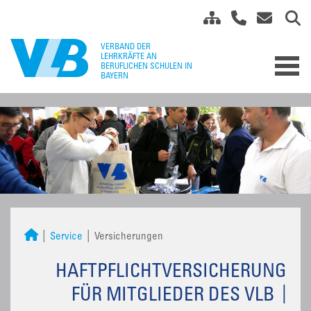
Service
Versicherungen
HAFTPFLICHTVERSICHERUNG
FÜR MITGLIEDER DES VLB