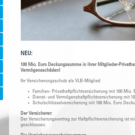
NEU:
100 Mio. Euro Deckungssumme in ihrer Mitglieder-Privathaf
Vermögensschäden!
Ihr Versicherungsschutz als VLB-Mitglied
Familien- Privathaftpflichtversicherung mit 100 Mi
Dienst- und Vermögenshaftpflichtversicherung mit 1
Schulschlüsselversicherung mit 100 Mio. Euro De
Der Versicherer:
Der Versicherungsvertrag zur Haftpflichtversicherung ist 
geschlossen.