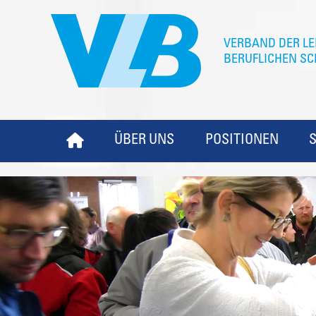
ÜBER UNS
POSITIONEN