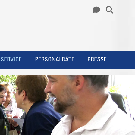
SERVICE
PERSONALRÄTE
PRESSE