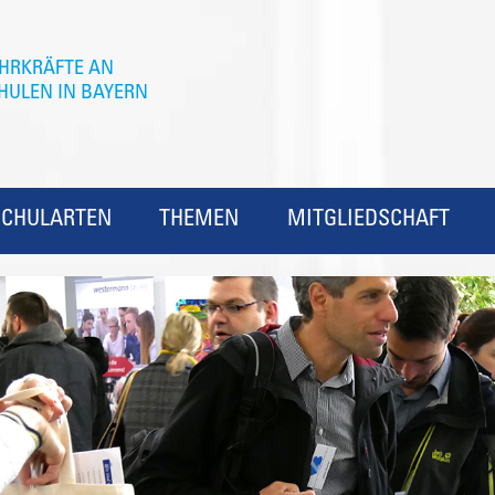
SCHULARTEN
THEMEN
MITGLIEDSCHAFT