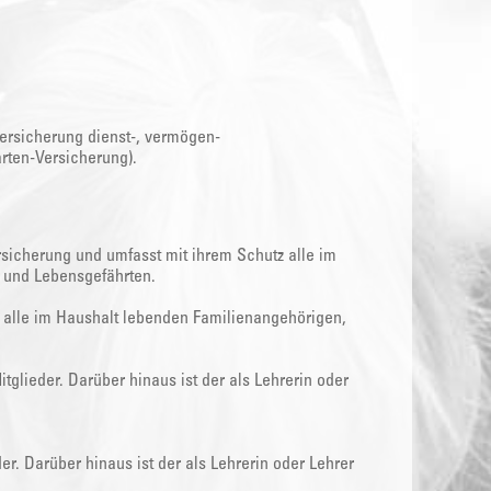
ersicherung dienst-, vermögen-
arten-Versicherung).
rsicherung und umfasst mit ihrem Schutz alle im
 und Lebensgefährten.
 alle im Haushalt lebenden Familienangehörigen,
Mitglieder. Darüber hinaus ist der als Lehrerin oder
eder. Darüber hinaus ist der als Lehrerin oder Lehrer