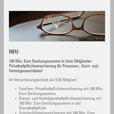
Foto: Pixabay J. Bertram
NEU:
100 Mio. Euro Deckungssumme in ihrer Mitglieder-
Privathaftpflichtversicherung für Personen-, Sach- und
Vermögensschäden!
Ihr Versicherungsschutz als VLB-Mitglied
Familien- Privathaftpflichtversicherung mit 100 Mio.
Euro Deckungssumme
Dienst- und Vermögenshaftpflichtversicherung mit
100 Mio. Euro Deckungssumme in der
Diensthaftpflicht
Schulschlüsselversicherung mit 100 Mio. Euro