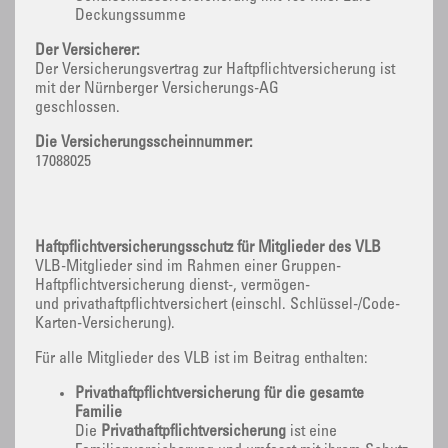
Deckungssumme
Der Versicherer:
Der Versicherungsvertrag zur Haftpflichtversicherung ist
mit der Nürnberger Versicherungs-AG
geschlossen.
Die Versicherungsscheinnummer:
17088025
Haftpflichtversicherungsschutz für Mitglieder des VLB
VLB-Mitglieder sind im Rahmen einer Gruppen-
Haftpflichtversicherung dienst-, vermögen-
und privathaftpflichtversichert (einschl. Schlüssel-/Code-
Karten-Versicherung).
Für alle Mitglieder des VLB ist im Beitrag enthalten:
Privathaftpflichtversicherung für die gesamte
Familie
Die
Privathaftpflichtversicherung
ist eine