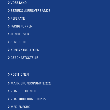
VORSTAND
BEZIRKS-/KREISVERBÄNDE
REFERATE
FACHGRUPPEN
JUNGER VLB
SENIOREN
KONTAKTKOLLEGEN
GESCHÄFTSSTELLE
POSITIONEN
MARKIERUNGSPUNKTE 2023
VLB-POSITIONEN
VLB-FORDERUNGEN 2022
MEDIENECHO