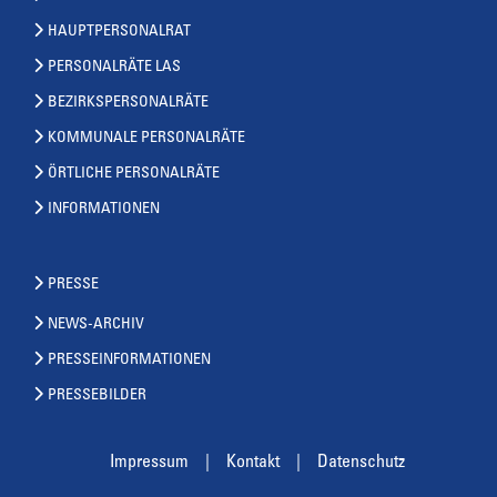
HAUPTPERSONALRAT
PERSONALRÄTE LAS
BEZIRKSPERSONALRÄTE
KOMMUNALE PERSONALRÄTE
ÖRTLICHE PERSONALRÄTE
INFORMATIONEN
PRESSE
NEWS-ARCHIV
PRESSEINFORMATIONEN
PRESSEBILDER
Impressum
Kontakt
Datenschutz