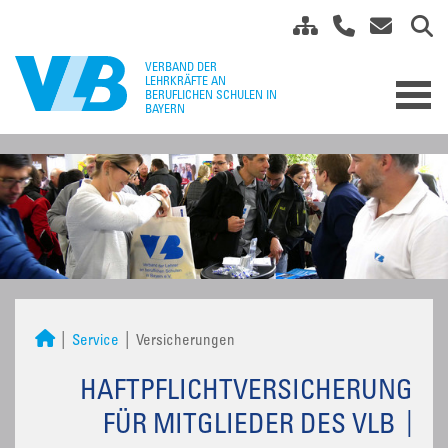
Service
Versicherungen
HAFTPFLICHTVERSICHERUNG
FÜR MITGLIEDER DES VLB