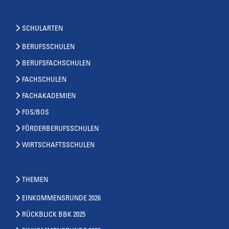
SCHULARTEN
BERUFSSCHULEN
BERUFSFACHSCHULEN
FACHSCHULEN
FACHAKADEMIEN
FOS/BOS
FÖRDERBERUFSSCHULEN
WIRTSCHAFTSSCHULEN
THEMEN
EINKOMMENSRUNDE 2026
RÜCKBLICK BBK 2025