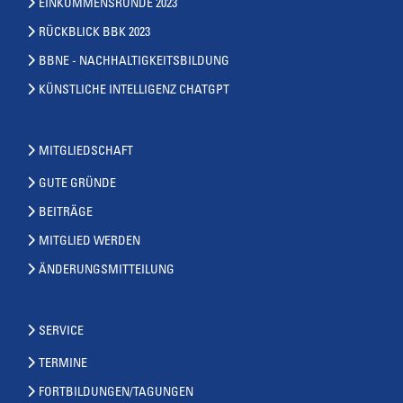
EINKOMMENSRUNDE 2023
RÜCKBLICK BBK 2023
BBNE - NACHHALTIGKEITSBILDUNG
KÜNSTLICHE INTELLIGENZ CHATGPT
MITGLIEDSCHAFT
GUTE GRÜNDE
BEITRÄGE
MITGLIED WERDEN
ÄNDERUNGSMITTEILUNG
SERVICE
TERMINE
FORTBILDUNGEN/TAGUNGEN