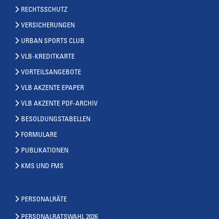
RECHTSSCHUTZ
VERSICHERUNGEN
URBAN SPORTS CLUB
VLB-KREDITKARTE
VORTEILSANGEBOTE
VLB AKZENTE EPAPER
VLB AKZENTE PDF-ARCHIV
BESOLDUNGSTABELLEN
FORMULARE
PUBLIKATIONEN
KMS UND FMS
PERSONALRÄTE
PERSONALRATSWAHL 2026