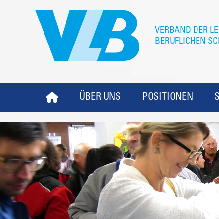
ÜBER UNS
POSITIONEN