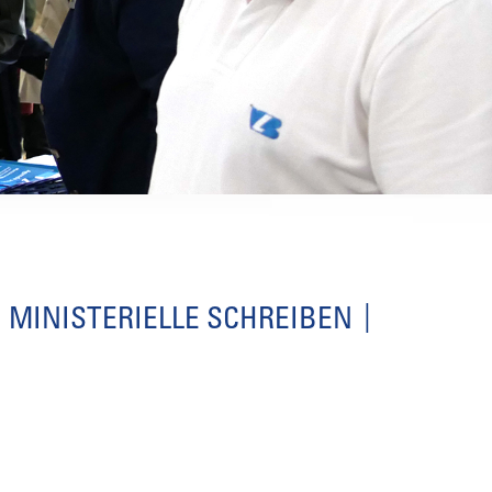
MINISTERIELLE SCHREIBEN