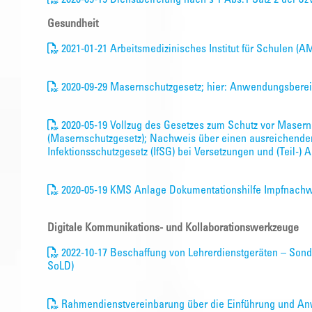
Gesundheit
2021-01-21 Arbeitsmedizinisches Institut für Schulen (
2020-09-29 Masernschutzgesetz; hier: Anwendungsberei
2020-05-19 Vollzug des Gesetzes zum Schutz vor Masern
(Masernschutzgesetz); Nachweis über einen ausreichende
Infektionsschutzgesetz (IfSG) bei Versetzungen und (Teil-
2020-05-19 KMS Anlage Dokumentationshilfe Impfnach
Digitale Kommunikations- und Kollaborationswerkzeuge
2022-10-17 Beschaffung von Lehrerdienstgeräten – Sond
SoLD)
Rahmendienstvereinbarung über die Einführung und An