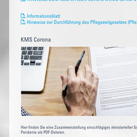
Informationsblatt
Hinweise zur Durchführung des Pflegezeitgesetzes (Pfle
KMS Corona
Hier finden Sie eine Zusammenstellung einschlägiger, ministerieller 
Pandenie als PDF-Dateien.