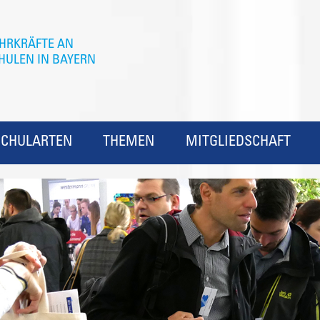
SCHULARTEN
THEMEN
MITGLIEDSCHAFT