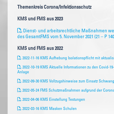
Themenkreis Corona/Infektionsschutz
KMS und FMS aus 2023
Dienst- und arbeitsrechtliche Maßnahmen w
des GesamtFMS vom 5. November 2021 (21 – P 1400
KMS und FMS aus 2022
2022-11-16 KMS Aufhebung Isolationspflicht mit aktuali
2022-10-19 KMS Aktuelle Informationen zu den Covid-
Anlage
2022-09-30 KMS Vollzugshinweise zum Einsatz Schwang
2022-05-24 FMS Schutzmaßnahmen aufgrund der Coron
2022-04-06 KMS Einstellung Testungen
2022-03-16 KMS Masken Schulen