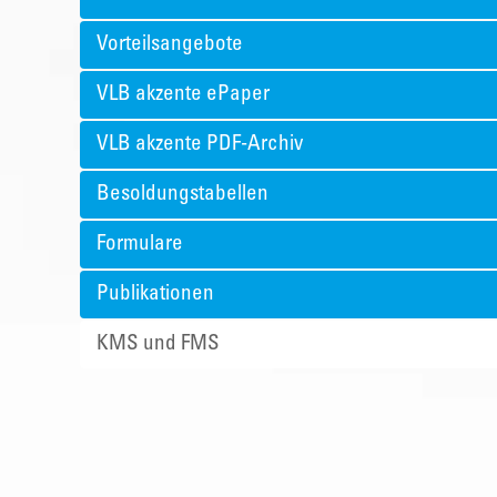
Vorteilsangebote
VLB akzente ePaper
VLB akzente PDF-Archiv
Besoldungstabellen
Formulare
Publikationen
KMS und FMS