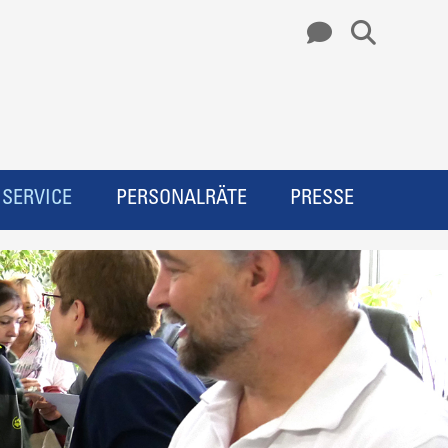
SERVICE
PERSONALRÄTE
PRESSE