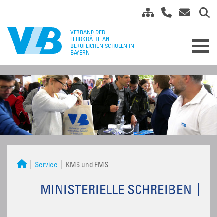
Service
KMS und FMS
MINISTERIELLE SCHREIBEN