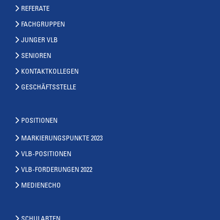
REFERATE
FACHGRUPPEN
JUNGER VLB
SENIOREN
KONTAKTKOLLEGEN
GESCHÄFTSSTELLE
POSITIONEN
MARKIERUNGSPUNKTE 2023
VLB-POSITIONEN
VLB-FORDERUNGEN 2022
MEDIENECHO
SCHULARTEN