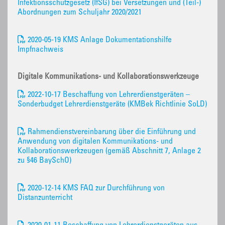
Infektionsschutzgesetz (IfSG) bei Versetzungen und (Teil-)
Abordnungen zum Schuljahr 2020/2021
2020-05-19 KMS Anlage Dokumentationshilfe
Impfnachweis
Digitale Kommunikations- und Kollaborationswerkzeuge
2022-10-17 Beschaffung von Lehrerdienstgeräten –
Sonderbudget Lehrerdienstgeräte (KMBek Richtlinie SoLD)
Rahmendienstvereinbarung über die Einführung und
Anwendung von digitalen Kommunikations- und
Kollaborationswerkzeugen (gemäß Abschnitt 7, Anlage 2
zu §46 BaySchO)
2020-12-14 KMS FAQ zur Durchführung von
Distanzunterricht