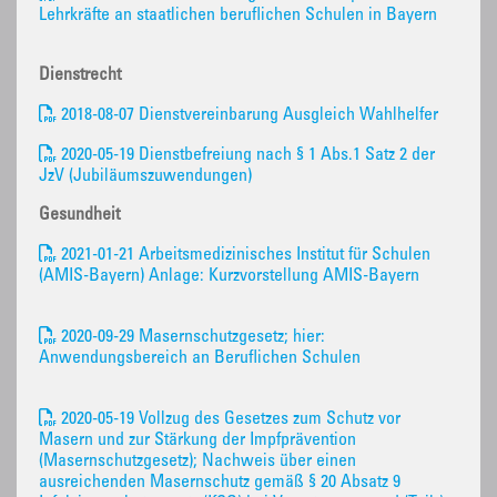
Lehrkräfte an staatlichen beruflichen Schulen in Bayern
Dienstrecht
2018-08-07 Dienstvereinbarung Ausgleich Wahlhelfer
2020-05-19 Dienstbefreiung nach § 1 Abs.1 Satz 2 der
JzV (Jubiläumszuwendungen)
Gesundheit
2021-01-21 Arbeitsmedizinisches Institut für Schulen
(AMIS-Bayern) Anlage: Kurzvorstellung AMIS-Bayern
2020-09-29 Masernschutzgesetz; hier:
Anwendungsbereich an Beruflichen Schulen
2020-05-19 Vollzug des Gesetzes zum Schutz vor
Masern und zur Stärkung der Impfprävention
(Masernschutzgesetz); Nachweis über einen
ausreichenden Masernschutz gemäß § 20 Absatz 9