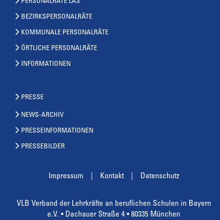
PERSONALRÄTE LAS
BEZIRKSPERSONALRÄTE
KOMMUNALE PERSONALRÄTE
ÖRTLICHE PERSONALRÄTE
INFORMATIONEN
PRESSE
NEWS-ARCHIV
PRESSEINFORMATIONEN
PRESSEBILDER
Impressum
Kontakt
Datenschutz
VLB Verband der Lehrkräfte an beruflichen Schulen in Bayern
e.V. • Dachauer Straße 4 • 80335 München