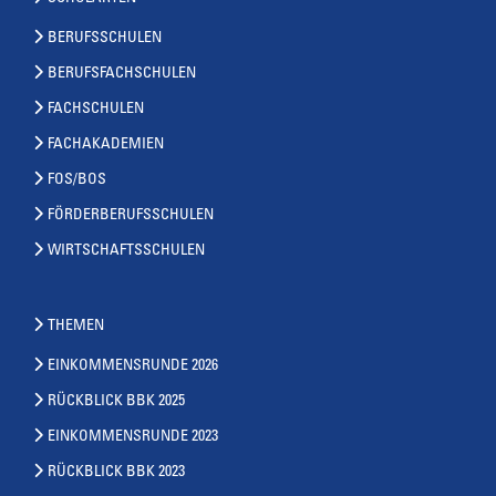
BERUFSSCHULEN
BERUFSFACHSCHULEN
FACHSCHULEN
FACHAKADEMIEN
FOS/BOS
FÖRDERBERUFSSCHULEN
WIRTSCHAFTSSCHULEN
THEMEN
EINKOMMENSRUNDE 2026
RÜCKBLICK BBK 2025
EINKOMMENSRUNDE 2023
RÜCKBLICK BBK 2023