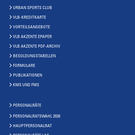
URBAN SPORTS CLUB
VLB-KREDITKARTE
VORTEILSANGEBOTE
VLB AKZENTE EPAPER
VLB AKZENTE PDF-ARCHIV
BESOLDUNGSTABELLEN
FORMULARE
PUBLIKATIONEN
KMS UND FMS
PERSONALRÄTE
PERSONALRATSWAHL 2026
HAUPTPERSONALRAT