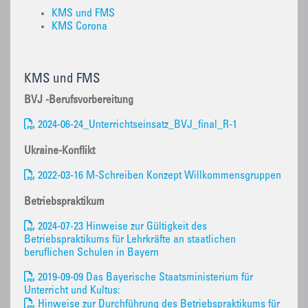
KMS und FMS
KMS Corona
KMS und FMS
BVJ -Berufsvorbereitung
2024-06-24_Unterrichtseinsatz_BVJ_final_R-1
Ukraine-Konflikt
2022-03-16 M-Schreiben Konzept Willkommensgruppen
Betriebspraktikum
2024-07-23 Hinweise zur Gültigkeit des
Betriebspraktikums für Lehrkräfte an staatlichen
beruflichen Schulen in Bayern
2019-09-09 Das Bayerische Staatsministerium für
Unterricht und Kultus:
Hinweise zur Durchführung des Betriebspraktikums für