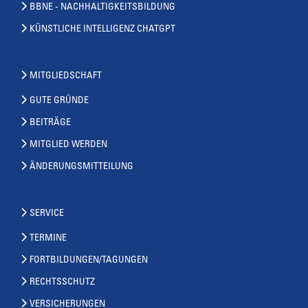
BBNE - NACHHALTIGKEITSBILDUNG
KÜNSTLICHE INTELLIGENZ CHATGPT
MITGLIEDSCHAFT
GUTE GRÜNDE
BEITRÄGE
MITGLIED WERDEN
ÄNDERUNGSMITTEILUNG
SERVICE
TERMINE
FORTBILDUNGEN/TAGUNGEN
RECHTSSCHUTZ
VERSICHERUNGEN