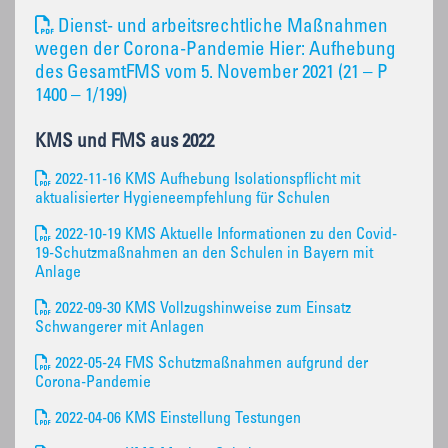
Dienst- und arbeitsrechtliche Maßnahmen
wegen der Corona-Pandemie Hier: Aufhebung
des GesamtFMS vom 5. November 2021 (21 – P
1400 – 1/199)
KMS und FMS aus 2022
2022-11-16 KMS Aufhebung Isolationspflicht mit
aktualisierter Hygieneempfehlung für Schulen
2022-10-19 KMS Aktuelle Informationen zu den Covid-
19-Schutzmaßnahmen an den Schulen in Bayern mit
Anlage
2022-09-30 KMS Vollzugshinweise zum Einsatz
Schwangerer mit Anlagen
2022-05-24 FMS Schutzmaßnahmen aufgrund der
Corona-Pandemie
2022-04-06 KMS Einstellung Testungen