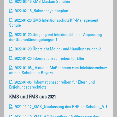
2022-03-16 KMS Masken Schulen
2022-02-15_Rahmenhygieneplan
2022-01-20 GMS Infektionsschutz KP-Management
Schule
2022-01-20 Umgang mit Infektionsfällen - Anpassung
der Quarantäneregelungen-1
2022-01-20 Übersicht Melde- und Handlungswege-2
2022-01-20 Informationsschreiben für Eltern
2022-01-05_ Aktuelle Maßnahmen zum Infektionsschutz
an den Schulen in Bayern
2022-01-05_Informationsschreiben für Eltern und
Erziehungsberechtigte
KMS und FMS aus 2021
2021-11-12_KMS_Neufassung des RHP an Schulen_A-1