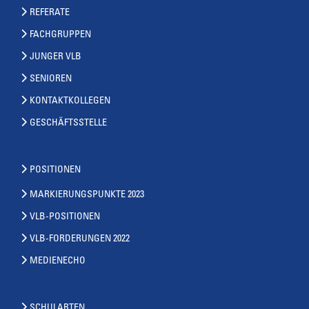
REFERATE
FACHGRUPPEN
JUNGER VLB
SENIOREN
KONTAKTKOLLEGEN
GESCHÄFTSSTELLE
POSITIONEN
MARKIERUNGSPUNKTE 2023
VLB-POSITIONEN
VLB-FORDERUNGEN 2022
MEDIENECHO
SCHULARTEN