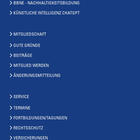
BBNE - NACHHALTIGKEITSBILDUNG
KÜNSTLICHE INTELLIGENZ CHATGPT
MITGLIEDSCHAFT
GUTE GRÜNDE
BEITRÄGE
MITGLIED WERDEN
ÄNDERUNGSMITTEILUNG
SERVICE
TERMINE
FORTBILDUNGEN/TAGUNGEN
RECHTSSCHUTZ
VERSICHERUNGEN