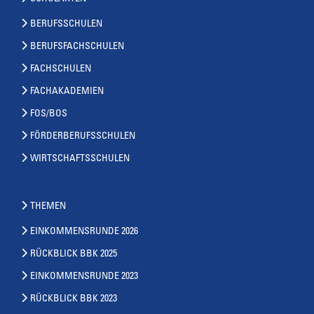
BERUFSSCHULEN
BERUFSFACHSCHULEN
FACHSCHULEN
FACHAKADEMIEN
FOS/BOS
FÖRDERBERUFSSCHULEN
WIRTSCHAFTSSCHULEN
THEMEN
EINKOMMENSRUNDE 2026
RÜCKBLICK BBK 2025
EINKOMMENSRUNDE 2023
RÜCKBLICK BBK 2023