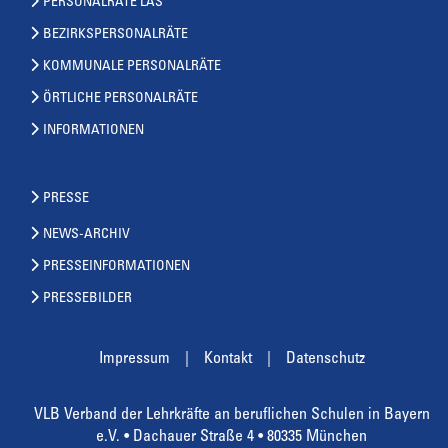
PERSONALRÄTE LAS
BEZIRKSPERSONALRÄTE
KOMMUNALE PERSONALRÄTE
ÖRTLICHE PERSONALRÄTE
INFORMATIONEN
PRESSE
NEWS-ARCHIV
PRESSEINFORMATIONEN
PRESSEBILDER
Impressum
Kontakt
Datenschutz
VLB Verband der Lehrkräfte an beruflichen Schulen in Bayern
e.V. • Dachauer Straße 4 • 80335 München