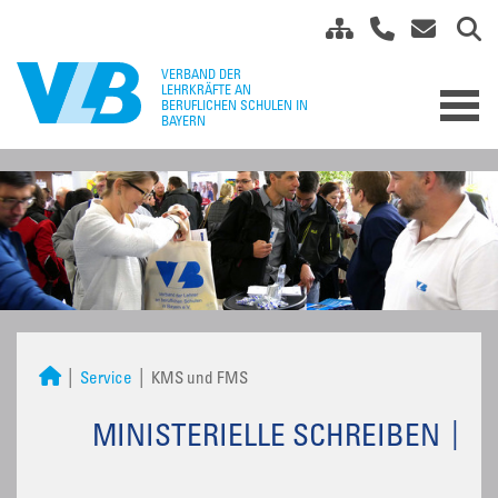
Service
KMS und FMS
MINISTERIELLE SCHREIBEN