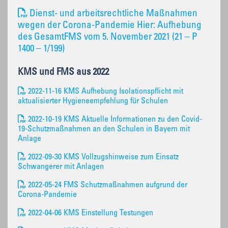
Dienst- und arbeitsrechtliche Maßnahmen
wegen der Corona-Pandemie Hier: Aufhebung
des GesamtFMS vom 5. November 2021 (21 – P
1400 – 1/199)
KMS und FMS aus 2022
2022-11-16 KMS Aufhebung Isolationspflicht mit
aktualisierter Hygieneempfehlung für Schulen
2022-10-19 KMS Aktuelle Informationen zu den Covid-
19-Schutzmaßnahmen an den Schulen in Bayern mit
Anlage
2022-09-30 KMS Vollzugshinweise zum Einsatz
Schwangerer mit Anlagen
2022-05-24 FMS Schutzmaßnahmen aufgrund der
Corona-Pandemie
2022-04-06 KMS Einstellung Testungen