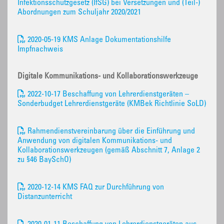
Infektionsschutzgesetz (IfSG) bei Versetzungen und (Teil-)
Abordnungen zum Schuljahr 2020/2021
2020-05-19 KMS Anlage Dokumentationshilfe
Impfnachweis
Digitale Kommunikations- und Kollaborationswerkzeuge
2022-10-17 Beschaffung von Lehrerdienstgeräten –
Sonderbudget Lehrerdienstgeräte (KMBek Richtlinie SoLD)
Rahmendienstvereinbarung über die Einführung und
Anwendung von digitalen Kommunikations- und
Kollaborationswerkzeugen (gemäß Abschnitt 7, Anlage 2
zu §46 BaySchO)
2020-12-14 KMS FAQ zur Durchführung von
Distanzunterricht