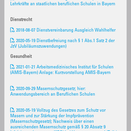
Lehrkräfte an staatlichen beruflichen Schulen in Bayern
Dienstrecht
2018-08-07 Dienstvereinbarung Ausgleich Wahlhelfer
2020-05-19 Dienstbefreiung nach § 1 Abs.1 Satz 2 der
JzV (Jubiläumszuwendungen)
Gesundheit
2021-01-21 Arbeitsmedizinisches Institut für Schulen
(AMIS-Bayern) Anlage: Kurzvorstellung AMIS-Bayern
2020-09-29 Masernschutzgesetz; hier:
Anwendungsbereich an Beruflichen Schulen
2020-05-19 Vollzug des Gesetzes zum Schutz vor
Masern und zur Stärkung der Impfprävention
(Masernschutzgesetz); Nachweis über einen
ausreichenden Masernschutz gemäß § 20 Absatz 9