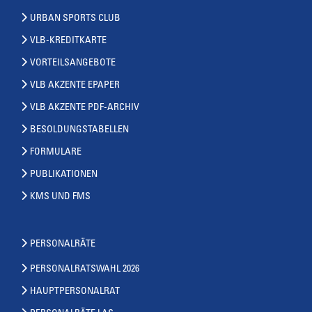
URBAN SPORTS CLUB
VLB-KREDITKARTE
VORTEILSANGEBOTE
VLB AKZENTE EPAPER
VLB AKZENTE PDF-ARCHIV
BESOLDUNGSTABELLEN
FORMULARE
PUBLIKATIONEN
KMS UND FMS
PERSONALRÄTE
PERSONALRATSWAHL 2026
HAUPTPERSONALRAT