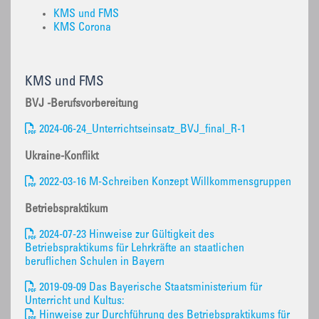
KMS und FMS
KMS Corona
KMS und FMS
BVJ -Berufsvorbereitung
2024-06-24_Unterrichtseinsatz_BVJ_final_R-1
Ukraine-Konflikt
2022-03-16 M-Schreiben Konzept Willkommensgruppen
Betriebspraktikum
2024-07-23 Hinweise zur Gültigkeit des
Betriebspraktikums für Lehrkräfte an staatlichen
beruflichen Schulen in Bayern
2019-09-09 Das Bayerische Staatsministerium für
Unterricht und Kultus:
Hinweise zur Durchführung des Betriebspraktikums für