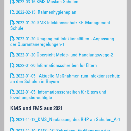
2022-03-16 KMS Masken Schulen
2022-02-15_Rahmenhygieneplan
2022-01-20 GMS Infektionsschutz KP-Management
Schule
2022-01-20 Umgang mit Infektionsfällen - Anpassung
der Quarantäneregelungen-1
2022-01-20 Übersicht Melde- und Handlungswege-2
2022-01-20 Informationsschreiben für Eltern
2022-01-05_ Aktuelle Maßnahmen zum Infektionsschutz
an den Schulen in Bayern
2022-01-05_Informationsschreiben für Eltern und
Erziehungsberechtigte
KMS und FMS aus 2021
2021-11-12_KMS_Neufassung des RHP an Schulen_A-1