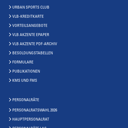
URBAN SPORTS CLUB
VLB-KREDITKARTE
VORTEILSANGEBOTE
VLB AKZENTE EPAPER
VLB AKZENTE PDF-ARCHIV
BESOLDUNGSTABELLEN
FORMULARE
PUBLIKATIONEN
KMS UND FMS
PERSONALRÄTE
PERSONALRATSWAHL 2026
HAUPTPERSONALRAT