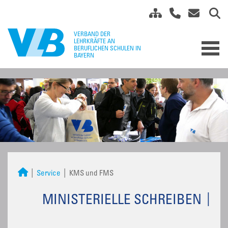
Service
KMS und FMS
MINISTERIELLE SCHREIBEN