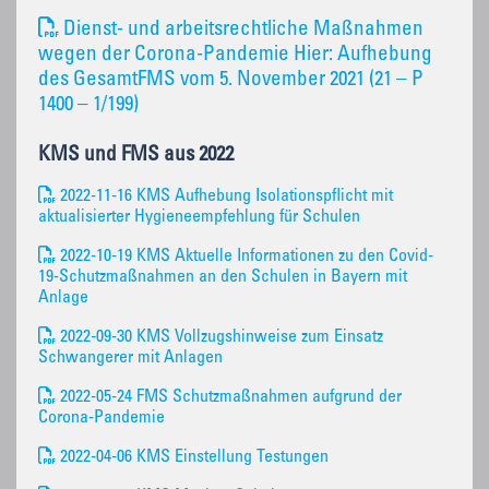
Dienst- und arbeitsrechtliche Maßnahmen
wegen der Corona-Pandemie Hier: Aufhebung
des GesamtFMS vom 5. November 2021 (21 – P
1400 – 1/199)
KMS und FMS aus 2022
2022-11-16 KMS Aufhebung Isolationspflicht mit
aktualisierter Hygieneempfehlung für Schulen
2022-10-19 KMS Aktuelle Informationen zu den Covid-
19-Schutzmaßnahmen an den Schulen in Bayern mit
Anlage
2022-09-30 KMS Vollzugshinweise zum Einsatz
Schwangerer mit Anlagen
2022-05-24 FMS Schutzmaßnahmen aufgrund der
Corona-Pandemie
2022-04-06 KMS Einstellung Testungen