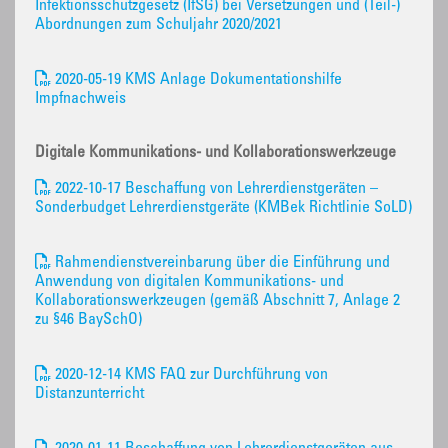
Infektionsschutzgesetz (IfSG) bei Versetzungen und (Teil-)
Abordnungen zum Schuljahr 2020/2021
2020-05-19 KMS Anlage Dokumentationshilfe
Impfnachweis
Digitale Kommunikations- und Kollaborationswerkzeuge
2022-10-17 Beschaffung von Lehrerdienstgeräten –
Sonderbudget Lehrerdienstgeräte (KMBek Richtlinie SoLD)
Rahmendienstvereinbarung über die Einführung und
Anwendung von digitalen Kommunikations- und
Kollaborationswerkzeugen (gemäß Abschnitt 7, Anlage 2
zu §46 BaySchO)
2020-12-14 KMS FAQ zur Durchführung von
Distanzunterricht