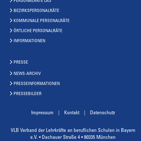
PERSONALRÄTE LAS
BEZIRKSPERSONALRÄTE
KOMMUNALE PERSONALRÄTE
ÖRTLICHE PERSONALRÄTE
INFORMATIONEN
PRESSE
NEWS-ARCHIV
PRESSEINFORMATIONEN
PRESSEBILDER
Impressum
Kontakt
Datenschutz
VLB Verband der Lehrkräfte an beruflichen Schulen in Bayern
e.V. • Dachauer Straße 4 • 80335 München