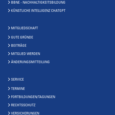
BBNE - NACHHALTIGKEITSBILDUNG
KÜNSTLICHE INTELLIGENZ CHATGPT
MITGLIEDSCHAFT
GUTE GRÜNDE
BEITRÄGE
MITGLIED WERDEN
ÄNDERUNGSMITTEILUNG
SERVICE
TERMINE
FORTBILDUNGEN/TAGUNGEN
RECHTSSCHUTZ
VERSICHERUNGEN