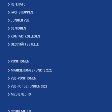
REFERATE
FACHGRUPPEN
JUNGER VLB
SENIOREN
KONTAKTKOLLEGEN
GESCHÄFTSSTELLE
POSITIONEN
MARKIERUNGSPUNKTE 2023
VLB-POSITIONEN
VLB-FORDERUNGEN 2022
MEDIENECHO
SCHULARTEN