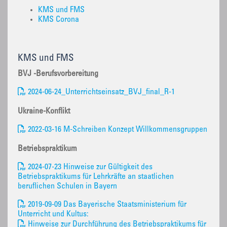
KMS und FMS
KMS Corona
KMS und FMS
BVJ -Berufsvorbereitung
2024-06-24_Unterrichtseinsatz_BVJ_final_R-1
Ukraine-Konflikt
2022-03-16 M-Schreiben Konzept Willkommensgruppen
Betriebspraktikum
2024-07-23 Hinweise zur Gültigkeit des
Betriebspraktikums für Lehrkräfte an staatlichen
beruflichen Schulen in Bayern
2019-09-09 Das Bayerische Staatsministerium für
Unterricht und Kultus:
Hinweise zur Durchführung des Betriebspraktikums für