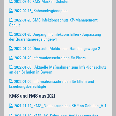
2022-03-16 KMS Masken Schulen
2022-02-15_Rahmenhygieneplan
2022-01-20 GMS Infektionsschutz KP-Management
Schule
2022-01-20 Umgang mit Infektionsfällen - Anpassung
der Quarantäneregelungen-1
2022-01-20 Übersicht Melde- und Handlungswege-2
2022-01-20 Informationsschreiben für Eltern
2022-01-05_ Aktuelle Maßnahmen zum Infektionsschutz
an den Schulen in Bayern
2022-01-05_Informationsschreiben für Eltern und
Erziehungsberechtigte
KMS und FMS aus 2021
2021-11-12_KMS_Neufassung des RHP an Schulen_A-1