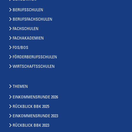
BERUFSSCHULEN
BERUFSFACHSCHULEN
FACHSCHULEN
FACHAKADEMIEN
FOS/BOS
FÖRDERBERUFSSCHULEN
WIRTSCHAFTSSCHULEN
THEMEN
EINKOMMENSRUNDE 2026
RÜCKBLICK BBK 2025
EINKOMMENSRUNDE 2023
RÜCKBLICK BBK 2023