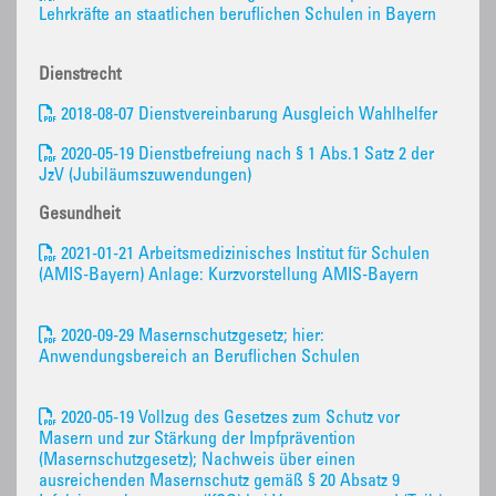
Lehrkräfte an staatlichen beruflichen Schulen in Bayern
Dienstrecht
2018-08-07 Dienstvereinbarung Ausgleich Wahlhelfer
2020-05-19 Dienstbefreiung nach § 1 Abs.1 Satz 2 der
JzV (Jubiläumszuwendungen)
Gesundheit
2021-01-21 Arbeitsmedizinisches Institut für Schulen
(AMIS-Bayern) Anlage: Kurzvorstellung AMIS-Bayern
2020-09-29 Masernschutzgesetz; hier:
Anwendungsbereich an Beruflichen Schulen
2020-05-19 Vollzug des Gesetzes zum Schutz vor
Masern und zur Stärkung der Impfprävention
(Masernschutzgesetz); Nachweis über einen
ausreichenden Masernschutz gemäß § 20 Absatz 9