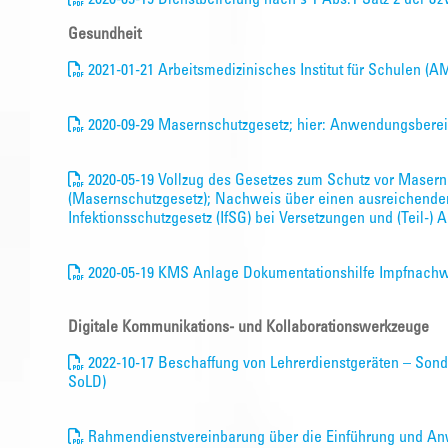
Gesundheit
2021-01-21 Arbeitsmedizinisches Institut für Schulen (
2020-09-29 Masernschutzgesetz; hier: Anwendungsberei
2020-05-19 Vollzug des Gesetzes zum Schutz vor Masern
(Masernschutzgesetz); Nachweis über einen ausreichende
Infektionsschutzgesetz (IfSG) bei Versetzungen und (Teil-
2020-05-19 KMS Anlage Dokumentationshilfe Impfnach
Digitale Kommunikations- und Kollaborationswerkzeuge
2022-10-17 Beschaffung von Lehrerdienstgeräten – Sond
SoLD)
Rahmendienstvereinbarung über die Einführung und An