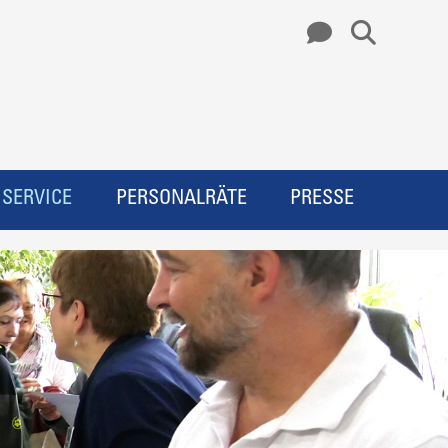
SERVICE
PERSONALRÄTE
PRESSE