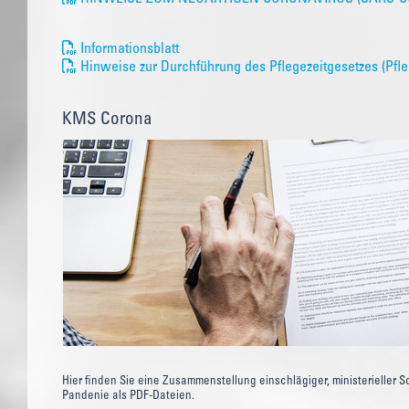
Informationsblatt
Hinweise zur Durchführung des Pflegezeitgesetzes (Pfle
KMS Corona
Hier finden Sie eine Zusammenstellung einschlägiger, ministerieller 
Pandenie als PDF-Dateien.