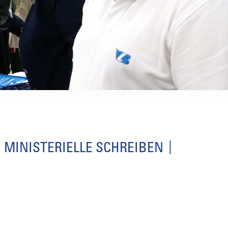
MINISTERIELLE SCHREIBEN