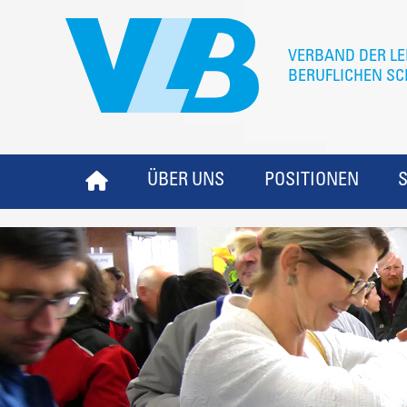
ÜBER UNS
POSITIONEN