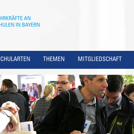
SCHULARTEN
THEMEN
MITGLIEDSCHAFT