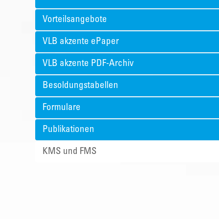
Vorteilsangebote
VLB akzente ePaper
VLB akzente PDF-Archiv
Besoldungstabellen
Formulare
Publikationen
KMS und FMS