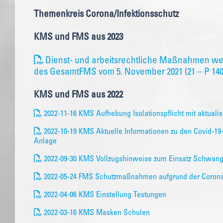
Themenkreis Corona/Infektionsschutz
KMS und FMS aus 2023
Dienst- und arbeitsrechtliche Maßnahmen w
des GesamtFMS vom 5. November 2021 (21 – P 1400
KMS und FMS aus 2022
2022-11-16 KMS Aufhebung Isolationspflicht mit aktuali
2022-10-19 KMS Aktuelle Informationen zu den Covid-
Anlage
2022-09-30 KMS Vollzugshinweise zum Einsatz Schwang
2022-05-24 FMS Schutzmaßnahmen aufgrund der Coron
2022-04-06 KMS Einstellung Testungen
2022-03-16 KMS Masken Schulen