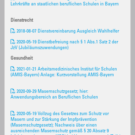
Lehrkräfte an staatlichen beruflichen Schulen in Bayern
Dienstrecht
2018-08-07 Dienstvereinbarung Ausgleich Wahlhelfer
2020-05-19 Dienstbefreiung nach § 1 Abs.1 Satz 2 der
JzV (Jubiläumszuwendungen)
Gesundheit
2021-01-21 Arbeitsmedizinisches Institut für Schulen
(AMIS-Bayern) Anlage: Kurzvorstellung AMIS-Bayern
2020-09-29 Masernschutzgesetz; hier:
Anwendungsbereich an Beruflichen Schulen
2020-05-19 Vollzug des Gesetzes zum Schutz vor
Masern und zur Stärkung der Impfprävention
(Masernschutzgesetz); Nachweis über einen
ausreichenden Masernschutz gemäß § 20 Absatz 9