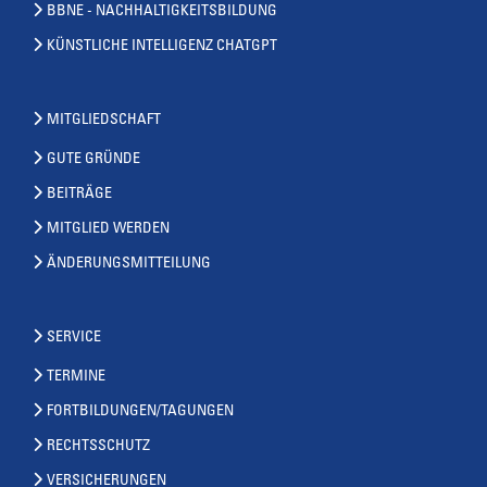
BBNE - NACHHALTIGKEITSBILDUNG
KÜNSTLICHE INTELLIGENZ CHATGPT
MITGLIEDSCHAFT
GUTE GRÜNDE
BEITRÄGE
MITGLIED WERDEN
ÄNDERUNGSMITTEILUNG
SERVICE
TERMINE
FORTBILDUNGEN/TAGUNGEN
RECHTSSCHUTZ
VERSICHERUNGEN