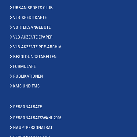
URBAN SPORTS CLUB
VLB-KREDITKARTE
VORTEILSANGEBOTE
VLB AKZENTE EPAPER
VLB AKZENTE PDF-ARCHIV
BESOLDUNGSTABELLEN
FORMULARE
PUBLIKATIONEN
KMS UND FMS
PERSONALRÄTE
PERSONALRATSWAHL 2026
HAUPTPERSONALRAT