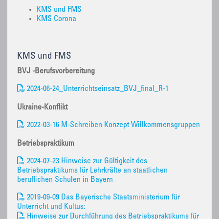
KMS und FMS
KMS Corona
KMS und FMS
BVJ -Berufsvorbereitung
2024-06-24_Unterrichtseinsatz_BVJ_final_R-1
Ukraine-Konflikt
2022-03-16 M-Schreiben Konzept Willkommensgruppen
Betriebspraktikum
2024-07-23 Hinweise zur Gültigkeit des
Betriebspraktikums für Lehrkräfte an staatlichen
beruflichen Schulen in Bayern
2019-09-09 Das Bayerische Staatsministerium für
Unterricht und Kultus:
Hinweise zur Durchführung des Betriebspraktikums für