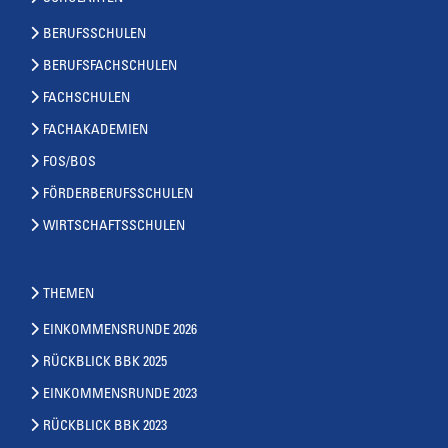
BERUFSSCHULEN
BERUFSFACHSCHULEN
FACHSCHULEN
FACHAKADEMIEN
FOS/BOS
FÖRDERBERUFSSCHULEN
WIRTSCHAFTSSCHULEN
THEMEN
EINKOMMENSRUNDE 2026
RÜCKBLICK BBK 2025
EINKOMMENSRUNDE 2023
RÜCKBLICK BBK 2023