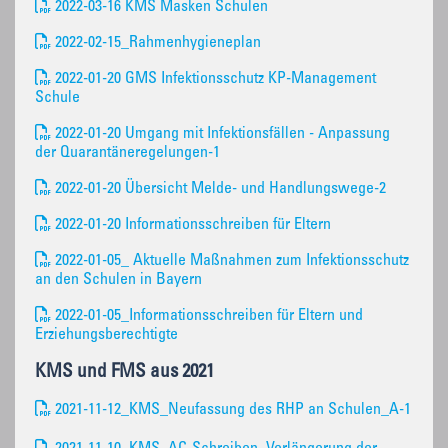
2022-03-16 KMS Masken Schulen
2022-02-15_Rahmenhygieneplan
2022-01-20 GMS Infektionsschutz KP-Management
Schule
2022-01-20 Umgang mit Infektionsfällen - Anpassung
der Quarantäneregelungen-1
2022-01-20 Übersicht Melde- und Handlungswege-2
2022-01-20 Informationsschreiben für Eltern
2022-01-05_ Aktuelle Maßnahmen zum Infektionsschutz
an den Schulen in Bayern
2022-01-05_Informationsschreiben für Eltern und
Erziehungsberechtigte
KMS und FMS aus 2021
2021-11-12_KMS_Neufassung des RHP an Schulen_A-1