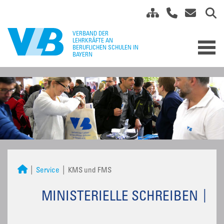
Service
KMS und FMS
MINISTERIELLE SCHREIBEN