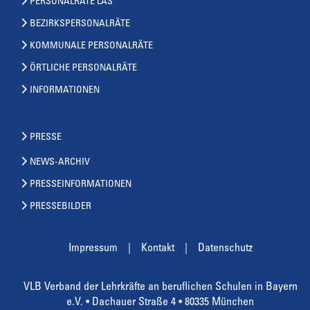
PERSONALRÄTE LAS
BEZIRKSPERSONALRÄTE
KOMMUNALE PERSONALRÄTE
ÖRTLICHE PERSONALRÄTE
INFORMATIONEN
PRESSE
NEWS-ARCHIV
PRESSEINFORMATIONEN
PRESSEBILDER
Impressum
Kontakt
Datenschutz
VLB Verband der Lehrkräfte an beruflichen Schulen in Bayern
e.V. • Dachauer Straße 4 • 80335 München