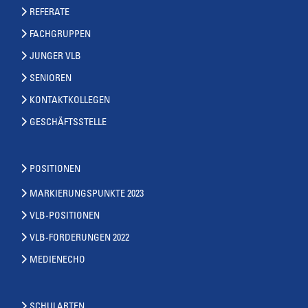
REFERATE
FACHGRUPPEN
JUNGER VLB
SENIOREN
KONTAKTKOLLEGEN
GESCHÄFTSSTELLE
POSITIONEN
MARKIERUNGSPUNKTE 2023
VLB-POSITIONEN
VLB-FORDERUNGEN 2022
MEDIENECHO
SCHULARTEN