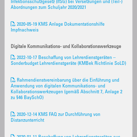
Infektionsschutzgesetz (IfSG) bei Versetzungen und (Teil-)
Abordnungen zum Schuljahr 2020/2021
2020-05-19 KMS Anlage Dokumentationshilfe
Impfnachweis
Digitale Kommunikations- und Kollaborationswerkzeuge
2022-10-17 Beschaffung von Lehrerdienstgeräten –
Sonderbudget Lehrerdienstgeräte (KMBek Richtlinie SoLD)
Rahmendienstvereinbarung über die Einführung und
Anwendung von digitalen Kommunikations- und
Kollaborationswerkzeugen (gemäß Abschnitt 7, Anlage 2
zu §46 BaySchO)
2020-12-14 KMS FAQ zur Durchführung von
Distanzunterricht