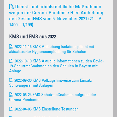
Dienst- und arbeitsrechtliche Maßnahmen
wegen der Corona-Pandemie Hier: Aufhebung
des GesamtFMS vom 5. November 2021 (21 – P
1400 – 1/199)
KMS und FMS aus 2022
2022-11-16 KMS Aufhebung Isolationspflicht mit
aktualisierter Hygieneempfehlung für Schulen
2022-10-19 KMS Aktuelle Informationen zu den Covid-
19-Schutzmaßnahmen an den Schulen in Bayern mit
Anlage
2022-09-30 KMS Vollzugshinweise zum Einsatz
Schwangerer mit Anlagen
2022-05-24 FMS Schutzmaßnahmen aufgrund der
Corona-Pandemie
2022-04-06 KMS Einstellung Testungen