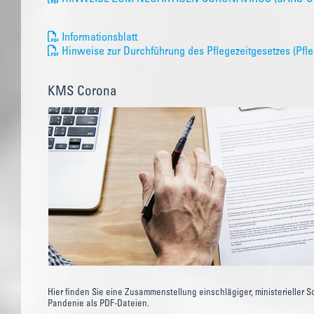
Informationsblatt
Hinweise zur Durchführung des Pflegezeitgesetzes (Pfle
KMS Corona
Hier finden Sie eine Zusammenstellung einschlägiger, ministerieller 
Pandenie als PDF-Dateien.