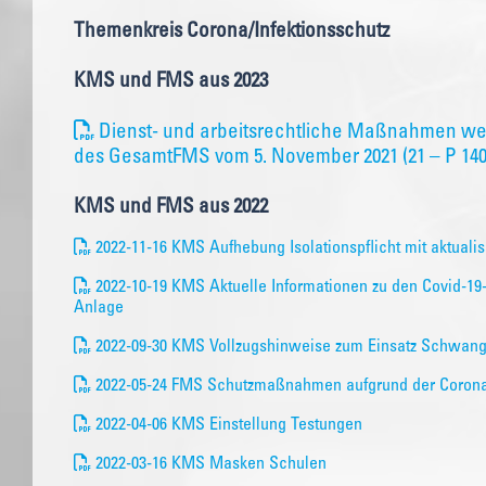
Themenkreis Corona/Infektionsschutz
KMS und FMS aus 2023
Dienst- und arbeitsrechtliche Maßnahmen w
des GesamtFMS vom 5. November 2021 (21 – P 1400
KMS und FMS aus 2022
2022-11-16 KMS Aufhebung Isolationspflicht mit aktuali
2022-10-19 KMS Aktuelle Informationen zu den Covid-
Anlage
2022-09-30 KMS Vollzugshinweise zum Einsatz Schwang
2022-05-24 FMS Schutzmaßnahmen aufgrund der Coron
2022-04-06 KMS Einstellung Testungen
2022-03-16 KMS Masken Schulen