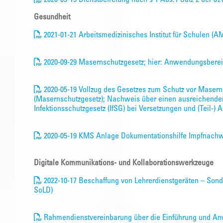
Gesundheit
2021-01-21 Arbeitsmedizinisches Institut für Schulen (
2020-09-29 Masernschutzgesetz; hier: Anwendungsberei
2020-05-19 Vollzug des Gesetzes zum Schutz vor Masern
(Masernschutzgesetz); Nachweis über einen ausreichende
Infektionsschutzgesetz (IfSG) bei Versetzungen und (Teil-
2020-05-19 KMS Anlage Dokumentationshilfe Impfnach
Digitale Kommunikations- und Kollaborationswerkzeuge
2022-10-17 Beschaffung von Lehrerdienstgeräten – Sond
SoLD)
Rahmendienstvereinbarung über die Einführung und An