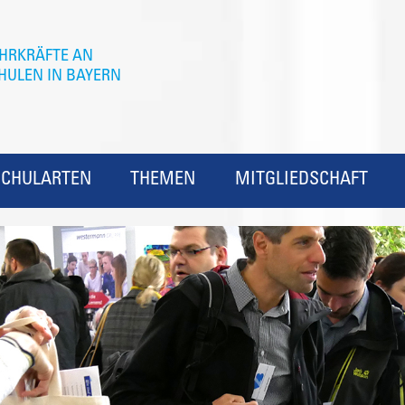
SCHULARTEN
THEMEN
MITGLIEDSCHAFT