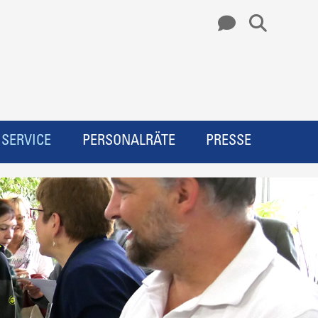
SERVICE
PERSONALRÄTE
PRESSE