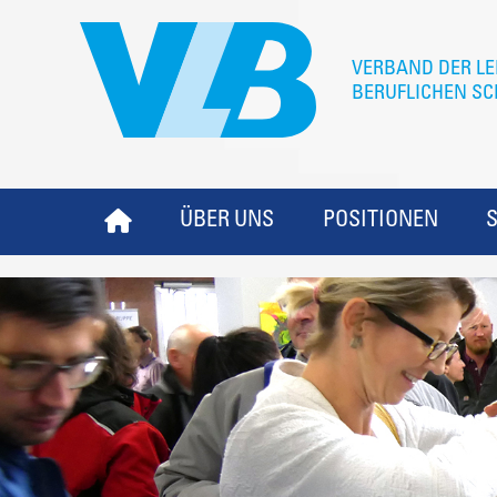
ÜBER UNS
POSITIONEN