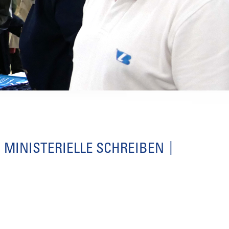
MINISTERIELLE SCHREIBEN