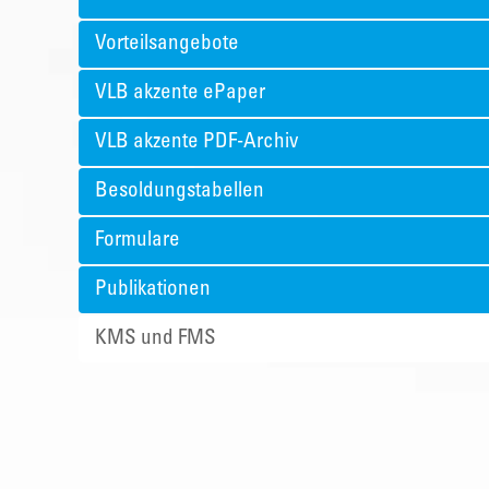
Vorteilsangebote
VLB akzente ePaper
VLB akzente PDF-Archiv
Besoldungstabellen
Formulare
Publikationen
KMS und FMS