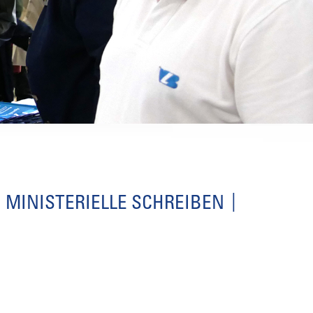
MINISTERIELLE SCHREIBEN