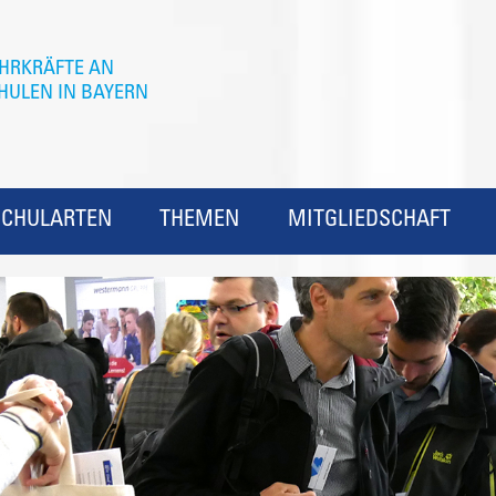
SCHULARTEN
THEMEN
MITGLIEDSCHAFT