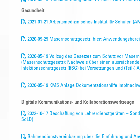
Gesundheit
2021-01-21 Arbeitsmedizinisches Institut für Schulen (
2020-09-29 Masernschutzgesetz; hier: Anwendungsberei
2020-05-19 Vollzug des Gesetzes zum Schutz vor Masern
(Masernschutzgesetz); Nachweis über einen ausreichende
Infektionsschutzgesetz (IfSG) bei Versetzungen und (Teil-
2020-05-19 KMS Anlage Dokumentationshilfe Impfnach
Digitale Kommunikations- und Kollaborationswerkzeuge
2022-10-17 Beschaffung von Lehrerdienstgeräten – Sond
SoLD)
Rahmendienstvereinbarung über die Einführung und An