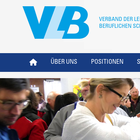
ÜBER UNS
POSITIONEN