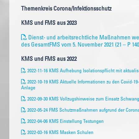
Themenkreis Corona/Infektionsschutz
KMS und FMS aus 2023
Dienst- und arbeitsrechtliche Maßnahmen w
des GesamtFMS vom 5. November 2021 (21 – P 1400
KMS und FMS aus 2022
2022-11-16 KMS Aufhebung Isolationspflicht mit aktuali
2022-10-19 KMS Aktuelle Informationen zu den Covid-
Anlage
2022-09-30 KMS Vollzugshinweise zum Einsatz Schwang
2022-05-24 FMS Schutzmaßnahmen aufgrund der Coron
2022-04-06 KMS Einstellung Testungen
2022-03-16 KMS Masken Schulen