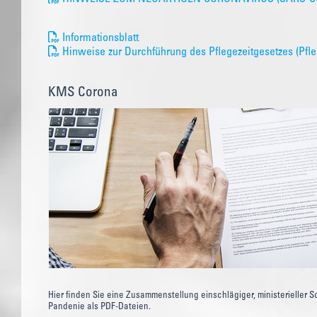
Informationsblatt
Hinweise zur Durchführung des Pflegezeitgesetzes (Pfle
KMS Corona
Hier finden Sie eine Zusammenstellung einschlägiger, ministerieller 
Pandenie als PDF-Dateien.