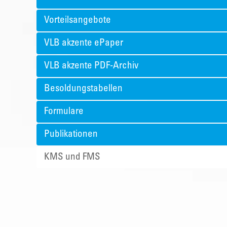
Vorteilsangebote
VLB akzente ePaper
VLB akzente PDF-Archiv
Besoldungstabellen
Formulare
Publikationen
KMS und FMS