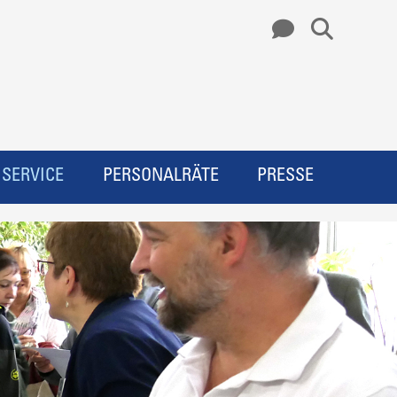
SERVICE
PERSONALRÄTE
PRESSE