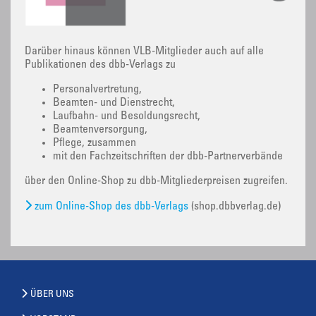
Darüber hinaus können VLB-Mitglieder auch auf alle
Publikationen des dbb-Verlags zu
Personalvertretung,
Beamten- und Dienstrecht,
Laufbahn- und Besoldungsrecht,
Beamtenversorgung,
Pflege, zusammen
mit den Fachzeitschriften der dbb-Partnerverbände
über den Online-Shop zu dbb-Mitgliederpreisen zugreifen.
zum Online-Shop des dbb-Verlags
(shop.dbbverlag.de)
ÜBER UNS