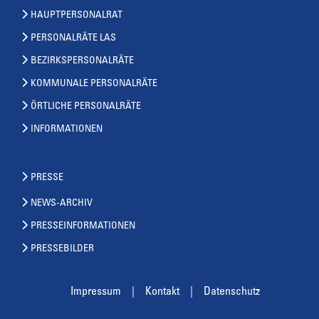
HAUPTPERSONALRAT
PERSONALRÄTE LAS
BEZIRKSPERSONALRÄTE
KOMMUNALE PERSONALRÄTE
ÖRTLICHE PERSONALRÄTE
INFORMATIONEN
PRESSE
NEWS-ARCHIV
PRESSEINFORMATIONEN
PRESSEBILDER
Impressum
Kontakt
Datenschutz