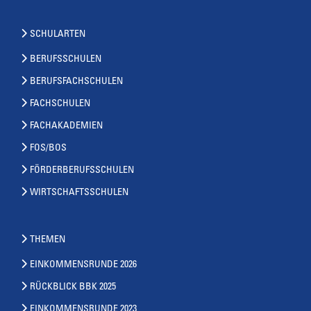
SCHULARTEN
BERUFSSCHULEN
BERUFSFACHSCHULEN
FACHSCHULEN
FACHAKADEMIEN
FOS/BOS
FÖRDERBERUFSSCHULEN
WIRTSCHAFTSSCHULEN
THEMEN
EINKOMMENSRUNDE 2026
RÜCKBLICK BBK 2025
EINKOMMENSRUNDE 2023