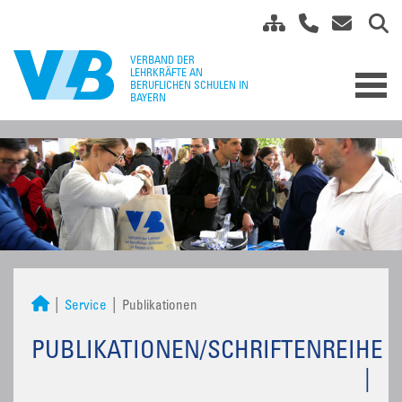
Service
Publikationen
PUBLIKATIONEN/SCHRIFTENREIHE