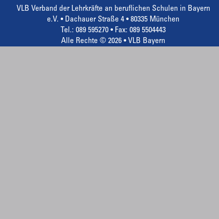
VLB Verband der Lehrkräfte an beruflichen Schulen in Bayern
e.V. • Dachauer Straße 4 • 80335 München
Tel.: 089 595270 • Fax: 089 5504443
Alle Rechte © 2026 • VLB Bayern