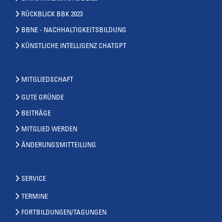
RÜCKBLICK BBK 2023
BBNE - NACHHALTIGKEITSBILDUNG
KÜNSTLICHE INTELLIGENZ CHATGPT
MITGLIEDSCHAFT
GUTE GRÜNDE
BEITRÄGE
MITGLIED WERDEN
ÄNDERUNGSMITTEILUNG
SERVICE
TERMINE
FORTBILDUNGEN/TAGUNGEN