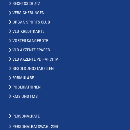
RECHTSSCHUTZ
VERSICHERUNGEN
URBAN SPORTS CLUB
VLB-KREDITKARTE
VORTEILSANGEBOTE
VLB AKZENTE EPAPER
VLB AKZENTE PDF-ARCHIV
BESOLDUNGSTABELLEN
FORMULARE
PUBLIKATIONEN
KMS UND FMS
PERSONALRÄTE
PERSONALRATSWAHL 2026