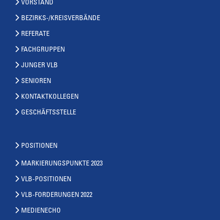
VORSTAND
BEZIRKS-/KREISVERBÄNDE
REFERATE
FACHGRUPPEN
JUNGER VLB
SENIOREN
KONTAKTKOLLEGEN
GESCHÄFTSSTELLE
POSITIONEN
MARKIERUNGSPUNKTE 2023
VLB-POSITIONEN
VLB-FORDERUNGEN 2022
MEDIENECHO