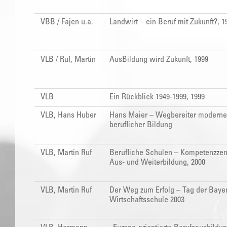
VBB / Fajen u.a.
Landwirt – ein Beruf mit Zukunft?, 1
VLB / Ruf, Martin
AusBildung wird Zukunft, 1999
VLB
Ein Rückblick 1949-1999, 1999
VLB, Hans Huber
Hans Maier – Wegbereiter moderne
beruflicher Bildung
VLB, Martin Ruf
Berufliche Schulen – Kompetenzzent
Aus- und Weiterbildung, 2000
VLB, Martin Ruf
Der Weg zum Erfolg – Tag der Baye
Wirtschaftsschule 2003