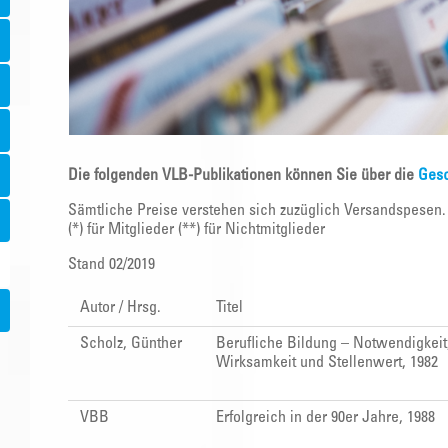
Die folgenden VLB-Publikationen können Sie über die
Gesc
Sämtliche Preise verstehen sich zuzüglich Versandspesen.
(*) für Mitglieder (**) für Nichtmitglieder
Stand 02/2019
Autor / Hrsg.
Titel
Scholz, Günther
Berufliche Bildung – Notwendigkeit
Wirksamkeit und Stellenwert, 1982
VBB
Erfolgreich in der 90er Jahre, 1988