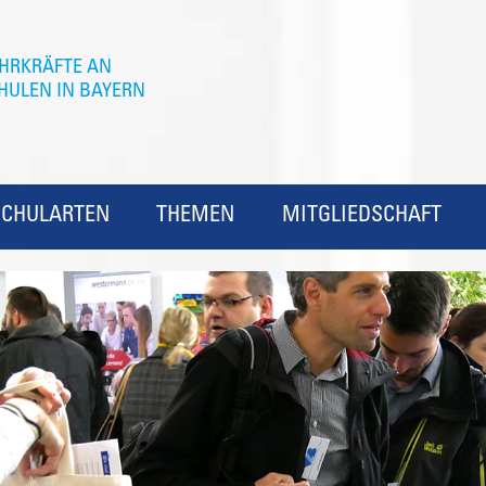
SCHULARTEN
THEMEN
MITGLIEDSCHAFT