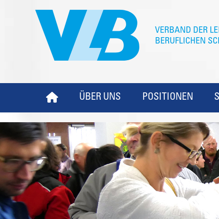
ÜBER UNS
POSITIONEN