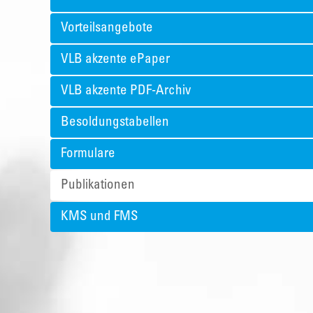
Vorteilsangebote
VLB akzente ePaper
VLB akzente PDF-Archiv
Besoldungstabellen
Formulare
Publikationen
KMS und FMS