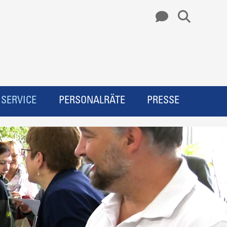
SERVICE
PERSONALRÄTE
PRESSE