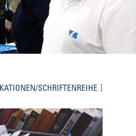
IKATIONEN/SCHRIFTENREIHE