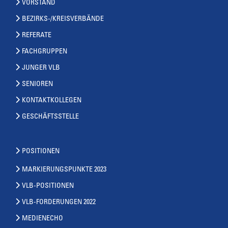
VORSTAND
BEZIRKS-/KREISVERBÄNDE
REFERATE
FACHGRUPPEN
JUNGER VLB
SENIOREN
KONTAKTKOLLEGEN
GESCHÄFTSSTELLE
POSITIONEN
MARKIERUNGSPUNKTE 2023
VLB-POSITIONEN
VLB-FORDERUNGEN 2022
MEDIENECHO