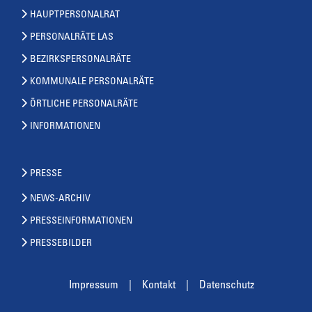
HAUPTPERSONALRAT
PERSONALRÄTE LAS
BEZIRKSPERSONALRÄTE
KOMMUNALE PERSONALRÄTE
ÖRTLICHE PERSONALRÄTE
INFORMATIONEN
PRESSE
NEWS-ARCHIV
PRESSEINFORMATIONEN
PRESSEBILDER
Impressum
Kontakt
Datenschutz