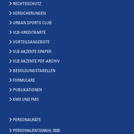
RECHTSSCHUTZ
VERSICHERUNGEN
URBAN SPORTS CLUB
VLB-KREDITKARTE
VORTEILSANGEBOTE
VLB AKZENTE EPAPER
VLB AKZENTE PDF-ARCHIV
BESOLDUNGSTABELLEN
FORMULARE
PUBLIKATIONEN
KMS UND FMS
PERSONALRÄTE
PERSONALRATSWAHL 2026