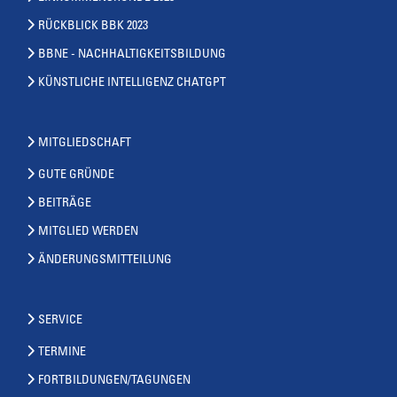
RÜCKBLICK BBK 2023
BBNE - NACHHALTIGKEITSBILDUNG
KÜNSTLICHE INTELLIGENZ CHATGPT
MITGLIEDSCHAFT
GUTE GRÜNDE
BEITRÄGE
MITGLIED WERDEN
ÄNDERUNGSMITTEILUNG
SERVICE
TERMINE
FORTBILDUNGEN/TAGUNGEN