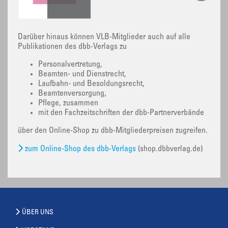
Darüber hinaus können VLB-Mitglieder auch auf alle
Publikationen des dbb-Verlags zu
Personalvertretung,
Beamten- und Dienstrecht,
Laufbahn- und Besoldungsrecht,
Beamtenversorgung,
Pflege, zusammen
mit den Fachzeitschriften der dbb-Partnerverbände
über den Online-Shop zu dbb-Mitgliederpreisen zugreifen.
zum Online-Shop des dbb-Verlags
(shop.dbbverlag.de)
ÜBER UNS