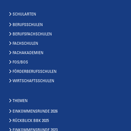
SCHULARTEN
BERUFSSCHULEN
BERUFSFACHSCHULEN
FACHSCHULEN
FACHAKADEMIEN
FOS/BOS
FÖRDERBERUFSSCHULEN
WIRTSCHAFTSSCHULEN
THEMEN
EINKOMMENSRUNDE 2026
RÜCKBLICK BBK 2025
EINKOMMENSRUNDE 2023