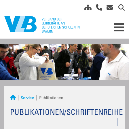
Service
Publikationen
PUBLIKATIONEN/SCHRIFTENREIHE