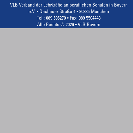
VLB Verband der Lehrkräfte an beruflichen Schulen in Bayern
e.V. • Dachauer Straße 4 • 80335 München
Tel.: 089 595270 • Fax: 089 5504443
Alle Rechte © 2026 • VLB Bayern