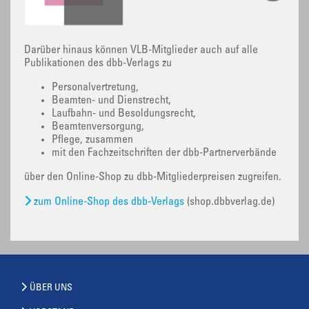
Darüber hinaus können VLB-Mitglieder auch auf alle
Publikationen des dbb-Verlags zu
Personalvertretung,
Beamten- und Dienstrecht,
Laufbahn- und Besoldungsrecht,
Beamtenversorgung,
Pflege, zusammen
mit den Fachzeitschriften der dbb-Partnerverbände
über den Online-Shop zu dbb-Mitgliederpreisen zugreifen.
zum Online-Shop des dbb-Verlags
(shop.dbbverlag.de)
ÜBER UNS