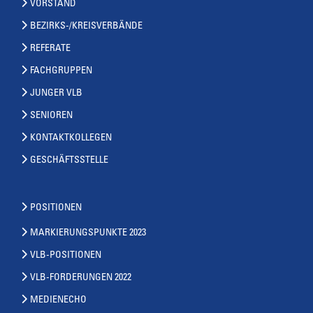
VORSTAND
BEZIRKS-/KREISVERBÄNDE
REFERATE
FACHGRUPPEN
JUNGER VLB
SENIOREN
KONTAKTKOLLEGEN
GESCHÄFTSSTELLE
POSITIONEN
MARKIERUNGSPUNKTE 2023
VLB-POSITIONEN
VLB-FORDERUNGEN 2022
MEDIENECHO