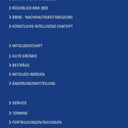
RÜCKBLICK BBK 2023
BBNE - NACHHALTIGKEITSBILDUNG
KÜNSTLICHE INTELLIGENZ CHATGPT
MITGLIEDSCHAFT
GUTE GRÜNDE
BEITRÄGE
MITGLIED WERDEN
ÄNDERUNGSMITTEILUNG
SERVICE
TERMINE
FORTBILDUNGEN/TAGUNGEN