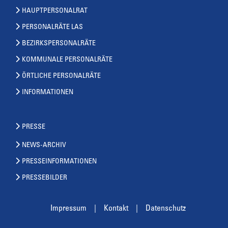
HAUPTPERSONALRAT
PERSONALRÄTE LAS
BEZIRKSPERSONALRÄTE
KOMMUNALE PERSONALRÄTE
ÖRTLICHE PERSONALRÄTE
INFORMATIONEN
PRESSE
NEWS-ARCHIV
PRESSEINFORMATIONEN
PRESSEBILDER
Impressum
Kontakt
Datenschutz