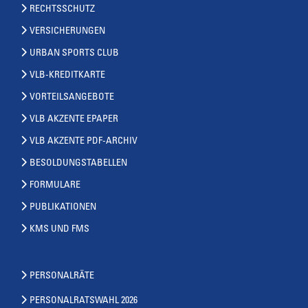
RECHTSSCHUTZ
VERSICHERUNGEN
URBAN SPORTS CLUB
VLB-KREDITKARTE
VORTEILSANGEBOTE
VLB AKZENTE EPAPER
VLB AKZENTE PDF-ARCHIV
BESOLDUNGSTABELLEN
FORMULARE
PUBLIKATIONEN
KMS UND FMS
PERSONALRÄTE
PERSONALRATSWAHL 2026