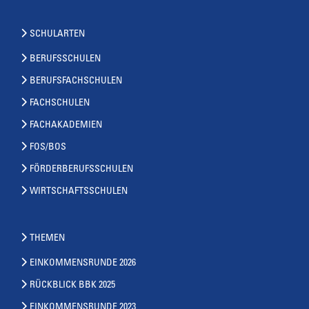
SCHULARTEN
BERUFSSCHULEN
BERUFSFACHSCHULEN
FACHSCHULEN
FACHAKADEMIEN
FOS/BOS
FÖRDERBERUFSSCHULEN
WIRTSCHAFTSSCHULEN
THEMEN
EINKOMMENSRUNDE 2026
RÜCKBLICK BBK 2025
EINKOMMENSRUNDE 2023