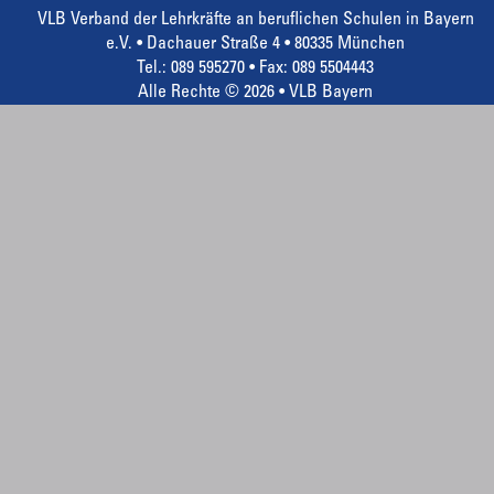
VLB Verband der Lehrkräfte an beruflichen Schulen in Bayern
e.V. • Dachauer Straße 4 • 80335 München
Tel.: 089 595270 • Fax: 089 5504443
Alle Rechte © 2026 • VLB Bayern