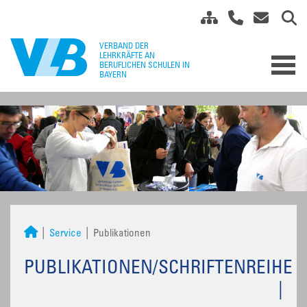
Service
Publikationen
PUBLIKATIONEN/SCHRIFTENREIHE