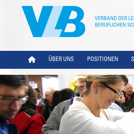
ÜBER UNS
POSITIONEN