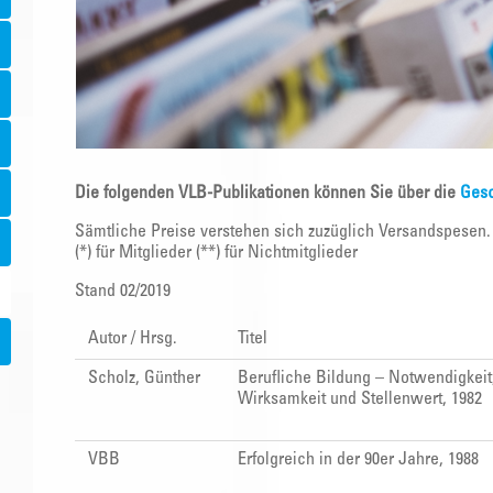
Die folgenden VLB-Publikationen können Sie über die
Gesc
Sämtliche Preise verstehen sich zuzüglich Versandspesen.
(*) für Mitglieder (**) für Nichtmitglieder
Stand 02/2019
Autor / Hrsg.
Titel
Scholz, Günther
Berufliche Bildung – Notwendigkeit
Wirksamkeit und Stellenwert, 1982
VBB
Erfolgreich in der 90er Jahre, 1988