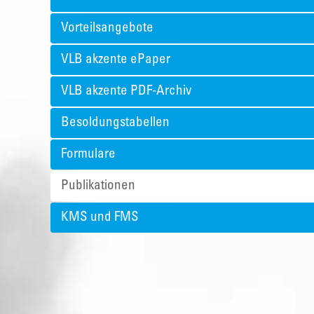
Vorteilsangebote
VLB akzente ePaper
VLB akzente PDF-Archiv
Besoldungstabellen
Formulare
Publikationen
KMS und FMS