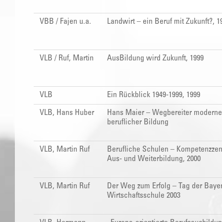
VBB / Fajen u.a.
Landwirt – ein Beruf mit Zukunft?, 1
VLB / Ruf, Martin
AusBildung wird Zukunft, 1999
VLB
Ein Rückblick 1949-1999, 1999
VLB, Hans Huber
Hans Maier – Wegbereiter moderne
beruflicher Bildung
VLB, Martin Ruf
Berufliche Schulen – Kompetenzzent
Aus- und Weiterbildung, 2000
VLB, Martin Ruf
Der Weg zum Erfolg – Tag der Baye
Wirtschaftsschule 2003