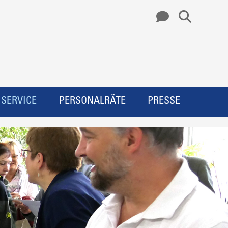
SERVICE
PERSONALRÄTE
PRESSE