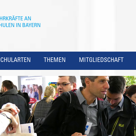
SCHULARTEN
THEMEN
MITGLIEDSCHAFT