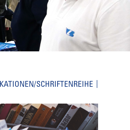
IKATIONEN/SCHRIFTENREIHE