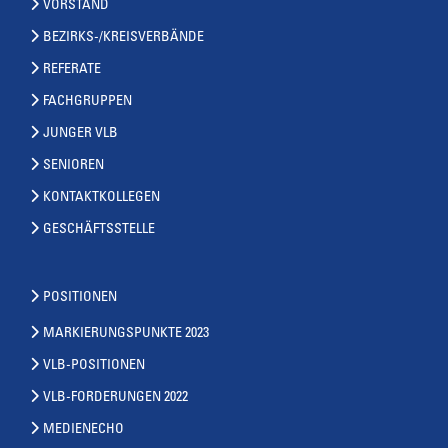
VORSTAND
BEZIRKS-/KREISVERBÄNDE
REFERATE
FACHGRUPPEN
JUNGER VLB
SENIOREN
KONTAKTKOLLEGEN
GESCHÄFTSSTELLE
POSITIONEN
MARKIERUNGSPUNKTE 2023
VLB-POSITIONEN
VLB-FORDERUNGEN 2022
MEDIENECHO