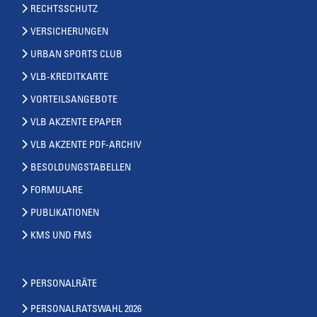
RECHTSSCHUTZ
VERSICHERUNGEN
URBAN SPORTS CLUB
VLB-KREDITKARTE
VORTEILSANGEBOTE
VLB AKZENTE EPAPER
VLB AKZENTE PDF-ARCHIV
BESOLDUNGSTABELLEN
FORMULARE
PUBLIKATIONEN
KMS UND FMS
PERSONALRÄTE
PERSONALRATSWAHL 2026