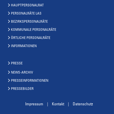
HAUPTPERSONALRAT
PERSONALRÄTE LAS
BEZIRKSPERSONALRÄTE
KOMMUNALE PERSONALRÄTE
ÖRTLICHE PERSONALRÄTE
INFORMATIONEN
PRESSE
NEWS-ARCHIV
PRESSEINFORMATIONEN
PRESSEBILDER
Impressum
Kontakt
Datenschutz