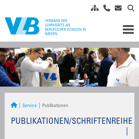
Service
Publikationen
PUBLIKATIONEN/SCHRIFTENREIHE