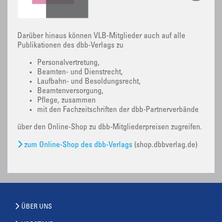
Darüber hinaus können VLB-Mitglieder auch auf alle
Publikationen des dbb-Verlags zu
Personalvertretung,
Beamten- und Dienstrecht,
Laufbahn- und Besoldungsrecht,
Beamtenversorgung,
Pflege, zusammen
mit den Fachzeitschriften der dbb-Partnerverbände
über den Online-Shop zu dbb-Mitgliederpreisen zugreifen.
zum Online-Shop des dbb-Verlags
(shop.dbbverlag.de)
ÜBER UNS