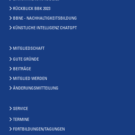
RÜCKBLICK BBK 2023
BBNE - NACHHALTIGKEITSBILDUNG
KÜNSTLICHE INTELLIGENZ CHATGPT
MITGLIEDSCHAFT
GUTE GRÜNDE
BEITRÄGE
MITGLIED WERDEN
ÄNDERUNGSMITTEILUNG
SERVICE
TERMINE
FORTBILDUNGEN/TAGUNGEN