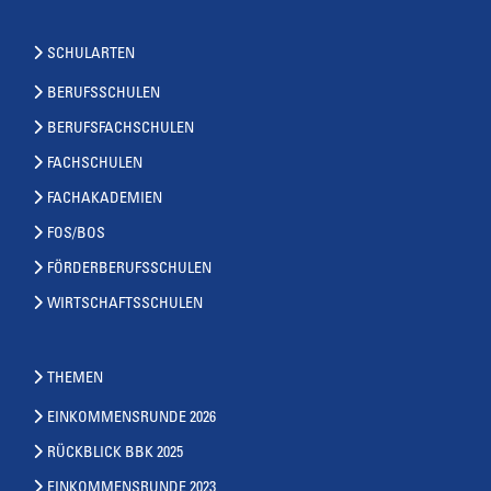
SCHULARTEN
BERUFSSCHULEN
BERUFSFACHSCHULEN
FACHSCHULEN
FACHAKADEMIEN
FOS/BOS
FÖRDERBERUFSSCHULEN
WIRTSCHAFTSSCHULEN
THEMEN
EINKOMMENSRUNDE 2026
RÜCKBLICK BBK 2025
EINKOMMENSRUNDE 2023