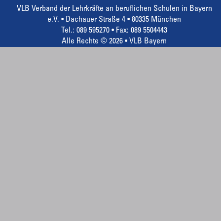
VLB Verband der Lehrkräfte an beruflichen Schulen in Bayern
e.V. • Dachauer Straße 4 • 80335 München
Tel.: 089 595270 • Fax: 089 5504443
Alle Rechte © 2026 • VLB Bayern