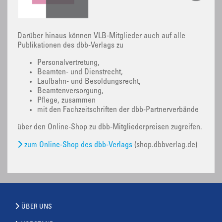
Darüber hinaus können VLB-Mitglieder auch auf alle
Publikationen des dbb-Verlags zu
Personalvertretung,
Beamten- und Dienstrecht,
Laufbahn- und Besoldungsrecht,
Beamtenversorgung,
Pflege, zusammen
mit den Fachzeitschriften der dbb-Partnerverbände
über den Online-Shop zu dbb-Mitgliederpreisen zugreifen.
zum Online-Shop des dbb-Verlags
(shop.dbbverlag.de)
ÜBER UNS