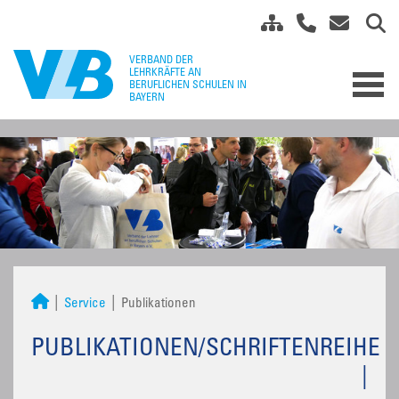
Service
Publikationen
PUBLIKATIONEN/SCHRIFTENREIHE