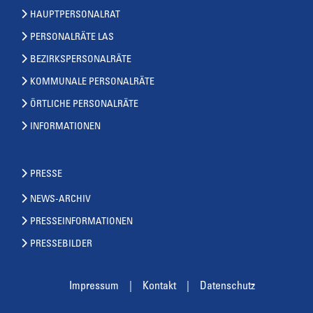
HAUPTPERSONALRAT
PERSONALRÄTE LAS
BEZIRKSPERSONALRÄTE
KOMMUNALE PERSONALRÄTE
ÖRTLICHE PERSONALRÄTE
INFORMATIONEN
PRESSE
NEWS-ARCHIV
PRESSEINFORMATIONEN
PRESSEBILDER
Impressum
Kontakt
Datenschutz