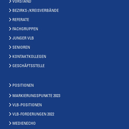
VORSTAND
BEZIRKS-/KREISVERBÄNDE
REFERATE
FACHGRUPPEN
JUNGER VLB
SENIOREN
KONTAKTKOLLEGEN
GESCHÄFTSSTELLE
POSITIONEN
MARKIERUNGSPUNKTE 2023
VLB-POSITIONEN
VLB-FORDERUNGEN 2022
MEDIENECHO