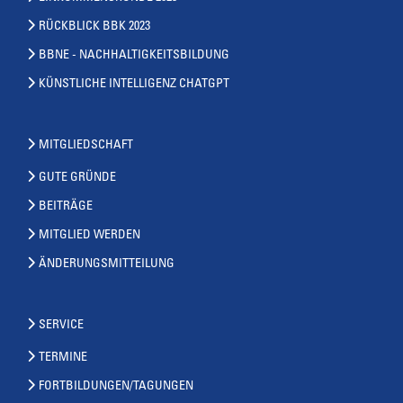
RÜCKBLICK BBK 2023
BBNE - NACHHALTIGKEITSBILDUNG
KÜNSTLICHE INTELLIGENZ CHATGPT
MITGLIEDSCHAFT
GUTE GRÜNDE
BEITRÄGE
MITGLIED WERDEN
ÄNDERUNGSMITTEILUNG
SERVICE
TERMINE
FORTBILDUNGEN/TAGUNGEN