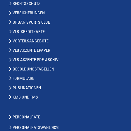
RECHTSSCHUTZ
VERSICHERUNGEN
URBAN SPORTS CLUB
VLB-KREDITKARTE
VORTEILSANGEBOTE
VLB AKZENTE EPAPER
VLB AKZENTE PDF-ARCHIV
BESOLDUNGSTABELLEN
FORMULARE
PUBLIKATIONEN
KMS UND FMS
PERSONALRÄTE
PERSONALRATSWAHL 2026