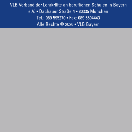
VLB Verband der Lehrkräfte an beruflichen Schulen in Bayern
e.V. • Dachauer Straße 4 • 80335 München
Tel.: 089 595270 • Fax: 089 5504443
Alle Rechte © 2026 • VLB Bayern