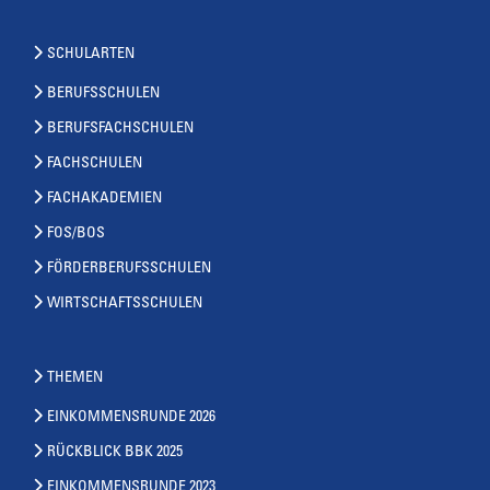
SCHULARTEN
BERUFSSCHULEN
BERUFSFACHSCHULEN
FACHSCHULEN
FACHAKADEMIEN
FOS/BOS
FÖRDERBERUFSSCHULEN
WIRTSCHAFTSSCHULEN
THEMEN
EINKOMMENSRUNDE 2026
RÜCKBLICK BBK 2025
EINKOMMENSRUNDE 2023