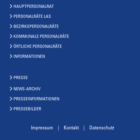
HAUPTPERSONALRAT
PERSONALRÄTE LAS
BEZIRKSPERSONALRÄTE
KOMMUNALE PERSONALRÄTE
ÖRTLICHE PERSONALRÄTE
INFORMATIONEN
PRESSE
NEWS-ARCHIV
PRESSEINFORMATIONEN
PRESSEBILDER
Impressum
Kontakt
Datenschutz