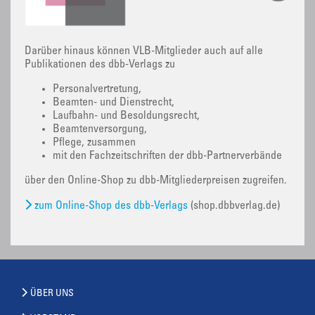
Darüber hinaus können VLB-Mitglieder auch auf alle
Publikationen des dbb-Verlags zu
Personalvertretung,
Beamten- und Dienstrecht,
Laufbahn- und Besoldungsrecht,
Beamtenversorgung,
Pflege, zusammen
mit den Fachzeitschriften der dbb-Partnerverbände
über den Online-Shop zu dbb-Mitgliederpreisen zugreifen.
zum Online-Shop des dbb-Verlags
(shop.dbbverlag.de)
ÜBER UNS