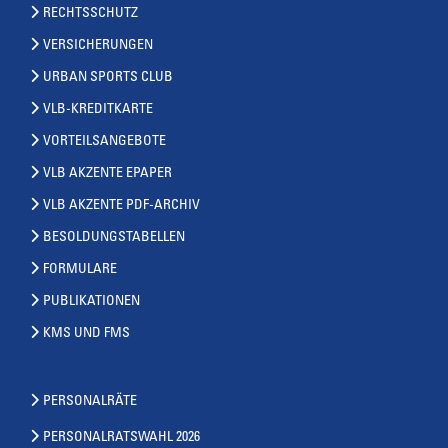
RECHTSSCHUTZ
VERSICHERUNGEN
URBAN SPORTS CLUB
VLB-KREDITKARTE
VORTEILSANGEBOTE
VLB AKZENTE EPAPER
VLB AKZENTE PDF-ARCHIV
BESOLDUNGSTABELLEN
FORMULARE
PUBLIKATIONEN
KMS UND FMS
PERSONALRÄTE
PERSONALRATSWAHL 2026