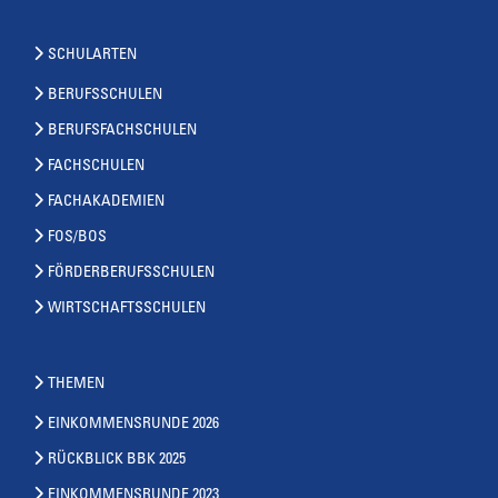
SCHULARTEN
BERUFSSCHULEN
BERUFSFACHSCHULEN
FACHSCHULEN
FACHAKADEMIEN
FOS/BOS
FÖRDERBERUFSSCHULEN
WIRTSCHAFTSSCHULEN
THEMEN
EINKOMMENSRUNDE 2026
RÜCKBLICK BBK 2025
EINKOMMENSRUNDE 2023