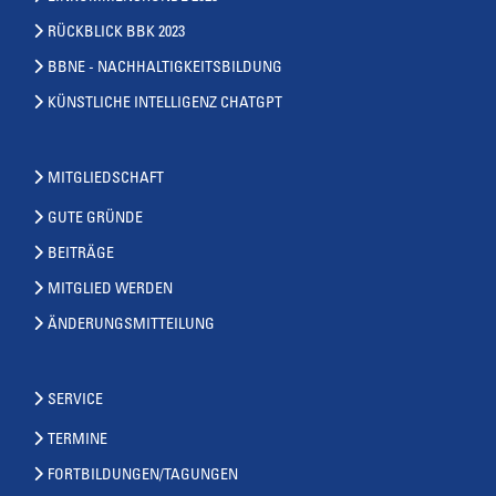
RÜCKBLICK BBK 2023
BBNE - NACHHALTIGKEITSBILDUNG
KÜNSTLICHE INTELLIGENZ CHATGPT
MITGLIEDSCHAFT
GUTE GRÜNDE
BEITRÄGE
MITGLIED WERDEN
ÄNDERUNGSMITTEILUNG
SERVICE
TERMINE
FORTBILDUNGEN/TAGUNGEN