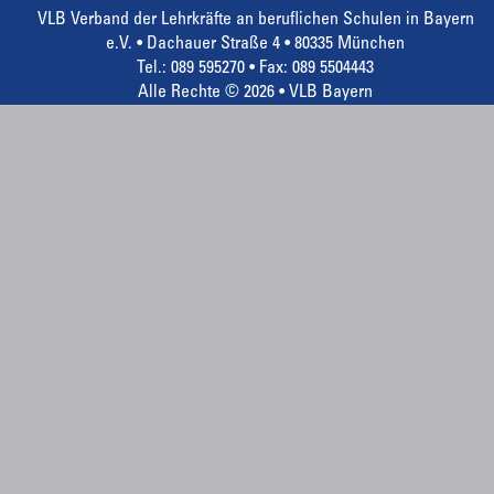
VLB Verband der Lehrkräfte an beruflichen Schulen in Bayern
e.V. • Dachauer Straße 4 • 80335 München
Tel.: 089 595270 • Fax: 089 5504443
Alle Rechte © 2026 • VLB Bayern