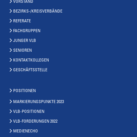
VORSTAND
BEZIRKS-/KREISVERBÄNDE
REFERATE
FACHGRUPPEN
JUNGER VLB
SENIOREN
KONTAKTKOLLEGEN
GESCHÄFTSSTELLE
POSITIONEN
MARKIERUNGSPUNKTE 2023
VLB-POSITIONEN
VLB-FORDERUNGEN 2022
MEDIENECHO