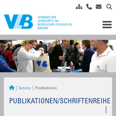
Service
Publikationen
PUBLIKATIONEN/SCHRIFTENREIHE