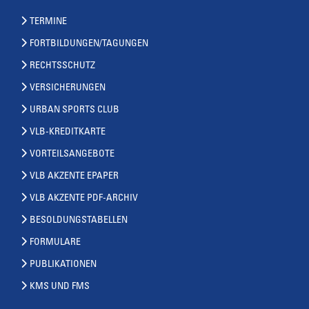
TERMINE
FORTBILDUNGEN/TAGUNGEN
RECHTSSCHUTZ
VERSICHERUNGEN
URBAN SPORTS CLUB
VLB-KREDITKARTE
VORTEILSANGEBOTE
VLB AKZENTE EPAPER
VLB AKZENTE PDF-ARCHIV
BESOLDUNGSTABELLEN
FORMULARE
PUBLIKATIONEN
KMS UND FMS