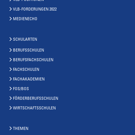
VLB-POSITIONEN
VLB-FORDERUNGEN 2022
MEDIENECHO
SCHULARTEN
BERUFSSCHULEN
BERUFSFACHSCHULEN
FACHSCHULEN
FACHAKADEMIEN
FOS/BOS
FÖRDERBERUFSSCHULEN
WIRTSCHAFTSSCHULEN
THEMEN