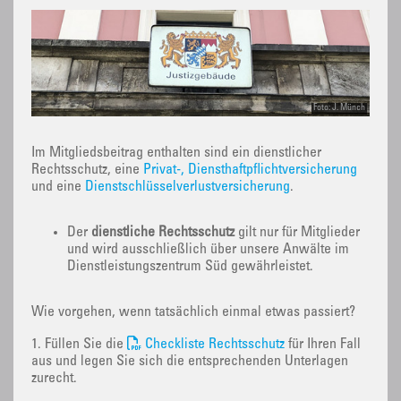
Foto: J. Münch
Im Mitgliedsbeitrag enthalten sind ein dienstlicher
Rechtsschutz, eine
Privat-, Diensthaftpflichtversicherung
und eine
Dienstschlüsselverlustversicherung
.
Der
dienstliche Rechtsschutz
gilt nur für Mitglieder
und wird ausschließlich über unsere Anwälte im
Dienstleistungszentrum Süd gewährleistet.
Wie vorgehen, wenn tatsächlich einmal etwas passiert?
1. Füllen Sie die
Checkliste Rechtsschutz
für Ihren Fall
aus und legen Sie sich die entsprechenden Unterlagen
zurecht.