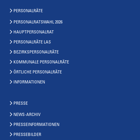
PERSONALRÄTE
PERSONALRATSWAHL 2026
HAUPTPERSONALRAT
PERSONALRÄTE LAS
BEZIRKSPERSONALRÄTE
KOMMUNALE PERSONALRÄTE
ÖRTLICHE PERSONALRÄTE
INFORMATIONEN
PRESSE
NEWS-ARCHIV
PRESSEINFORMATIONEN
PRESSEBILDER