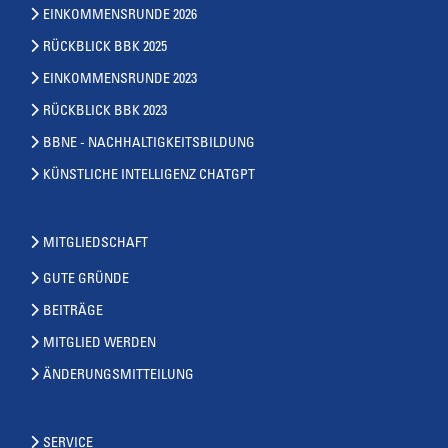
EINKOMMENSRUNDE 2026
RÜCKBLICK BBK 2025
EINKOMMENSRUNDE 2023
RÜCKBLICK BBK 2023
BBNE - NACHHALTIGKEITSBILDUNG
KÜNSTLICHE INTELLIGENZ CHATGPT
MITGLIEDSCHAFT
GUTE GRÜNDE
BEITRÄGE
MITGLIED WERDEN
ÄNDERUNGSMITTEILUNG
SERVICE