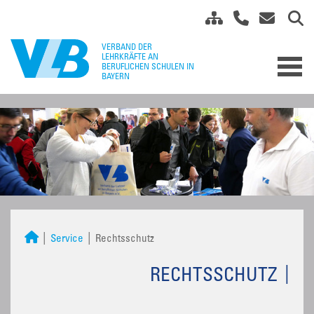
Service
Rechtsschutz
RECHTSSCHUTZ