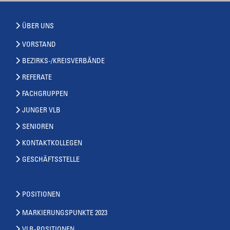
ÜBER UNS
VORSTAND
BEZIRKS-/KREISVERBÄNDE
REFERATE
FACHGRUPPEN
JUNGER VLB
SENIOREN
KONTAKTKOLLEGEN
GESCHÄFTSSTELLE
POSITIONEN
MARKIERUNGSPUNKTE 2023