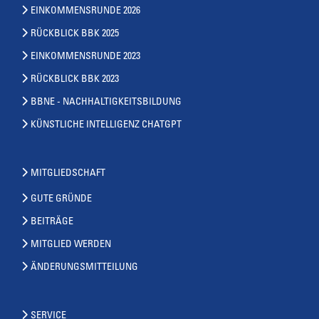
EINKOMMENSRUNDE 2026
RÜCKBLICK BBK 2025
EINKOMMENSRUNDE 2023
RÜCKBLICK BBK 2023
BBNE - NACHHALTIGKEITSBILDUNG
KÜNSTLICHE INTELLIGENZ CHATGPT
MITGLIEDSCHAFT
GUTE GRÜNDE
BEITRÄGE
MITGLIED WERDEN
ÄNDERUNGSMITTEILUNG
SERVICE