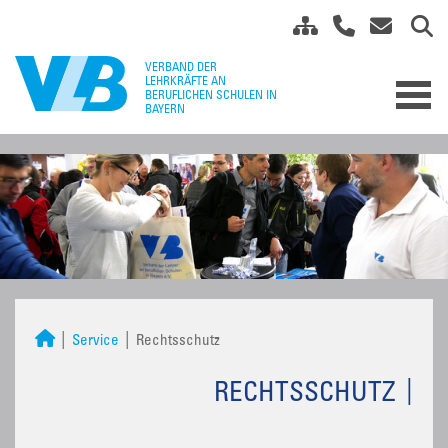
Service
Rechtsschutz
RECHTSSCHUTZ