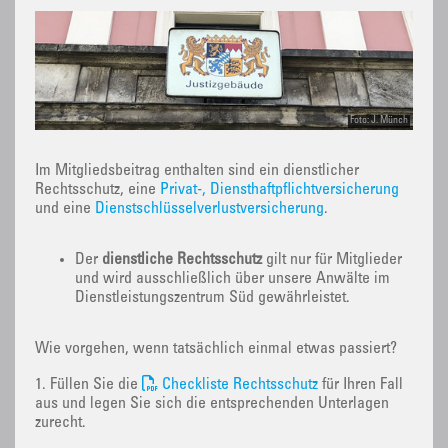
Foto: J. Münch
Im Mitgliedsbeitrag enthalten sind ein dienstlicher
Rechtsschutz, eine
Privat-, Diensthaftpflichtversicherung
und eine
Dienstschlüsselverlustversicherung
.
Der
dienstliche Rechtsschutz
gilt nur für Mitglieder
und wird ausschließlich über unsere Anwälte im
Dienstleistungszentrum Süd gewährleistet.
Wie vorgehen, wenn tatsächlich einmal etwas passiert?
1. Füllen Sie die
Checkliste Rechtsschutz
für Ihren Fall
aus und legen Sie sich die entsprechenden Unterlagen
zurecht.