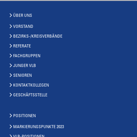
ÜBER UNS
VORSTAND
BEZIRKS-/KREISVERBÄNDE
REFERATE
FACHGRUPPEN
JUNGER VLB
SENIOREN
KONTAKTKOLLEGEN
GESCHÄFTSSTELLE
POSITIONEN
MARKIERUNGSPUNKTE 2023