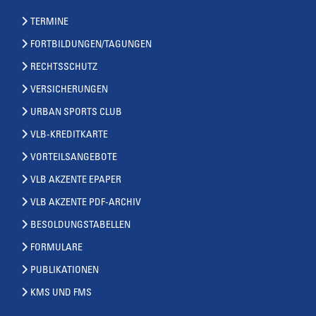
TERMINE
FORTBILDUNGEN/TAGUNGEN
RECHTSSCHUTZ
VERSICHERUNGEN
URBAN SPORTS CLUB
VLB-KREDITKARTE
VORTEILSANGEBOTE
VLB AKZENTE EPAPER
VLB AKZENTE PDF-ARCHIV
BESOLDUNGSTABELLEN
FORMULARE
PUBLIKATIONEN
KMS UND FMS