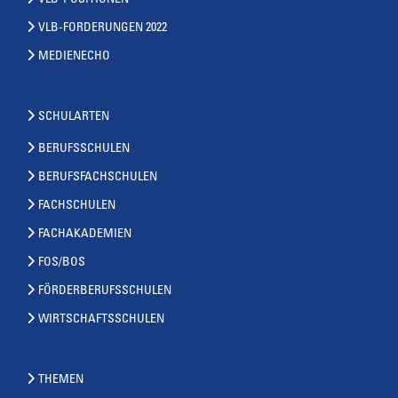
VLB-POSITIONEN
VLB-FORDERUNGEN 2022
MEDIENECHO
SCHULARTEN
BERUFSSCHULEN
BERUFSFACHSCHULEN
FACHSCHULEN
FACHAKADEMIEN
FOS/BOS
FÖRDERBERUFSSCHULEN
WIRTSCHAFTSSCHULEN
THEMEN