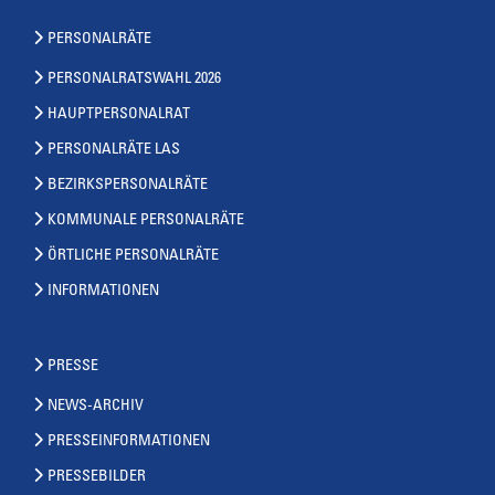
PERSONALRÄTE
PERSONALRATSWAHL 2026
HAUPTPERSONALRAT
PERSONALRÄTE LAS
BEZIRKSPERSONALRÄTE
KOMMUNALE PERSONALRÄTE
ÖRTLICHE PERSONALRÄTE
INFORMATIONEN
PRESSE
NEWS-ARCHIV
PRESSEINFORMATIONEN
PRESSEBILDER