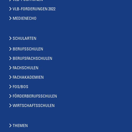
VLB-POSITIONEN
VLB-FORDERUNGEN 2022
MEDIENECHO
SCHULARTEN
BERUFSSCHULEN
BERUFSFACHSCHULEN
FACHSCHULEN
FACHAKADEMIEN
FOS/BOS
FÖRDERBERUFSSCHULEN
WIRTSCHAFTSSCHULEN
THEMEN