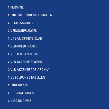
TERMINE
FORTBILDUNGEN/TAGUNGEN
RECHTSSCHUTZ
VERSICHERUNGEN
URBAN SPORTS CLUB
VLB-KREDITKARTE
VORTEILSANGEBOTE
VLB AKZENTE EPAPER
VLB AKZENTE PDF-ARCHIV
BESOLDUNGSTABELLEN
FORMULARE
PUBLIKATIONEN
KMS UND FMS