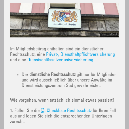
Foto: J. Münch
Im Mitgliedsbeitrag enthalten sind ein dienstlicher
Rechtsschutz, eine
Privat-, Diensthaftpflichtversicherung
und eine
Dienstschlüsselverlustversicherung
.
Der
dienstliche Rechtsschutz
gilt nur für Mitglieder
und wird ausschließlich über unsere Anwälte im
Dienstleistungszentrum Süd gewährleistet.
Wie vorgehen, wenn tatsächlich einmal etwas passiert?
1. Füllen Sie die
Checkliste Rechtsschutz
für Ihren Fall
aus und legen Sie sich die entsprechenden Unterlagen
zurecht.