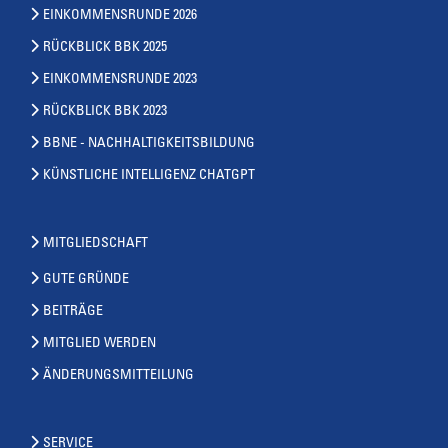
EINKOMMENSRUNDE 2026
RÜCKBLICK BBK 2025
EINKOMMENSRUNDE 2023
RÜCKBLICK BBK 2023
BBNE - NACHHALTIGKEITSBILDUNG
KÜNSTLICHE INTELLIGENZ CHATGPT
MITGLIEDSCHAFT
GUTE GRÜNDE
BEITRÄGE
MITGLIED WERDEN
ÄNDERUNGSMITTEILUNG
SERVICE