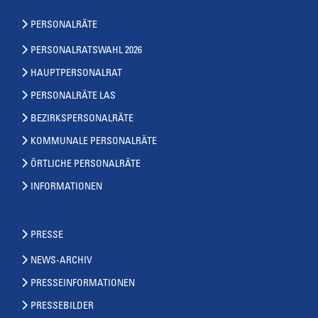
PERSONALRÄTE
PERSONALRATSWAHL 2026
HAUPTPERSONALRAT
PERSONALRÄTE LAS
BEZIRKSPERSONALRÄTE
KOMMUNALE PERSONALRÄTE
ÖRTLICHE PERSONALRÄTE
INFORMATIONEN
PRESSE
NEWS-ARCHIV
PRESSEINFORMATIONEN
PRESSEBILDER