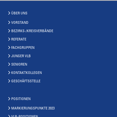
ÜBER UNS
VORSTAND
BEZIRKS-/KREISVERBÄNDE
REFERATE
FACHGRUPPEN
JUNGER VLB
SENIOREN
KONTAKTKOLLEGEN
GESCHÄFTSSTELLE
POSITIONEN
MARKIERUNGSPUNKTE 2023