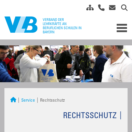
Service
Rechtsschutz
RECHTSSCHUTZ