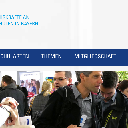
SCHULARTEN
THEMEN
MITGLIEDSCHAFT