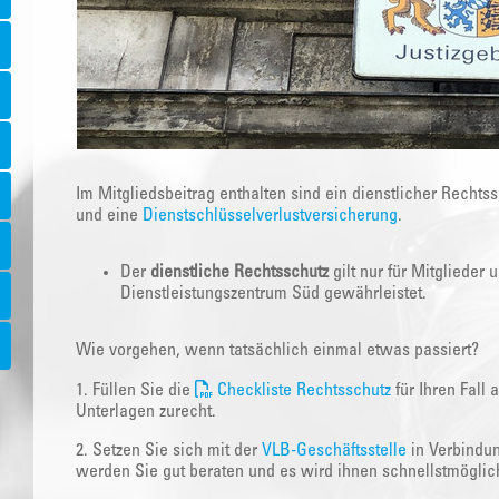
Im Mitgliedsbeitrag enthalten sind ein dienstlicher Rechts
und eine
Dienstschlüsselverlustversicherung
.
Der
dienstliche Rechtsschutz
gilt nur für Mitglieder
Dienstleistungszentrum Süd gewährleistet.
Wie vorgehen, wenn tatsächlich einmal etwas passiert?
1. Füllen Sie die
Checkliste Rechtsschutz
für Ihren Fall
Unterlagen zurecht.
2. Setzen Sie sich mit der
VLB-Geschäftsstelle
in Verbindun
werden Sie gut beraten und es wird ihnen schnellstmöglic