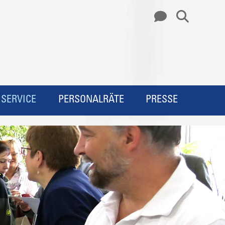
SERVICE
PERSONALRÄTE
PRESSE