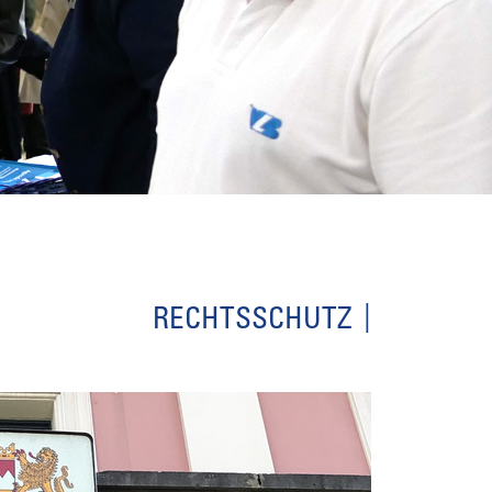
RECHTSSCHUTZ