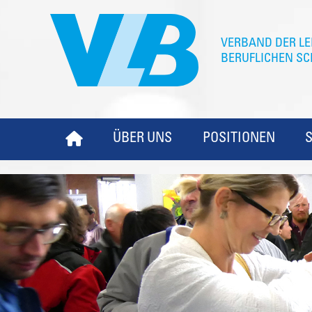
ÜBER UNS
POSITIONEN