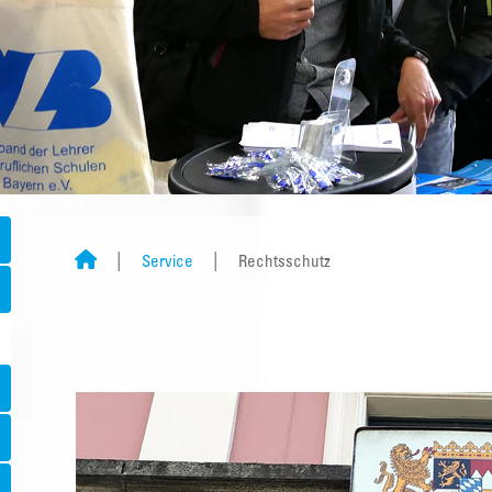
Service
Rechtsschutz