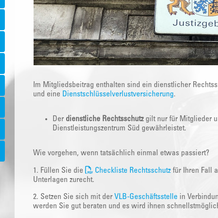
Im Mitgliedsbeitrag enthalten sind ein dienstlicher Rechts
und eine
Dienstschlüsselverlustversicherung
.
Der
dienstliche Rechtsschutz
gilt nur für Mitglieder
Dienstleistungszentrum Süd gewährleistet.
Wie vorgehen, wenn tatsächlich einmal etwas passiert?
1. Füllen Sie die
Checkliste Rechtsschutz
für Ihren Fall
Unterlagen zurecht.
2. Setzen Sie sich mit der
VLB-Geschäftsstelle
in Verbindun
werden Sie gut beraten und es wird ihnen schnellstmöglic