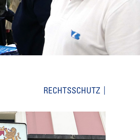
RECHTSSCHUTZ