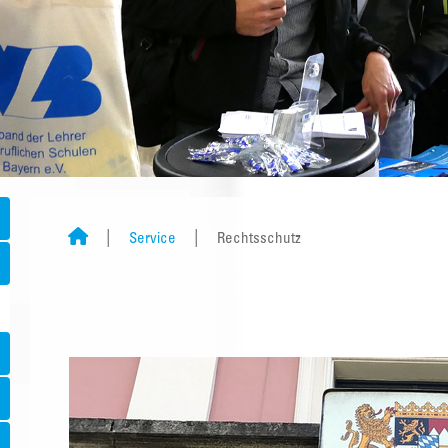
Service
Rechtsschutz