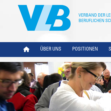
ÜBER UNS
POSITIONEN