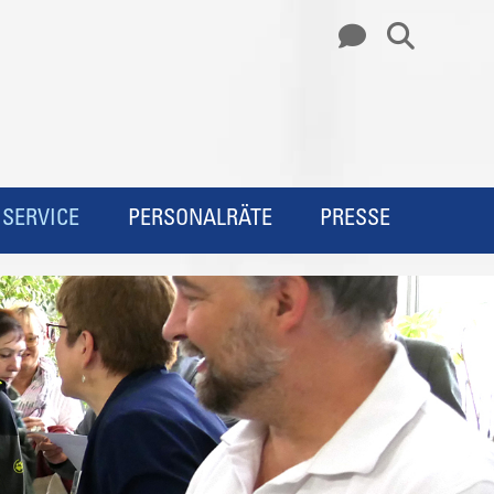
SERVICE
PERSONALRÄTE
PRESSE