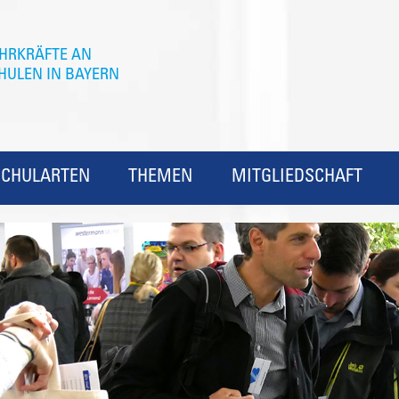
SCHULARTEN
THEMEN
MITGLIEDSCHAFT