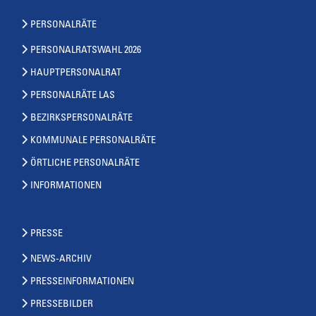
PERSONALRÄTE
PERSONALRATSWAHL 2026
HAUPTPERSONALRAT
PERSONALRÄTE LAS
BEZIRKSPERSONALRÄTE
KOMMUNALE PERSONALRÄTE
ÖRTLICHE PERSONALRÄTE
INFORMATIONEN
PRESSE
NEWS-ARCHIV
PRESSEINFORMATIONEN
PRESSEBILDER