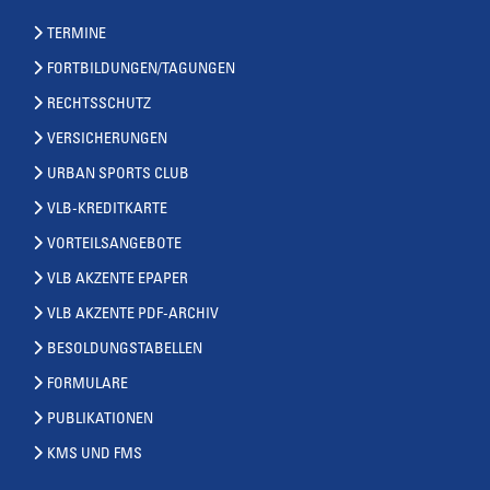
TERMINE
FORTBILDUNGEN/TAGUNGEN
RECHTSSCHUTZ
VERSICHERUNGEN
URBAN SPORTS CLUB
VLB-KREDITKARTE
VORTEILSANGEBOTE
VLB AKZENTE EPAPER
VLB AKZENTE PDF-ARCHIV
BESOLDUNGSTABELLEN
FORMULARE
PUBLIKATIONEN
KMS UND FMS