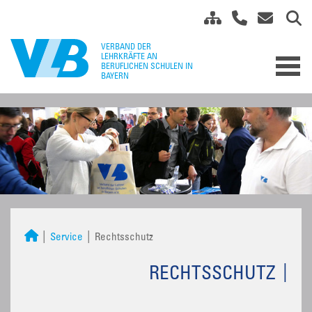
Service
Rechtsschutz
RECHTSSCHUTZ