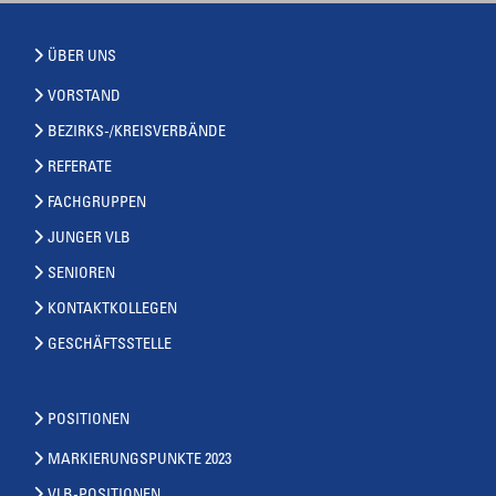
ÜBER UNS
VORSTAND
BEZIRKS-/KREISVERBÄNDE
REFERATE
FACHGRUPPEN
JUNGER VLB
SENIOREN
KONTAKTKOLLEGEN
GESCHÄFTSSTELLE
POSITIONEN
MARKIERUNGSPUNKTE 2023