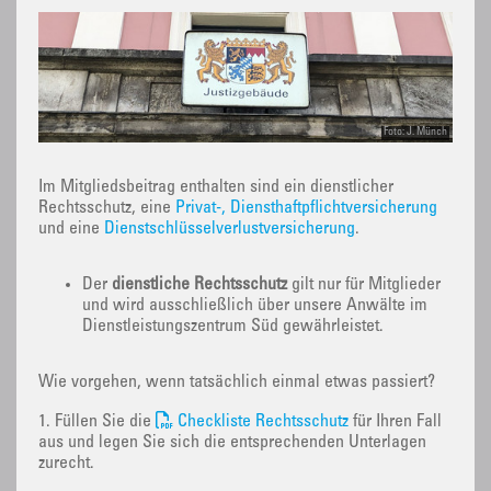
Foto: J. Münch
Im Mitgliedsbeitrag enthalten sind ein dienstlicher
Rechtsschutz, eine
Privat-, Diensthaftpflichtversicherung
und eine
Dienstschlüsselverlustversicherung
.
Der
dienstliche Rechtsschutz
gilt nur für Mitglieder
und wird ausschließlich über unsere Anwälte im
Dienstleistungszentrum Süd gewährleistet.
Wie vorgehen, wenn tatsächlich einmal etwas passiert?
1. Füllen Sie die
Checkliste Rechtsschutz
für Ihren Fall
aus und legen Sie sich die entsprechenden Unterlagen
zurecht.