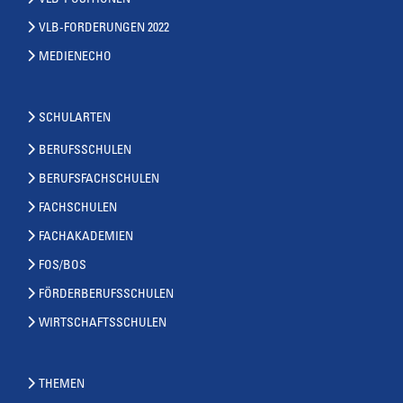
VLB-POSITIONEN
VLB-FORDERUNGEN 2022
MEDIENECHO
SCHULARTEN
BERUFSSCHULEN
BERUFSFACHSCHULEN
FACHSCHULEN
FACHAKADEMIEN
FOS/BOS
FÖRDERBERUFSSCHULEN
WIRTSCHAFTSSCHULEN
THEMEN