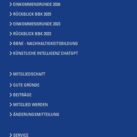
EINKOMMENSRUNDE 2026
RÜCKBLICK BBK 2025
EINKOMMENSRUNDE 2023
RÜCKBLICK BBK 2023
BBNE - NACHHALTIGKEITSBILDUNG
KÜNSTLICHE INTELLIGENZ CHATGPT
MITGLIEDSCHAFT
GUTE GRÜNDE
BEITRÄGE
MITGLIED WERDEN
ÄNDERUNGSMITTEILUNG
SERVICE