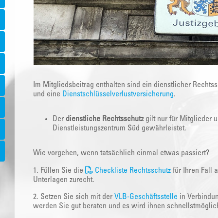
Im Mitgliedsbeitrag enthalten sind ein dienstlicher Rechts
und eine
Dienstschlüsselverlustversicherung
.
Der
dienstliche Rechtsschutz
gilt nur für Mitglieder
Dienstleistungszentrum Süd gewährleistet.
Wie vorgehen, wenn tatsächlich einmal etwas passiert?
1. Füllen Sie die
Checkliste Rechtsschutz
für Ihren Fall
Unterlagen zurecht.
2. Setzen Sie sich mit der
VLB-Geschäftsstelle
in Verbindun
werden Sie gut beraten und es wird ihnen schnellstmöglic