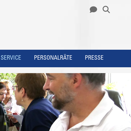
SERVICE
PERSONALRÄTE
PRESSE