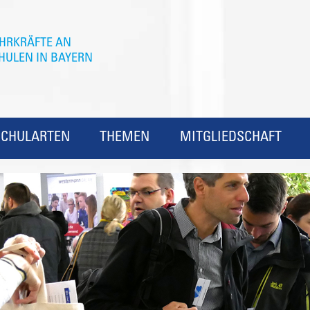
SCHULARTEN
THEMEN
MITGLIEDSCHAFT