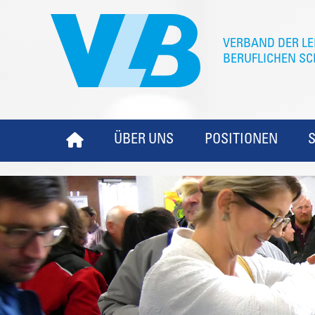
ÜBER UNS
POSITIONEN