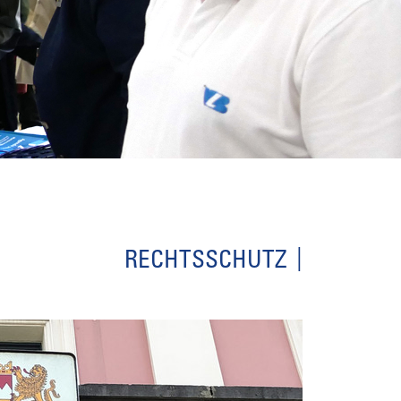
RECHTSSCHUTZ