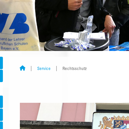
Service
Rechtsschutz