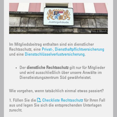
Foto: J. Münch
Im Mitgliedsbeitrag enthalten sind ein dienstlicher
Rechtsschutz, eine
Privat-, Diensthaftpflichtversicherung
und eine
Dienstschlüsselverlustversicherung
.
Der
dienstliche Rechtsschutz
gilt nur für Mitglieder
und wird ausschließlich über unsere Anwälte im
Dienstleistungszentrum Süd gewährleistet.
Wie vorgehen, wenn tatsächlich einmal etwas passiert?
1. Füllen Sie die
Checkliste Rechtsschutz
für Ihren Fall
aus und legen Sie sich die entsprechenden Unterlagen
zurecht.