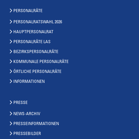
PERSONALRÄTE
PERSONALRATSWAHL 2026
HAUPTPERSONALRAT
PERSONALRÄTE LAS
BEZIRKSPERSONALRÄTE
KOMMUNALE PERSONALRÄTE
ÖRTLICHE PERSONALRÄTE
INFORMATIONEN
PRESSE
NEWS-ARCHIV
PRESSEINFORMATIONEN
PRESSEBILDER