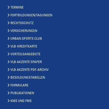
TERMINE
FORTBILDUNGEN/TAGUNGEN
RECHTSSCHUTZ
VERSICHERUNGEN
URBAN SPORTS CLUB
VLB-KREDITKARTE
VORTEILSANGEBOTE
VLB AKZENTE EPAPER
VLB AKZENTE PDF-ARCHIV
BESOLDUNGSTABELLEN
FORMULARE
PUBLIKATIONEN
KMS UND FMS