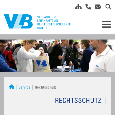
Service
Rechtsschutz
RECHTSSCHUTZ