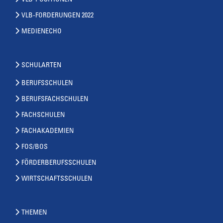
VLB-POSITIONEN
VLB-FORDERUNGEN 2022
MEDIENECHO
SCHULARTEN
BERUFSSCHULEN
BERUFSFACHSCHULEN
FACHSCHULEN
FACHAKADEMIEN
FOS/BOS
FÖRDERBERUFSSCHULEN
WIRTSCHAFTSSCHULEN
THEMEN