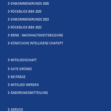
EINKOMMENSRUNDE 2026
RÜCKBLICK BBK 2025
EINKOMMENSRUNDE 2023
RÜCKBLICK BBK 2023
BBNE - NACHHALTIGKEITSBILDUNG
KÜNSTLICHE INTELLIGENZ CHATGPT
MITGLIEDSCHAFT
GUTE GRÜNDE
BEITRÄGE
MITGLIED WERDEN
ÄNDERUNGSMITTEILUNG
SERVICE