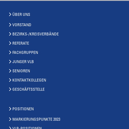
ÜBER UNS
VORSTAND
BEZIRKS-/KREISVERBÄNDE
REFERATE
FACHGRUPPEN
JUNGER VLB
SENIOREN
KONTAKTKOLLEGEN
GESCHÄFTSSTELLE
POSITIONEN
MARKIERUNGSPUNKTE 2023