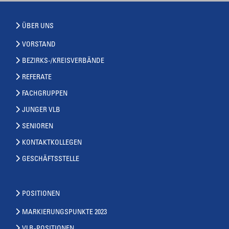
ÜBER UNS
VORSTAND
BEZIRKS-/KREISVERBÄNDE
REFERATE
FACHGRUPPEN
JUNGER VLB
SENIOREN
KONTAKTKOLLEGEN
GESCHÄFTSSTELLE
POSITIONEN
MARKIERUNGSPUNKTE 2023