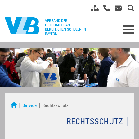
Service
Rechtsschutz
RECHTSSCHUTZ