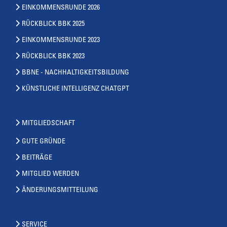
EINKOMMENSRUNDE 2026
RÜCKBLICK BBK 2025
EINKOMMENSRUNDE 2023
RÜCKBLICK BBK 2023
BBNE - NACHHALTIGKEITSBILDUNG
KÜNSTLICHE INTELLIGENZ CHATGPT
MITGLIEDSCHAFT
GUTE GRÜNDE
BEITRÄGE
MITGLIED WERDEN
ÄNDERUNGSMITTEILUNG
SERVICE