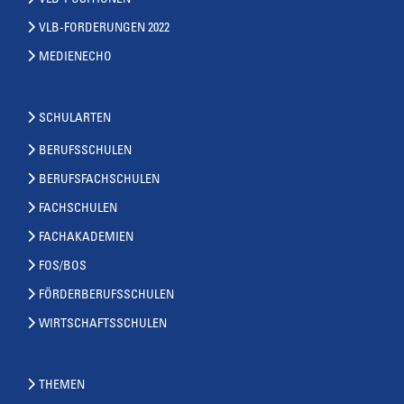
VLB-POSITIONEN
VLB-FORDERUNGEN 2022
MEDIENECHO
SCHULARTEN
BERUFSSCHULEN
BERUFSFACHSCHULEN
FACHSCHULEN
FACHAKADEMIEN
FOS/BOS
FÖRDERBERUFSSCHULEN
WIRTSCHAFTSSCHULEN
THEMEN