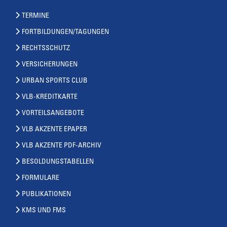
TERMINE
FORTBILDUNGEN/TAGUNGEN
RECHTSSCHUTZ
VERSICHERUNGEN
URBAN SPORTS CLUB
VLB-KREDITKARTE
VORTEILSANGEBOTE
VLB AKZENTE EPAPER
VLB AKZENTE PDF-ARCHIV
BESOLDUNGSTABELLEN
FORMULARE
PUBLIKATIONEN
KMS UND FMS