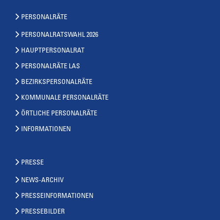
PERSONALRÄTE
PERSONALRATSWAHL 2026
HAUPTPERSONALRAT
PERSONALRÄTE LAS
BEZIRKSPERSONALRÄTE
KOMMUNALE PERSONALRÄTE
ÖRTLICHE PERSONALRÄTE
INFORMATIONEN
PRESSE
NEWS-ARCHIV
PRESSEINFORMATIONEN
PRESSEBILDER