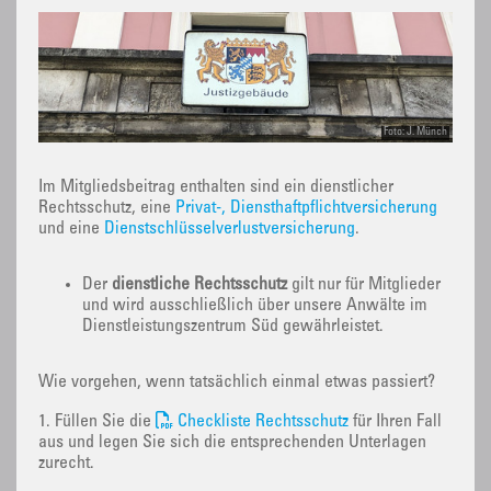
Foto: J. Münch
Im Mitgliedsbeitrag enthalten sind ein dienstlicher
Rechtsschutz, eine
Privat-, Diensthaftpflichtversicherung
und eine
Dienstschlüsselverlustversicherung
.
Der
dienstliche Rechtsschutz
gilt nur für Mitglieder
und wird ausschließlich über unsere Anwälte im
Dienstleistungszentrum Süd gewährleistet.
Wie vorgehen, wenn tatsächlich einmal etwas passiert?
1. Füllen Sie die
Checkliste Rechtsschutz
für Ihren Fall
aus und legen Sie sich die entsprechenden Unterlagen
zurecht.