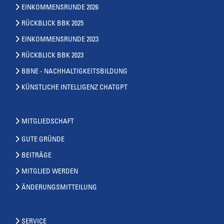
EINKOMMENSRUNDE 2026
RÜCKBLICK BBK 2025
EINKOMMENSRUNDE 2023
RÜCKBLICK BBK 2023
BBNE - NACHHALTIGKEITSBILDUNG
KÜNSTLICHE INTELLIGENZ CHATGPT
MITGLIEDSCHAFT
GUTE GRÜNDE
BEITRÄGE
MITGLIED WERDEN
ÄNDERUNGSMITTEILUNG
SERVICE