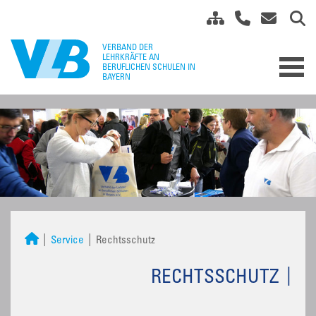
Service
Rechtsschutz
RECHTSSCHUTZ