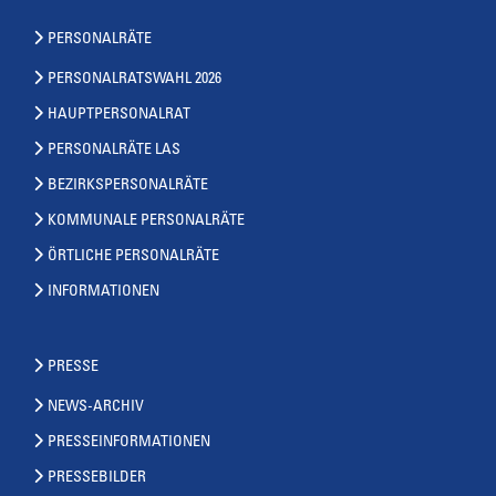
PERSONALRÄTE
PERSONALRATSWAHL 2026
HAUPTPERSONALRAT
PERSONALRÄTE LAS
BEZIRKSPERSONALRÄTE
KOMMUNALE PERSONALRÄTE
ÖRTLICHE PERSONALRÄTE
INFORMATIONEN
PRESSE
NEWS-ARCHIV
PRESSEINFORMATIONEN
PRESSEBILDER