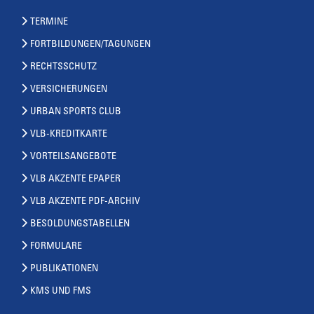
TERMINE
FORTBILDUNGEN/TAGUNGEN
RECHTSSCHUTZ
VERSICHERUNGEN
URBAN SPORTS CLUB
VLB-KREDITKARTE
VORTEILSANGEBOTE
VLB AKZENTE EPAPER
VLB AKZENTE PDF-ARCHIV
BESOLDUNGSTABELLEN
FORMULARE
PUBLIKATIONEN
KMS UND FMS