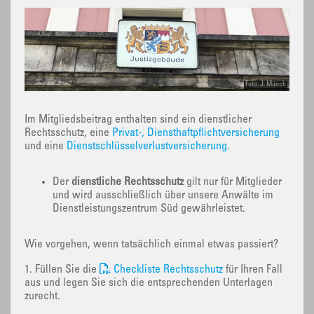
Foto: J. Münch
Im Mitgliedsbeitrag enthalten sind ein dienstlicher
Rechtsschutz, eine
Privat-, Diensthaftpflichtversicherung
und eine
Dienstschlüsselverlustversicherung
.
Der
dienstliche Rechtsschutz
gilt nur für Mitglieder
und wird ausschließlich über unsere Anwälte im
Dienstleistungszentrum Süd gewährleistet.
Wie vorgehen, wenn tatsächlich einmal etwas passiert?
1. Füllen Sie die
Checkliste Rechtsschutz
für Ihren Fall
aus und legen Sie sich die entsprechenden Unterlagen
zurecht.