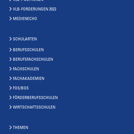
VLB-POSITIONEN
VLB-FORDERUNGEN 2022
MEDIENECHO
SCHULARTEN
BERUFSSCHULEN
BERUFSFACHSCHULEN
FACHSCHULEN
FACHAKADEMIEN
FOS/BOS
FÖRDERBERUFSSCHULEN
WIRTSCHAFTSSCHULEN
THEMEN