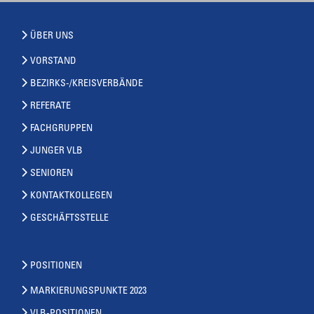
ÜBER UNS
VORSTAND
BEZIRKS-/KREISVERBÄNDE
REFERATE
FACHGRUPPEN
JUNGER VLB
SENIOREN
KONTAKTKOLLEGEN
GESCHÄFTSSTELLE
POSITIONEN
MARKIERUNGSPUNKTE 2023