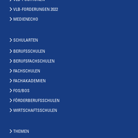
VLB-POSITIONEN
VLB-FORDERUNGEN 2022
MEDIENECHO
SCHULARTEN
BERUFSSCHULEN
BERUFSFACHSCHULEN
FACHSCHULEN
FACHAKADEMIEN
FOS/BOS
FÖRDERBERUFSSCHULEN
WIRTSCHAFTSSCHULEN
THEMEN