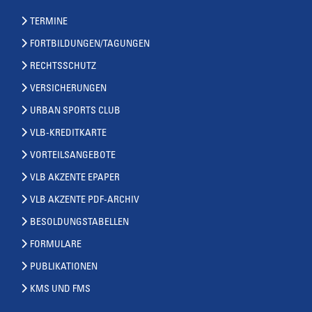
TERMINE
FORTBILDUNGEN/TAGUNGEN
RECHTSSCHUTZ
VERSICHERUNGEN
URBAN SPORTS CLUB
VLB-KREDITKARTE
VORTEILSANGEBOTE
VLB AKZENTE EPAPER
VLB AKZENTE PDF-ARCHIV
BESOLDUNGSTABELLEN
FORMULARE
PUBLIKATIONEN
KMS UND FMS