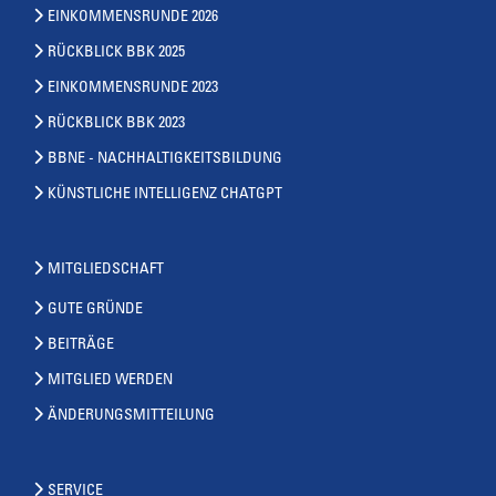
EINKOMMENSRUNDE 2026
RÜCKBLICK BBK 2025
EINKOMMENSRUNDE 2023
RÜCKBLICK BBK 2023
BBNE - NACHHALTIGKEITSBILDUNG
KÜNSTLICHE INTELLIGENZ CHATGPT
MITGLIEDSCHAFT
GUTE GRÜNDE
BEITRÄGE
MITGLIED WERDEN
ÄNDERUNGSMITTEILUNG
SERVICE