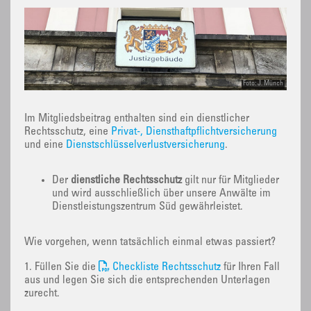
Foto: J. Münch
Im Mitgliedsbeitrag enthalten sind ein dienstlicher
Rechtsschutz, eine
Privat-, Diensthaftpflichtversicherung
und eine
Dienstschlüsselverlustversicherung
.
Der
dienstliche Rechtsschutz
gilt nur für Mitglieder
und wird ausschließlich über unsere Anwälte im
Dienstleistungszentrum Süd gewährleistet.
Wie vorgehen, wenn tatsächlich einmal etwas passiert?
1. Füllen Sie die
Checkliste Rechtsschutz
für Ihren Fall
aus und legen Sie sich die entsprechenden Unterlagen
zurecht.