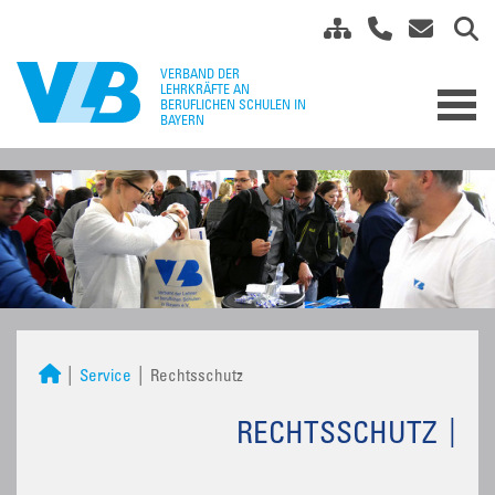
Service
Rechtsschutz
RECHTSSCHUTZ