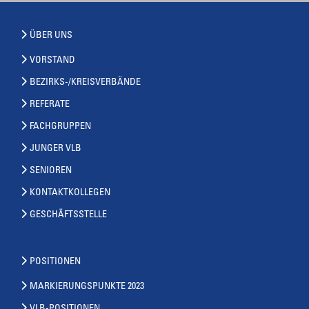
ÜBER UNS
VORSTAND
BEZIRKS-/KREISVERBÄNDE
REFERATE
FACHGRUPPEN
JUNGER VLB
SENIOREN
KONTAKTKOLLEGEN
GESCHÄFTSSTELLE
POSITIONEN
MARKIERUNGSPUNKTE 2023