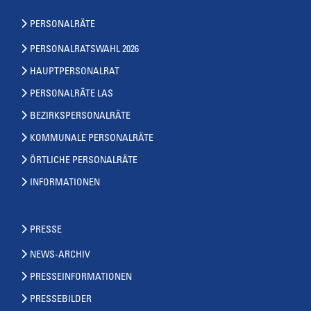
PERSONALRÄTE
PERSONALRATSWAHL 2026
HAUPTPERSONALRAT
PERSONALRÄTE LAS
BEZIRKSPERSONALRÄTE
KOMMUNALE PERSONALRÄTE
ÖRTLICHE PERSONALRÄTE
INFORMATIONEN
PRESSE
NEWS-ARCHIV
PRESSEINFORMATIONEN
PRESSEBILDER