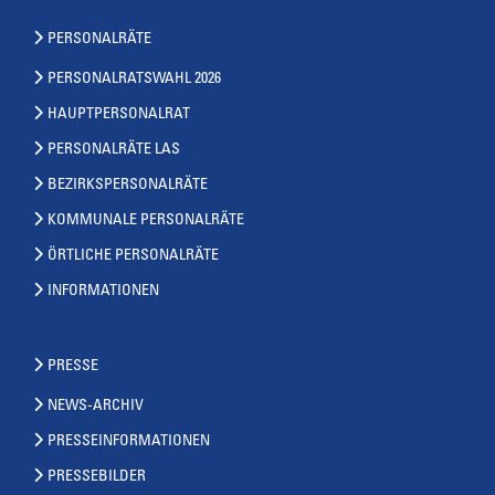
PERSONALRÄTE
PERSONALRATSWAHL 2026
HAUPTPERSONALRAT
PERSONALRÄTE LAS
BEZIRKSPERSONALRÄTE
KOMMUNALE PERSONALRÄTE
ÖRTLICHE PERSONALRÄTE
INFORMATIONEN
PRESSE
NEWS-ARCHIV
PRESSEINFORMATIONEN
PRESSEBILDER