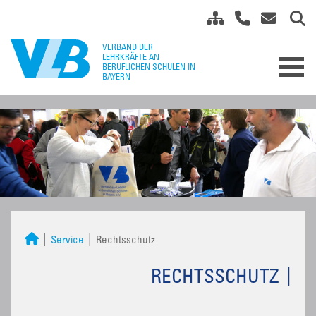
Service
Rechtsschutz
RECHTSSCHUTZ