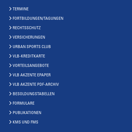
TERMINE
FORTBILDUNGEN/TAGUNGEN
RECHTSSCHUTZ
VERSICHERUNGEN
URBAN SPORTS CLUB
VLB-KREDITKARTE
VORTEILSANGEBOTE
VLB AKZENTE EPAPER
VLB AKZENTE PDF-ARCHIV
BESOLDUNGSTABELLEN
FORMULARE
PUBLIKATIONEN
KMS UND FMS