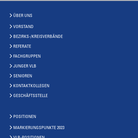
ÜBER UNS
VORSTAND
BEZIRKS-/KREISVERBÄNDE
REFERATE
FACHGRUPPEN
JUNGER VLB
SENIOREN
KONTAKTKOLLEGEN
GESCHÄFTSSTELLE
POSITIONEN
MARKIERUNGSPUNKTE 2023