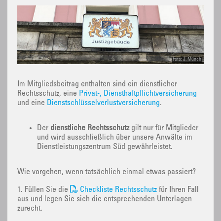
Foto: J. Münch
Im Mitgliedsbeitrag enthalten sind ein dienstlicher
Rechtsschutz, eine
Privat-, Diensthaftpflichtversicherung
und eine
Dienstschlüsselverlustversicherung
.
Der
dienstliche Rechtsschutz
gilt nur für Mitglieder
und wird ausschließlich über unsere Anwälte im
Dienstleistungszentrum Süd gewährleistet.
Wie vorgehen, wenn tatsächlich einmal etwas passiert?
1. Füllen Sie die
Checkliste Rechtsschutz
für Ihren Fall
aus und legen Sie sich die entsprechenden Unterlagen
zurecht.