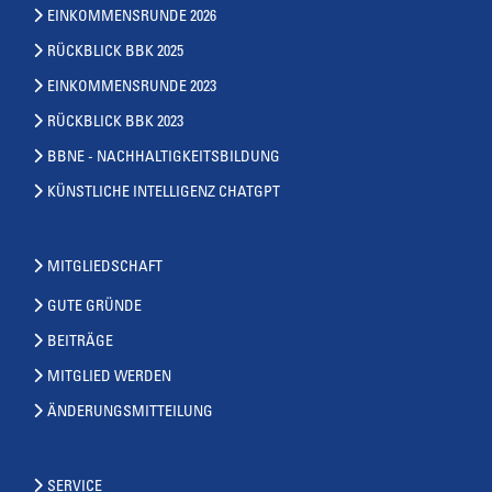
EINKOMMENSRUNDE 2026
RÜCKBLICK BBK 2025
EINKOMMENSRUNDE 2023
RÜCKBLICK BBK 2023
BBNE - NACHHALTIGKEITSBILDUNG
KÜNSTLICHE INTELLIGENZ CHATGPT
MITGLIEDSCHAFT
GUTE GRÜNDE
BEITRÄGE
MITGLIED WERDEN
ÄNDERUNGSMITTEILUNG
SERVICE