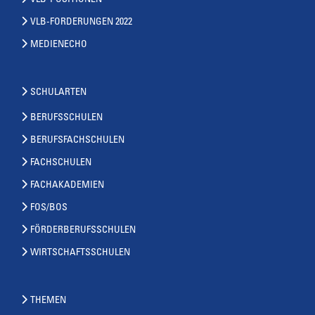
VLB-POSITIONEN
VLB-FORDERUNGEN 2022
MEDIENECHO
SCHULARTEN
BERUFSSCHULEN
BERUFSFACHSCHULEN
FACHSCHULEN
FACHAKADEMIEN
FOS/BOS
FÖRDERBERUFSSCHULEN
WIRTSCHAFTSSCHULEN
THEMEN