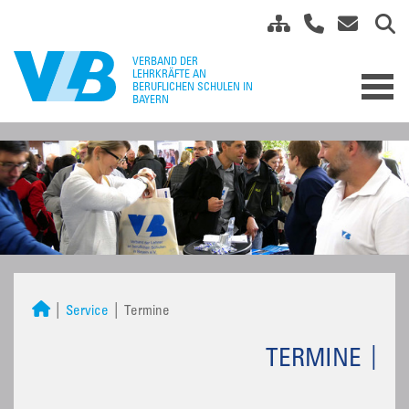
Service
Termine
TERMINE