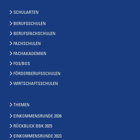
SCHULARTEN
BERUFSSCHULEN
BERUFSFACHSCHULEN
FACHSCHULEN
FACHAKADEMIEN
FOS/BOS
FÖRDERBERUFSSCHULEN
WIRTSCHAFTSSCHULEN
THEMEN
EINKOMMENSRUNDE 2026
RÜCKBLICK BBK 2025
EINKOMMENSRUNDE 2023