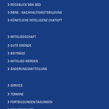
RÜCKBLICK BBK 2023
BBNE - NACHHALTIGKEITSBILDUNG
KÜNSTLICHE INTELLIGENZ CHATGPT
MITGLIEDSCHAFT
GUTE GRÜNDE
BEITRÄGE
MITGLIED WERDEN
ÄNDERUNGSMITTEILUNG
SERVICE
TERMINE
FORTBILDUNGEN/TAGUNGEN