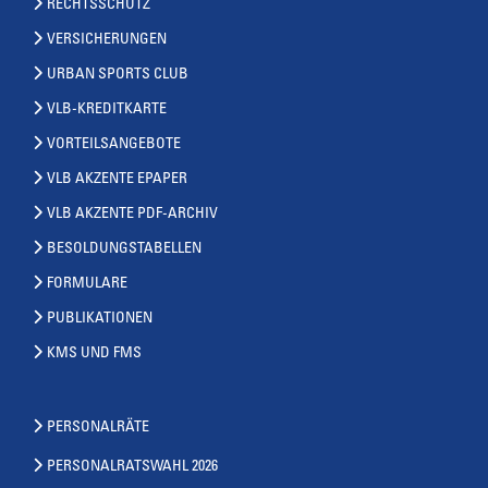
RECHTSSCHUTZ
VERSICHERUNGEN
URBAN SPORTS CLUB
VLB-KREDITKARTE
VORTEILSANGEBOTE
VLB AKZENTE EPAPER
VLB AKZENTE PDF-ARCHIV
BESOLDUNGSTABELLEN
FORMULARE
PUBLIKATIONEN
KMS UND FMS
PERSONALRÄTE
PERSONALRATSWAHL 2026