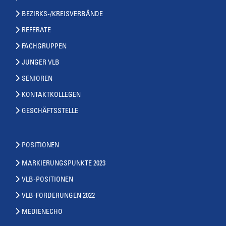
BEZIRKS-/KREISVERBÄNDE
REFERATE
FACHGRUPPEN
JUNGER VLB
SENIOREN
KONTAKTKOLLEGEN
GESCHÄFTSSTELLE
POSITIONEN
MARKIERUNGSPUNKTE 2023
VLB-POSITIONEN
VLB-FORDERUNGEN 2022
MEDIENECHO