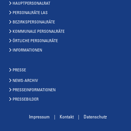
HAUPTPERSONALRAT
PERSONALRÄTE LAS
BEZIRKSPERSONALRÄTE
KOMMUNALE PERSONALRÄTE
ÖRTLICHE PERSONALRÄTE
INFORMATIONEN
PRESSE
NEWS-ARCHIV
PRESSEINFORMATIONEN
PRESSEBILDER
Impressum
Kontakt
Datenschutz