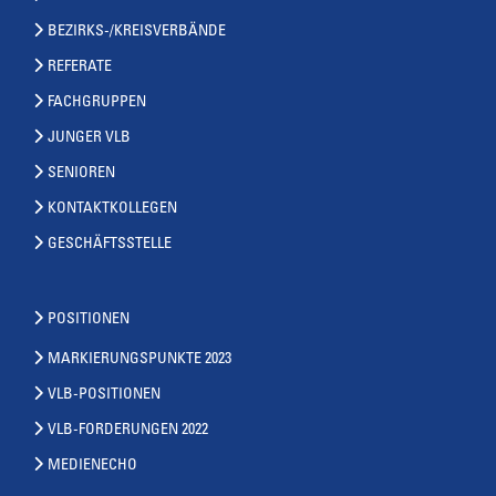
BEZIRKS-/KREISVERBÄNDE
REFERATE
FACHGRUPPEN
JUNGER VLB
SENIOREN
KONTAKTKOLLEGEN
GESCHÄFTSSTELLE
POSITIONEN
MARKIERUNGSPUNKTE 2023
VLB-POSITIONEN
VLB-FORDERUNGEN 2022
MEDIENECHO