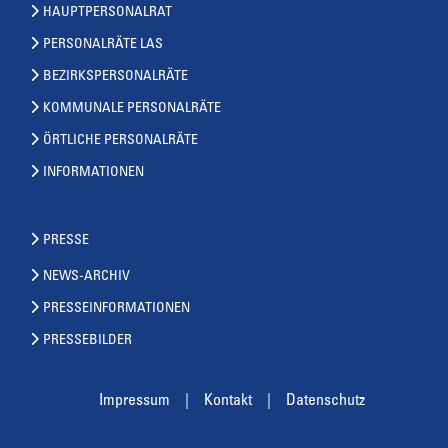
HAUPTPERSONALRAT
PERSONALRÄTE LAS
BEZIRKSPERSONALRÄTE
KOMMUNALE PERSONALRÄTE
ÖRTLICHE PERSONALRÄTE
INFORMATIONEN
PRESSE
NEWS-ARCHIV
PRESSEINFORMATIONEN
PRESSEBILDER
Impressum
Kontakt
Datenschutz