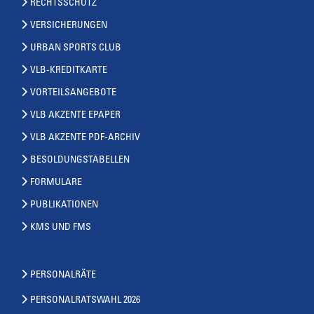
RECHTSSCHUTZ
VERSICHERUNGEN
URBAN SPORTS CLUB
VLB-KREDITKARTE
VORTEILSANGEBOTE
VLB AKZENTE EPAPER
VLB AKZENTE PDF-ARCHIV
BESOLDUNGSTABELLEN
FORMULARE
PUBLIKATIONEN
KMS UND FMS
PERSONALRÄTE
PERSONALRATSWAHL 2026