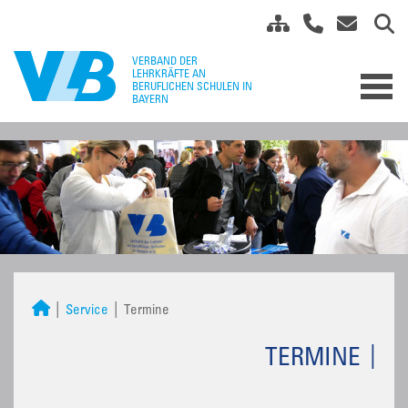
Service
Termine
TERMINE