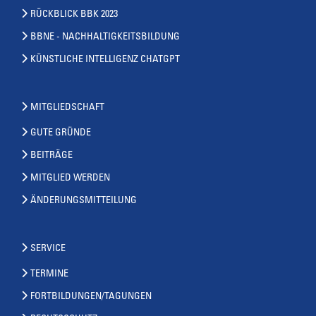
RÜCKBLICK BBK 2023
BBNE - NACHHALTIGKEITSBILDUNG
KÜNSTLICHE INTELLIGENZ CHATGPT
MITGLIEDSCHAFT
GUTE GRÜNDE
BEITRÄGE
MITGLIED WERDEN
ÄNDERUNGSMITTEILUNG
SERVICE
TERMINE
FORTBILDUNGEN/TAGUNGEN