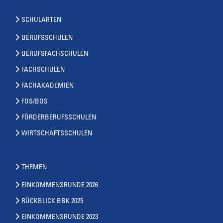
SCHULARTEN
BERUFSSCHULEN
BERUFSFACHSCHULEN
FACHSCHULEN
FACHAKADEMIEN
FOS/BOS
FÖRDERBERUFSSCHULEN
WIRTSCHAFTSSCHULEN
THEMEN
EINKOMMENSRUNDE 2026
RÜCKBLICK BBK 2025
EINKOMMENSRUNDE 2023