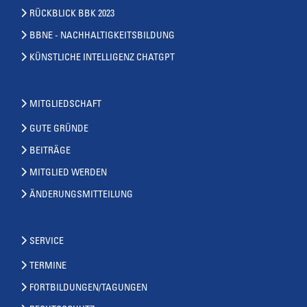
RÜCKBLICK BBK 2023
BBNE - NACHHALTIGKEITSBILDUNG
KÜNSTLICHE INTELLIGENZ CHATGPT
MITGLIEDSCHAFT
GUTE GRÜNDE
BEITRÄGE
MITGLIED WERDEN
ÄNDERUNGSMITTEILUNG
SERVICE
TERMINE
FORTBILDUNGEN/TAGUNGEN