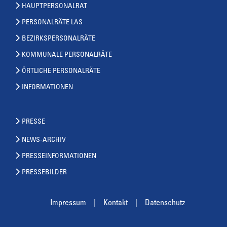
HAUPTPERSONALRAT
PERSONALRÄTE LAS
BEZIRKSPERSONALRÄTE
KOMMUNALE PERSONALRÄTE
ÖRTLICHE PERSONALRÄTE
INFORMATIONEN
PRESSE
NEWS-ARCHIV
PRESSEINFORMATIONEN
PRESSEBILDER
Impressum
Kontakt
Datenschutz