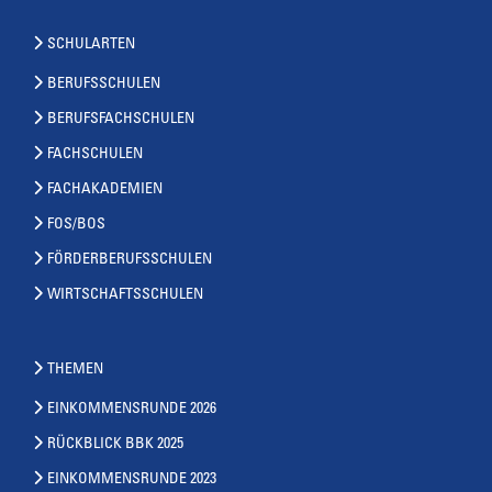
SCHULARTEN
BERUFSSCHULEN
BERUFSFACHSCHULEN
FACHSCHULEN
FACHAKADEMIEN
FOS/BOS
FÖRDERBERUFSSCHULEN
WIRTSCHAFTSSCHULEN
THEMEN
EINKOMMENSRUNDE 2026
RÜCKBLICK BBK 2025
EINKOMMENSRUNDE 2023