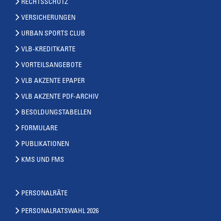
RECHTSSCHUTZ
VERSICHERUNGEN
URBAN SPORTS CLUB
VLB-KREDITKARTE
VORTEILSANGEBOTE
VLB AKZENTE EPAPER
VLB AKZENTE PDF-ARCHIV
BESOLDUNGSTABELLEN
FORMULARE
PUBLIKATIONEN
KMS UND FMS
PERSONALRÄTE
PERSONALRATSWAHL 2026