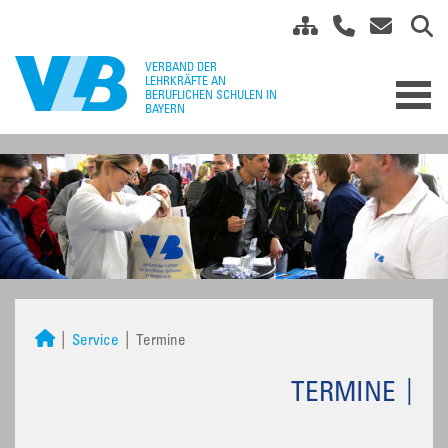
Service
Termine
TERMINE