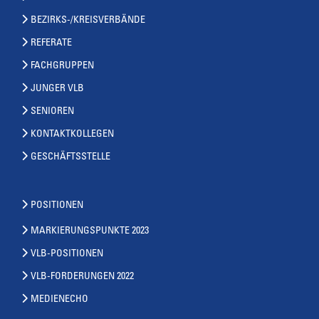
BEZIRKS-/KREISVERBÄNDE
REFERATE
FACHGRUPPEN
JUNGER VLB
SENIOREN
KONTAKTKOLLEGEN
GESCHÄFTSSTELLE
POSITIONEN
MARKIERUNGSPUNKTE 2023
VLB-POSITIONEN
VLB-FORDERUNGEN 2022
MEDIENECHO