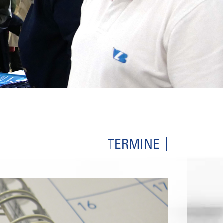
TERMINE