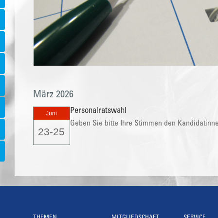
März 2026
Personalratswahl
Juni
Geben Sie bitte Ihre Stimmen den Kandidatinn
23-25