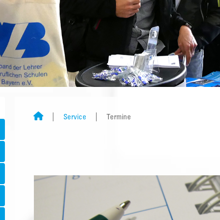
Service
Termine