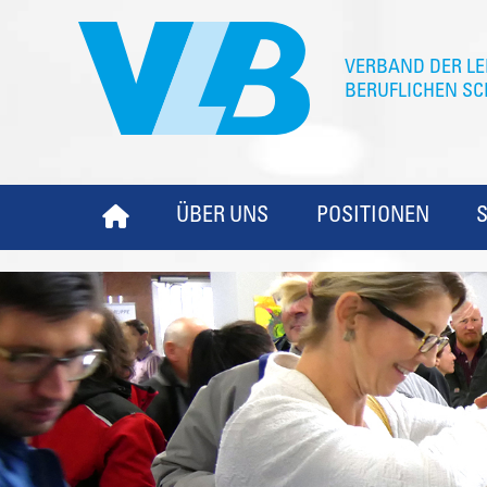
ÜBER UNS
POSITIONEN