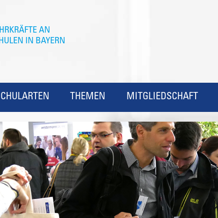
SCHULARTEN
THEMEN
MITGLIEDSCHAFT