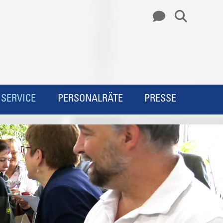
SERVICE
PERSONALRÄTE
PRESSE