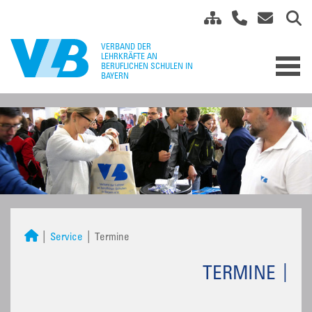
Service
Termine
TERMINE