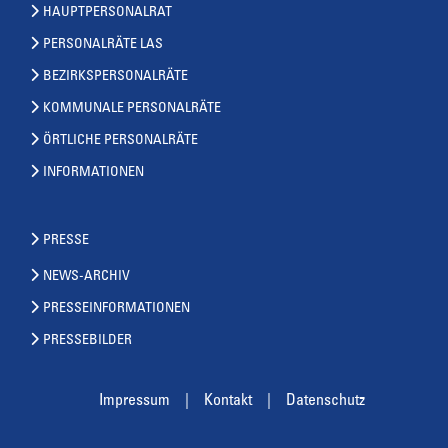
HAUPTPERSONALRAT
PERSONALRÄTE LAS
BEZIRKSPERSONALRÄTE
KOMMUNALE PERSONALRÄTE
ÖRTLICHE PERSONALRÄTE
INFORMATIONEN
PRESSE
NEWS-ARCHIV
PRESSEINFORMATIONEN
PRESSEBILDER
Impressum
Kontakt
Datenschutz