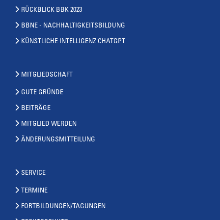
RÜCKBLICK BBK 2023
BBNE - NACHHALTIGKEITSBILDUNG
KÜNSTLICHE INTELLIGENZ CHATGPT
MITGLIEDSCHAFT
GUTE GRÜNDE
BEITRÄGE
MITGLIED WERDEN
ÄNDERUNGSMITTEILUNG
SERVICE
TERMINE
FORTBILDUNGEN/TAGUNGEN