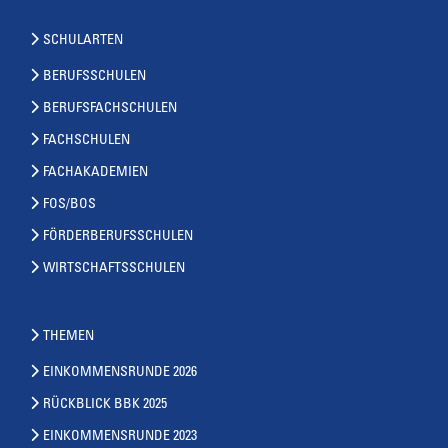
SCHULARTEN
BERUFSSCHULEN
BERUFSFACHSCHULEN
FACHSCHULEN
FACHAKADEMIEN
FOS/BOS
FÖRDERBERUFSSCHULEN
WIRTSCHAFTSSCHULEN
THEMEN
EINKOMMENSRUNDE 2026
RÜCKBLICK BBK 2025
EINKOMMENSRUNDE 2023