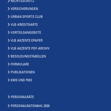
RECHTSSCHUTZ
VERSICHERUNGEN
URBAN SPORTS CLUB
VLB-KREDITKARTE
VORTEILSANGEBOTE
VLB AKZENTE EPAPER
VLB AKZENTE PDF-ARCHIV
BESOLDUNGSTABELLEN
FORMULARE
PUBLIKATIONEN
KMS UND FMS
PERSONALRÄTE
PERSONALRATSWAHL 2026