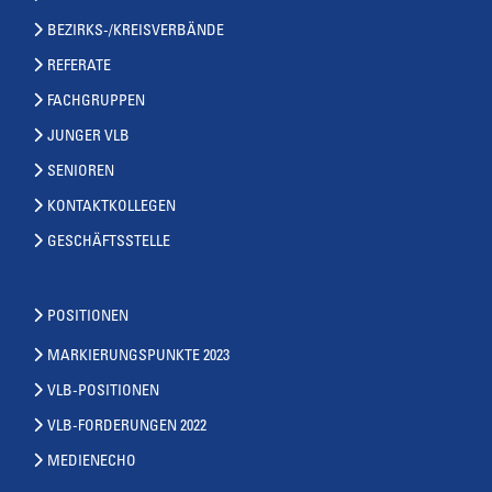
BEZIRKS-/KREISVERBÄNDE
REFERATE
FACHGRUPPEN
JUNGER VLB
SENIOREN
KONTAKTKOLLEGEN
GESCHÄFTSSTELLE
POSITIONEN
MARKIERUNGSPUNKTE 2023
VLB-POSITIONEN
VLB-FORDERUNGEN 2022
MEDIENECHO