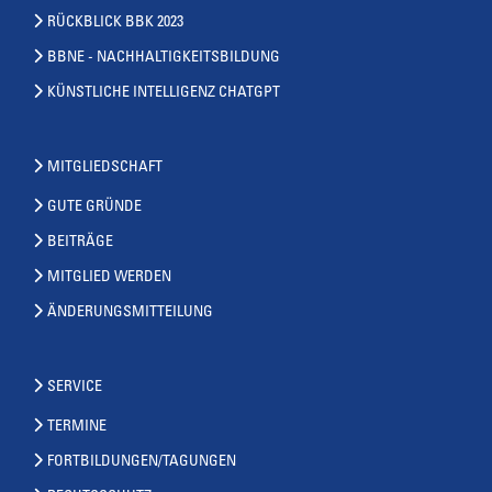
RÜCKBLICK BBK 2023
BBNE - NACHHALTIGKEITSBILDUNG
KÜNSTLICHE INTELLIGENZ CHATGPT
MITGLIEDSCHAFT
GUTE GRÜNDE
BEITRÄGE
MITGLIED WERDEN
ÄNDERUNGSMITTEILUNG
SERVICE
TERMINE
FORTBILDUNGEN/TAGUNGEN