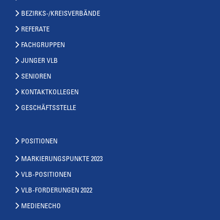
BEZIRKS-/KREISVERBÄNDE
REFERATE
FACHGRUPPEN
JUNGER VLB
SENIOREN
KONTAKTKOLLEGEN
GESCHÄFTSSTELLE
POSITIONEN
MARKIERUNGSPUNKTE 2023
VLB-POSITIONEN
VLB-FORDERUNGEN 2022
MEDIENECHO