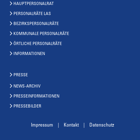
HAUPTPERSONALRAT
PERSONALRÄTE LAS
BEZIRKSPERSONALRÄTE
KOMMUNALE PERSONALRÄTE
ÖRTLICHE PERSONALRÄTE
INFORMATIONEN
PRESSE
NEWS-ARCHIV
PRESSEINFORMATIONEN
PRESSEBILDER
Impressum
Kontakt
Datenschutz