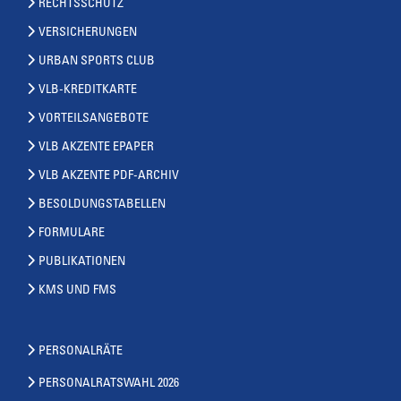
RECHTSSCHUTZ
VERSICHERUNGEN
URBAN SPORTS CLUB
VLB-KREDITKARTE
VORTEILSANGEBOTE
VLB AKZENTE EPAPER
VLB AKZENTE PDF-ARCHIV
BESOLDUNGSTABELLEN
FORMULARE
PUBLIKATIONEN
KMS UND FMS
PERSONALRÄTE
PERSONALRATSWAHL 2026