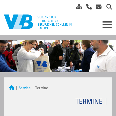
Service
Termine
TERMINE