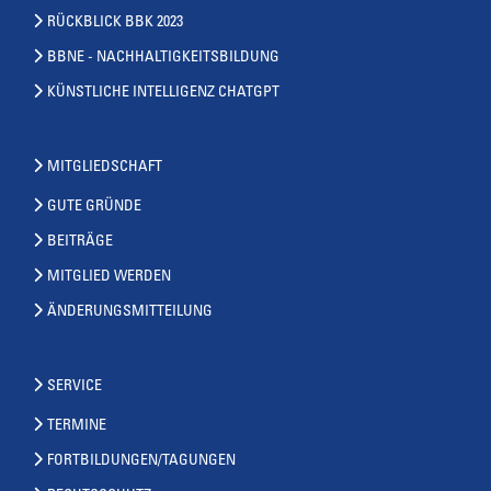
RÜCKBLICK BBK 2023
BBNE - NACHHALTIGKEITSBILDUNG
KÜNSTLICHE INTELLIGENZ CHATGPT
MITGLIEDSCHAFT
GUTE GRÜNDE
BEITRÄGE
MITGLIED WERDEN
ÄNDERUNGSMITTEILUNG
SERVICE
TERMINE
FORTBILDUNGEN/TAGUNGEN