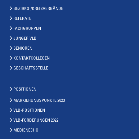
BEZIRKS-/KREISVERBÄNDE
REFERATE
FACHGRUPPEN
JUNGER VLB
SENIOREN
KONTAKTKOLLEGEN
GESCHÄFTSSTELLE
POSITIONEN
MARKIERUNGSPUNKTE 2023
VLB-POSITIONEN
VLB-FORDERUNGEN 2022
MEDIENECHO