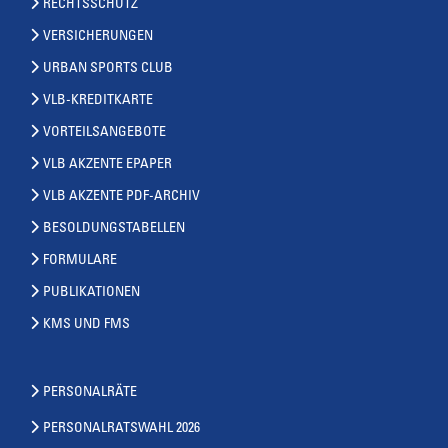
RECHTSSCHUTZ
VERSICHERUNGEN
URBAN SPORTS CLUB
VLB-KREDITKARTE
VORTEILSANGEBOTE
VLB AKZENTE EPAPER
VLB AKZENTE PDF-ARCHIV
BESOLDUNGSTABELLEN
FORMULARE
PUBLIKATIONEN
KMS UND FMS
PERSONALRÄTE
PERSONALRATSWAHL 2026