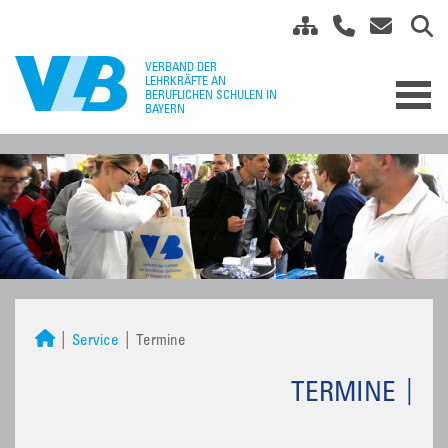
Service
Termine
TERMINE