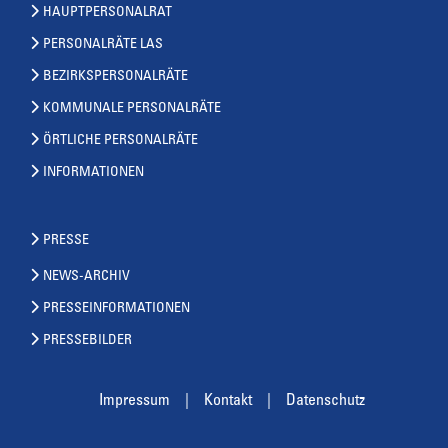
HAUPTPERSONALRAT
PERSONALRÄTE LAS
BEZIRKSPERSONALRÄTE
KOMMUNALE PERSONALRÄTE
ÖRTLICHE PERSONALRÄTE
INFORMATIONEN
PRESSE
NEWS-ARCHIV
PRESSEINFORMATIONEN
PRESSEBILDER
Impressum
Kontakt
Datenschutz