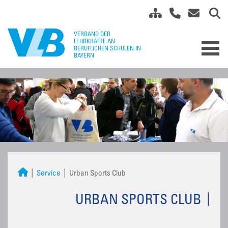
Service
Urban Sports Club
URBAN SPORTS CLUB