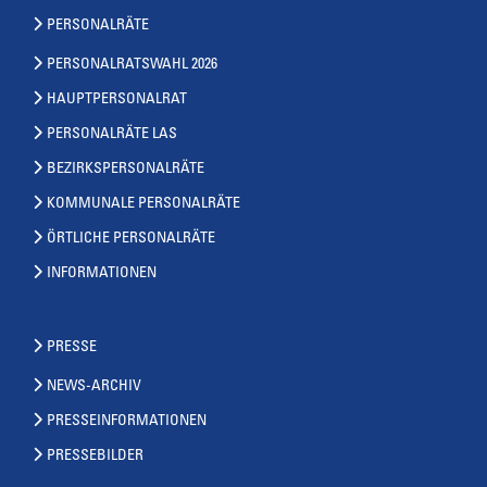
PERSONALRÄTE
PERSONALRATSWAHL 2026
HAUPTPERSONALRAT
PERSONALRÄTE LAS
BEZIRKSPERSONALRÄTE
KOMMUNALE PERSONALRÄTE
ÖRTLICHE PERSONALRÄTE
INFORMATIONEN
PRESSE
NEWS-ARCHIV
PRESSEINFORMATIONEN
PRESSEBILDER