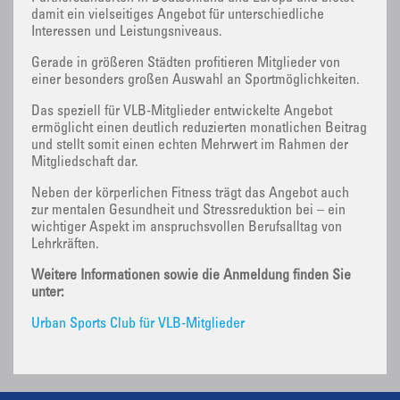
damit ein vielseitiges Angebot für unterschiedliche
Interessen und Leistungsniveaus.
Gerade in größeren Städten profitieren Mitglieder von
einer besonders großen Auswahl an Sportmöglichkeiten.
Das speziell für VLB-Mitglieder entwickelte Angebot
ermöglicht einen deutlich reduzierten monatlichen Beitrag
und stellt somit einen echten Mehrwert im Rahmen der
Mitgliedschaft dar.
Neben der körperlichen Fitness trägt das Angebot auch
zur mentalen Gesundheit und Stressreduktion bei – ein
wichtiger Aspekt im anspruchsvollen Berufsalltag von
Lehrkräften.
Weitere Informationen sowie die Anmeldung finden Sie
unter:
Urban Sports Club für VLB-Mitglieder