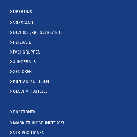
ÜBER UNS
VORSTAND
BEZIRKS-/KREISVERBÄNDE
REFERATE
FACHGRUPPEN
JUNGER VLB
SENIOREN
KONTAKTKOLLEGEN
GESCHÄFTSSTELLE
POSITIONEN
MARKIERUNGSPUNKTE 2023
VLB-POSITIONEN