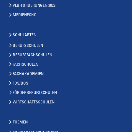
VLB-FORDERUNGEN 2022
MEDIENECHO
SCHULARTEN
BERUFSSCHULEN
BERUFSFACHSCHULEN
FACHSCHULEN
FACHAKADEMIEN
FOS/BOS
FÖRDERBERUFSSCHULEN
WIRTSCHAFTSSCHULEN
THEMEN