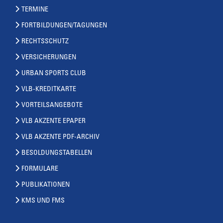
TERMINE
FORTBILDUNGEN/TAGUNGEN
RECHTSSCHUTZ
VERSICHERUNGEN
URBAN SPORTS CLUB
VLB-KREDITKARTE
VORTEILSANGEBOTE
VLB AKZENTE EPAPER
VLB AKZENTE PDF-ARCHIV
BESOLDUNGSTABELLEN
FORMULARE
PUBLIKATIONEN
KMS UND FMS