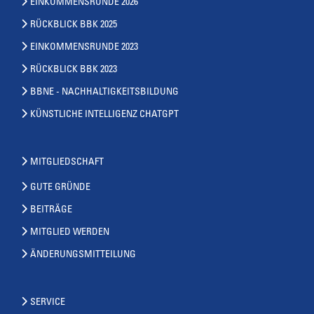
EINKOMMENSRUNDE 2026
RÜCKBLICK BBK 2025
EINKOMMENSRUNDE 2023
RÜCKBLICK BBK 2023
BBNE - NACHHALTIGKEITSBILDUNG
KÜNSTLICHE INTELLIGENZ CHATGPT
MITGLIEDSCHAFT
GUTE GRÜNDE
BEITRÄGE
MITGLIED WERDEN
ÄNDERUNGSMITTEILUNG
SERVICE