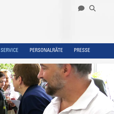
SERVICE
PERSONALRÄTE
PRESSE