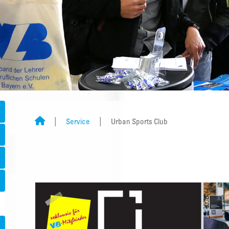
Service
Urban Sports Club