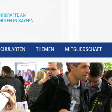
SCHULARTEN
THEMEN
MITGLIEDSCHAFT