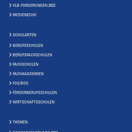
VLB-FORDERUNGEN 2022
MEDIENECHO
SCHULARTEN
BERUFSSCHULEN
BERUFSFACHSCHULEN
FACHSCHULEN
FACHAKADEMIEN
FOS/BOS
FÖRDERBERUFSSCHULEN
WIRTSCHAFTSSCHULEN
THEMEN