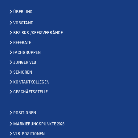
ÜBER UNS
VORSTAND
BEZIRKS-/KREISVERBÄNDE
REFERATE
FACHGRUPPEN
JUNGER VLB
SENIOREN
KONTAKTKOLLEGEN
GESCHÄFTSSTELLE
POSITIONEN
MARKIERUNGSPUNKTE 2023
VLB-POSITIONEN