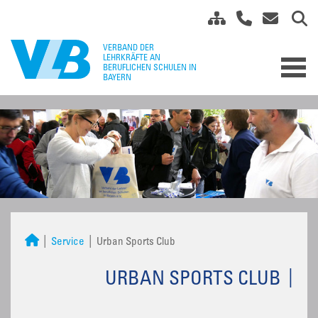
Service
Urban Sports Club
URBAN SPORTS CLUB