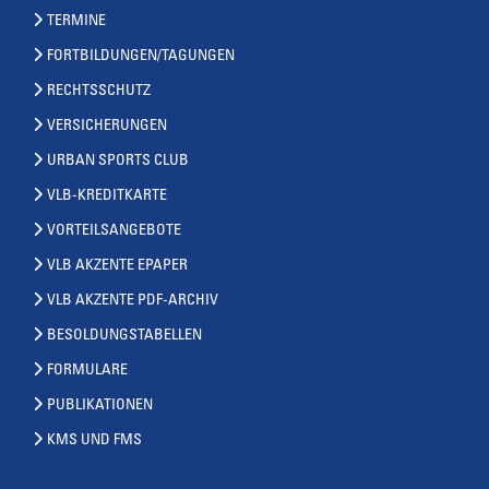
TERMINE
FORTBILDUNGEN/TAGUNGEN
RECHTSSCHUTZ
VERSICHERUNGEN
URBAN SPORTS CLUB
VLB-KREDITKARTE
VORTEILSANGEBOTE
VLB AKZENTE EPAPER
VLB AKZENTE PDF-ARCHIV
BESOLDUNGSTABELLEN
FORMULARE
PUBLIKATIONEN
KMS UND FMS