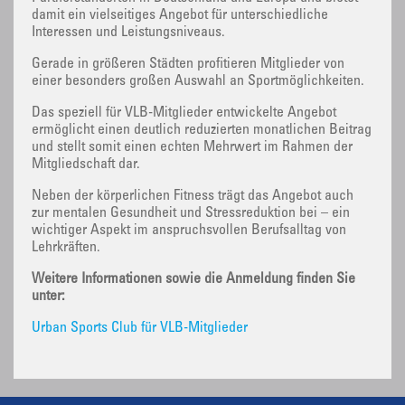
damit ein vielseitiges Angebot für unterschiedliche
Interessen und Leistungsniveaus.
Gerade in größeren Städten profitieren Mitglieder von
einer besonders großen Auswahl an Sportmöglichkeiten.
Das speziell für VLB-Mitglieder entwickelte Angebot
ermöglicht einen deutlich reduzierten monatlichen Beitrag
und stellt somit einen echten Mehrwert im Rahmen der
Mitgliedschaft dar.
Neben der körperlichen Fitness trägt das Angebot auch
zur mentalen Gesundheit und Stressreduktion bei – ein
wichtiger Aspekt im anspruchsvollen Berufsalltag von
Lehrkräften.
Weitere Informationen sowie die Anmeldung finden Sie
unter:
Urban Sports Club für VLB-Mitglieder