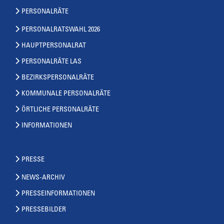
PERSONALRÄTE
PERSONALRATSWAHL 2026
HAUPTPERSONALRAT
PERSONALRÄTE LAS
BEZIRKSPERSONALRÄTE
KOMMUNALE PERSONALRÄTE
ÖRTLICHE PERSONALRÄTE
INFORMATIONEN
PRESSE
NEWS-ARCHIV
PRESSEINFORMATIONEN
PRESSEBILDER