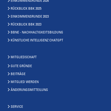
EINKOMMENSRUNDE 2026
RÜCKBLICK BBK 2025
EINKOMMENSRUNDE 2023
RÜCKBLICK BBK 2023
BBNE - NACHHALTIGKEITSBILDUNG
KÜNSTLICHE INTELLIGENZ CHATGPT
MITGLIEDSCHAFT
GUTE GRÜNDE
BEITRÄGE
MITGLIED WERDEN
ÄNDERUNGSMITTEILUNG
SERVICE