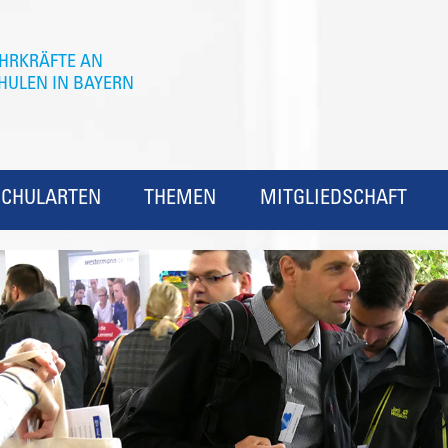
SCHULARTEN
THEMEN
MITGLIEDSCHAFT