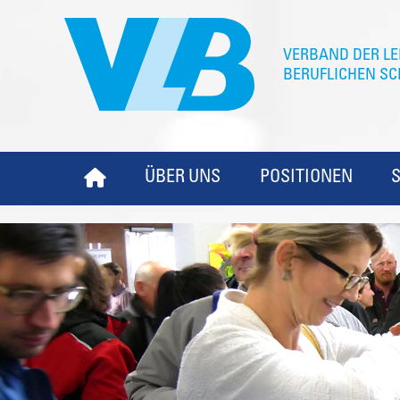
ÜBER UNS
POSITIONEN