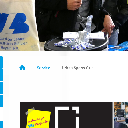
Service
Urban Sports Club