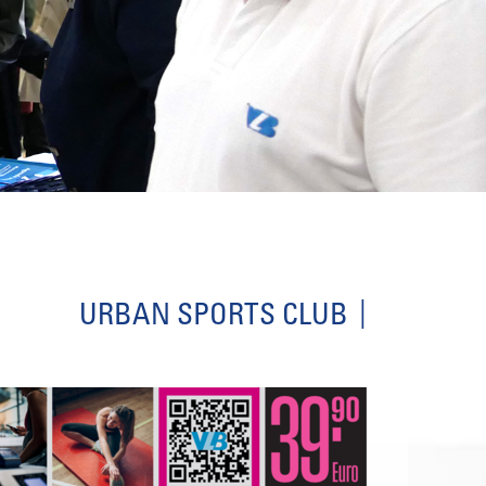
URBAN SPORTS CLUB