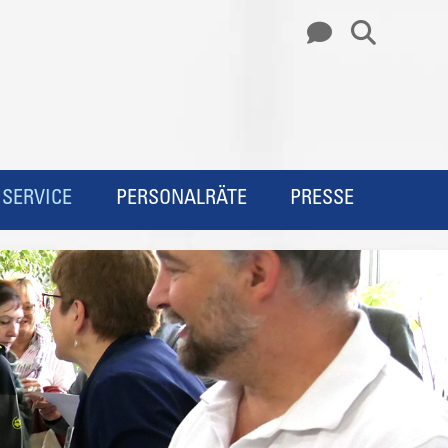
SERVICE
PERSONALRÄTE
PRESSE