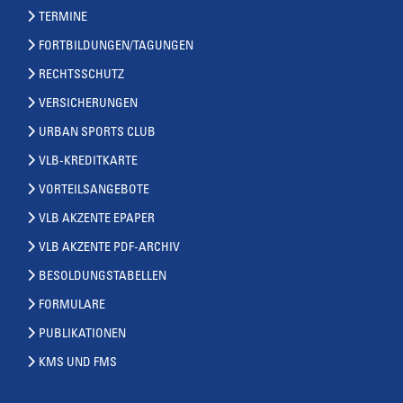
TERMINE
FORTBILDUNGEN/TAGUNGEN
RECHTSSCHUTZ
VERSICHERUNGEN
URBAN SPORTS CLUB
VLB-KREDITKARTE
VORTEILSANGEBOTE
VLB AKZENTE EPAPER
VLB AKZENTE PDF-ARCHIV
BESOLDUNGSTABELLEN
FORMULARE
PUBLIKATIONEN
KMS UND FMS