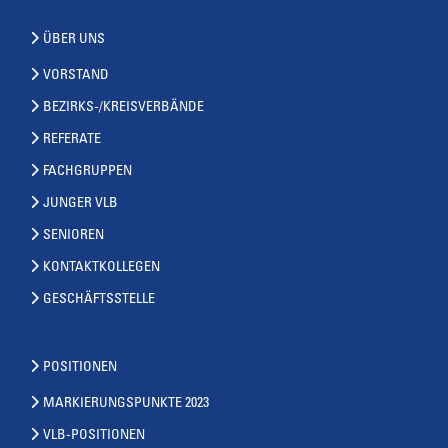
ÜBER UNS
VORSTAND
BEZIRKS-/KREISVERBÄNDE
REFERATE
FACHGRUPPEN
JUNGER VLB
SENIOREN
KONTAKTKOLLEGEN
GESCHÄFTSSTELLE
POSITIONEN
MARKIERUNGSPUNKTE 2023
VLB-POSITIONEN