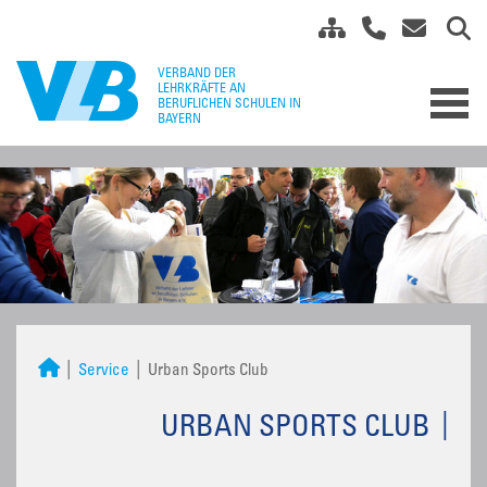
Service
Urban Sports Club
URBAN SPORTS CLUB