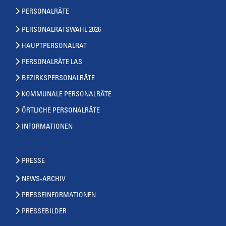
PERSONALRÄTE
PERSONALRATSWAHL 2026
HAUPTPERSONALRAT
PERSONALRÄTE LAS
BEZIRKSPERSONALRÄTE
KOMMUNALE PERSONALRÄTE
ÖRTLICHE PERSONALRÄTE
INFORMATIONEN
PRESSE
NEWS-ARCHIV
PRESSEINFORMATIONEN
PRESSEBILDER