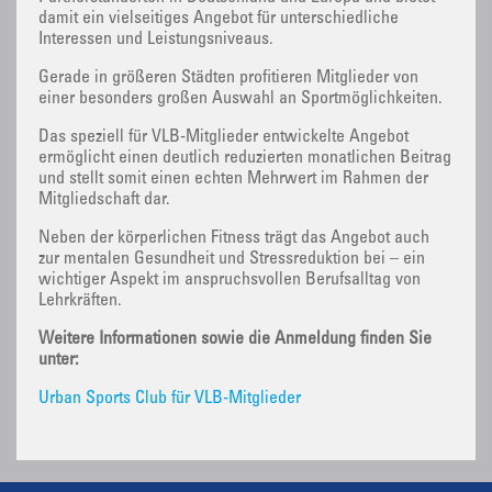
damit ein vielseitiges Angebot für unterschiedliche
Interessen und Leistungsniveaus.
Gerade in größeren Städten profitieren Mitglieder von
einer besonders großen Auswahl an Sportmöglichkeiten.
Das speziell für VLB-Mitglieder entwickelte Angebot
ermöglicht einen deutlich reduzierten monatlichen Beitrag
und stellt somit einen echten Mehrwert im Rahmen der
Mitgliedschaft dar.
Neben der körperlichen Fitness trägt das Angebot auch
zur mentalen Gesundheit und Stressreduktion bei – ein
wichtiger Aspekt im anspruchsvollen Berufsalltag von
Lehrkräften.
Weitere Informationen sowie die Anmeldung finden Sie
unter:
Urban Sports Club für VLB-Mitglieder