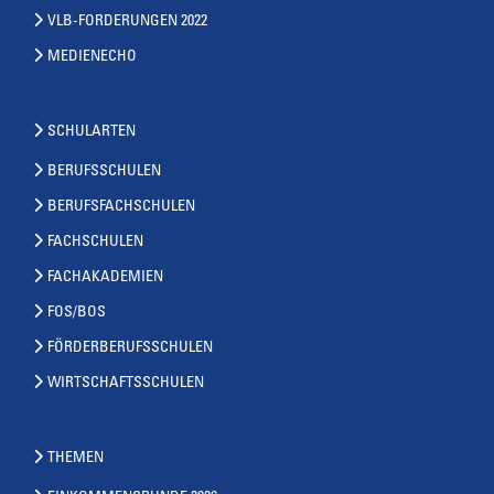
VLB-FORDERUNGEN 2022
MEDIENECHO
SCHULARTEN
BERUFSSCHULEN
BERUFSFACHSCHULEN
FACHSCHULEN
FACHAKADEMIEN
FOS/BOS
FÖRDERBERUFSSCHULEN
WIRTSCHAFTSSCHULEN
THEMEN