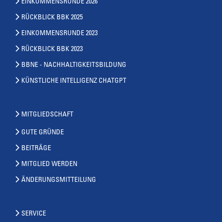
EINKOMMENSRUNDE 2026
RÜCKBLICK BBK 2025
EINKOMMENSRUNDE 2023
RÜCKBLICK BBK 2023
BBNE - NACHHALTIGKEITSBILDUNG
KÜNSTLICHE INTELLIGENZ CHATGPT
MITGLIEDSCHAFT
GUTE GRÜNDE
BEITRÄGE
MITGLIED WERDEN
ÄNDERUNGSMITTEILUNG
SERVICE