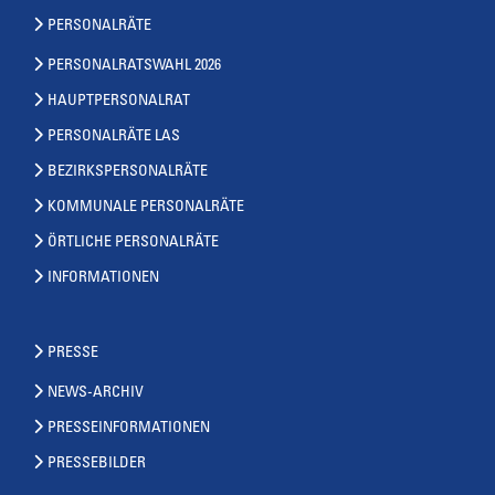
PERSONALRÄTE
PERSONALRATSWAHL 2026
HAUPTPERSONALRAT
PERSONALRÄTE LAS
BEZIRKSPERSONALRÄTE
KOMMUNALE PERSONALRÄTE
ÖRTLICHE PERSONALRÄTE
INFORMATIONEN
PRESSE
NEWS-ARCHIV
PRESSEINFORMATIONEN
PRESSEBILDER