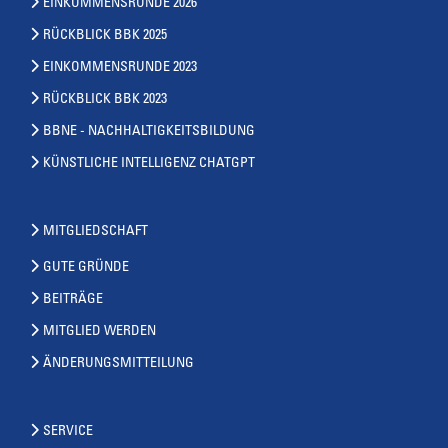
EINKOMMENSRUNDE 2026
RÜCKBLICK BBK 2025
EINKOMMENSRUNDE 2023
RÜCKBLICK BBK 2023
BBNE - NACHHALTIGKEITSBILDUNG
KÜNSTLICHE INTELLIGENZ CHATGPT
MITGLIEDSCHAFT
GUTE GRÜNDE
BEITRÄGE
MITGLIED WERDEN
ÄNDERUNGSMITTEILUNG
SERVICE