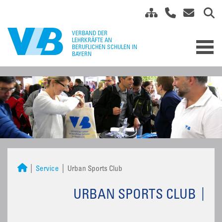
Service
Urban Sports Club
URBAN SPORTS CLUB