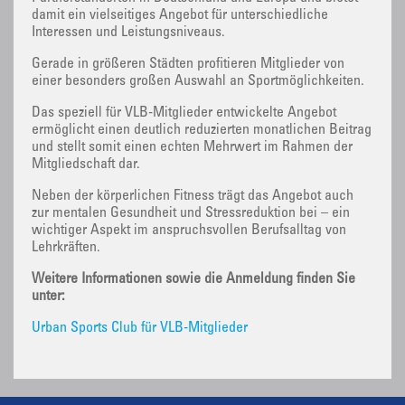
damit ein vielseitiges Angebot für unterschiedliche
Interessen und Leistungsniveaus.
Gerade in größeren Städten profitieren Mitglieder von
einer besonders großen Auswahl an Sportmöglichkeiten.
Das speziell für VLB-Mitglieder entwickelte Angebot
ermöglicht einen deutlich reduzierten monatlichen Beitrag
und stellt somit einen echten Mehrwert im Rahmen der
Mitgliedschaft dar.
Neben der körperlichen Fitness trägt das Angebot auch
zur mentalen Gesundheit und Stressreduktion bei – ein
wichtiger Aspekt im anspruchsvollen Berufsalltag von
Lehrkräften.
Weitere Informationen sowie die Anmeldung finden Sie
unter:
Urban Sports Club für VLB-Mitglieder