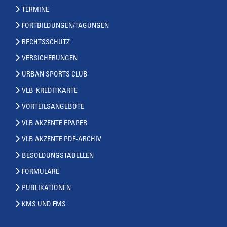
TERMINE
FORTBILDUNGEN/TAGUNGEN
RECHTSSCHUTZ
VERSICHERUNGEN
URBAN SPORTS CLUB
VLB-KREDITKARTE
VORTEILSANGEBOTE
VLB AKZENTE EPAPER
VLB AKZENTE PDF-ARCHIV
BESOLDUNGSTABELLEN
FORMULARE
PUBLIKATIONEN
KMS UND FMS