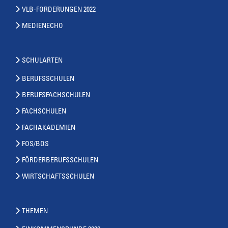
VLB-FORDERUNGEN 2022
MEDIENECHO
SCHULARTEN
BERUFSSCHULEN
BERUFSFACHSCHULEN
FACHSCHULEN
FACHAKADEMIEN
FOS/BOS
FÖRDERBERUFSSCHULEN
WIRTSCHAFTSSCHULEN
THEMEN