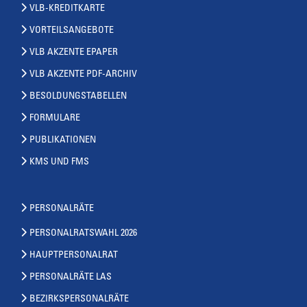
VLB-KREDITKARTE
VORTEILSANGEBOTE
VLB AKZENTE EPAPER
VLB AKZENTE PDF-ARCHIV
BESOLDUNGSTABELLEN
FORMULARE
PUBLIKATIONEN
KMS UND FMS
PERSONALRÄTE
PERSONALRATSWAHL 2026
HAUPTPERSONALRAT
PERSONALRÄTE LAS
BEZIRKSPERSONALRÄTE