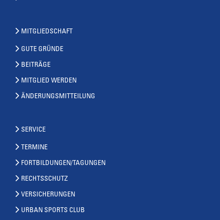
MITGLIEDSCHAFT
GUTE GRÜNDE
BEITRÄGE
MITGLIED WERDEN
ÄNDERUNGSMITTEILUNG
SERVICE
TERMINE
FORTBILDUNGEN/TAGUNGEN
RECHTSSCHUTZ
VERSICHERUNGEN
URBAN SPORTS CLUB