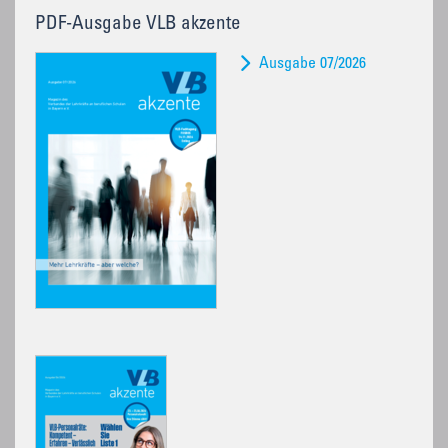
PDF-Ausgabe VLB akzente
Ausgabe 07/2026