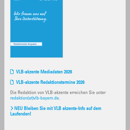
VLB-akzente Mediadaten 2026
VLB-akzente Redaktionstermine 2026
Die Redaktion von VLB-akzente erreichen Sie unter
redaktion(at)vlb-bayern.de
.
NEU Bleiben Sie mit VLB akzente-Info auf dem
Laufenden!