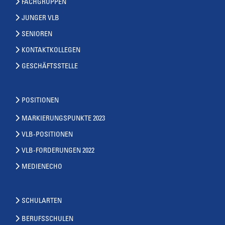
FACHGRUPPEN
JUNGER VLB
SENIOREN
KONTAKTKOLLEGEN
GESCHÄFTSSTELLE
POSITIONEN
MARKIERUNGSPUNKTE 2023
VLB-POSITIONEN
VLB-FORDERUNGEN 2022
MEDIENECHO
SCHULARTEN
BERUFSSCHULEN