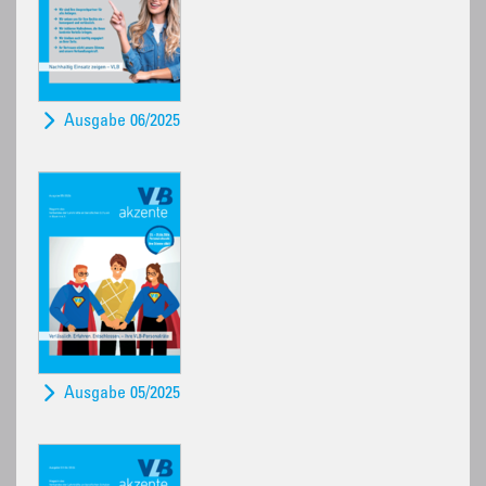
Ausgabe 06/2025
Ausgabe 05/2025