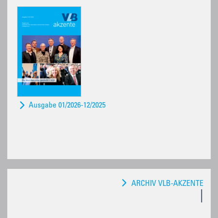
Ausgabe 01/2026-12/2025
ARCHIV VLB-AKZENTE