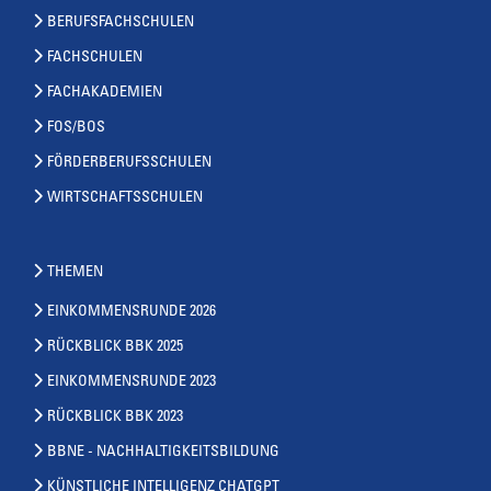
BERUFSFACHSCHULEN
FACHSCHULEN
FACHAKADEMIEN
FOS/BOS
FÖRDERBERUFSSCHULEN
WIRTSCHAFTSSCHULEN
THEMEN
EINKOMMENSRUNDE 2026
RÜCKBLICK BBK 2025
EINKOMMENSRUNDE 2023
RÜCKBLICK BBK 2023
BBNE - NACHHALTIGKEITSBILDUNG
KÜNSTLICHE INTELLIGENZ CHATGPT