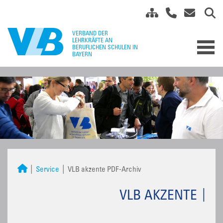
Service
VLB akzente PDF-Archiv
VLB AKZENTE