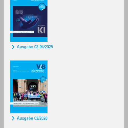
Ausgabe 03-04/2025
Ausgabe 02/2026