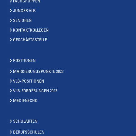
FACHGRUPPEN
JUNGER VLB
SENIOREN
KONTAKTKOLLEGEN
GESCHÄFTSSTELLE
POSITIONEN
MARKIERUNGSPUNKTE 2023
VLB-POSITIONEN
VLB-FORDERUNGEN 2022
MEDIENECHO
SCHULARTEN
BERUFSSCHULEN