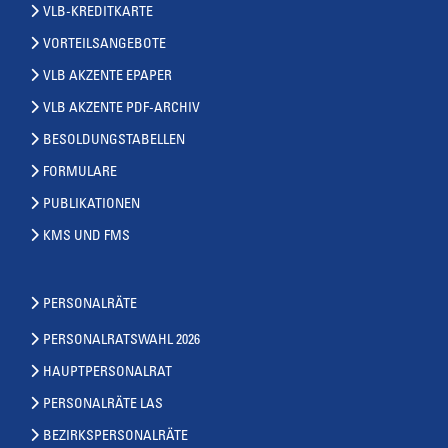
VLB-KREDITKARTE
VORTEILSANGEBOTE
VLB AKZENTE EPAPER
VLB AKZENTE PDF-ARCHIV
BESOLDUNGSTABELLEN
FORMULARE
PUBLIKATIONEN
KMS UND FMS
PERSONALRÄTE
PERSONALRATSWAHL 2026
HAUPTPERSONALRAT
PERSONALRÄTE LAS
BEZIRKSPERSONALRÄTE