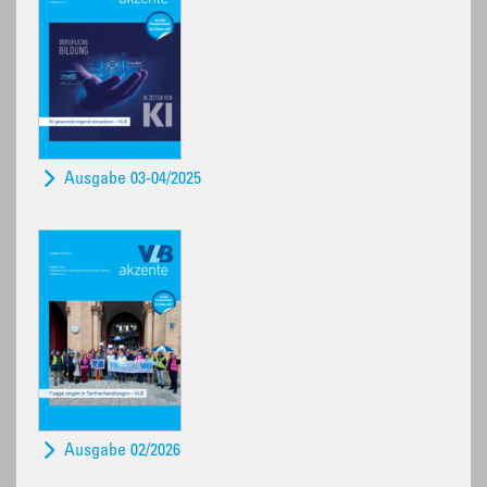
Ausgabe 03-04/2025
Ausgabe 02/2026