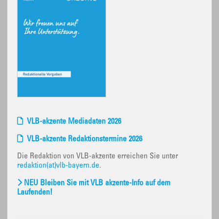
VLB-akzente Mediadaten 2026
VLB-akzente Redaktionstermine 2026
Die Redaktion von VLB-akzente erreichen Sie unter
redaktion(at)vlb-bayern.de
.
NEU Bleiben Sie mit VLB akzente-Info auf dem
Laufenden!