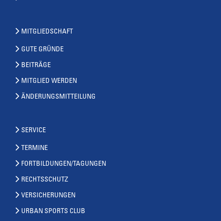
MITGLIEDSCHAFT
GUTE GRÜNDE
BEITRÄGE
MITGLIED WERDEN
ÄNDERUNGSMITTEILUNG
SERVICE
TERMINE
FORTBILDUNGEN/TAGUNGEN
RECHTSSCHUTZ
VERSICHERUNGEN
URBAN SPORTS CLUB