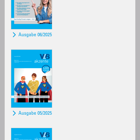
Ausgabe 06/2025
Ausgabe 05/2025