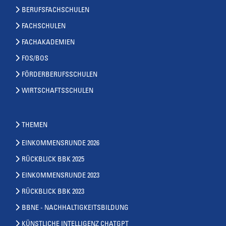
BERUFSFACHSCHULEN
FACHSCHULEN
FACHAKADEMIEN
FOS/BOS
FÖRDERBERUFSSCHULEN
WIRTSCHAFTSSCHULEN
THEMEN
EINKOMMENSRUNDE 2026
RÜCKBLICK BBK 2025
EINKOMMENSRUNDE 2023
RÜCKBLICK BBK 2023
BBNE - NACHHALTIGKEITSBILDUNG
KÜNSTLICHE INTELLIGENZ CHATGPT