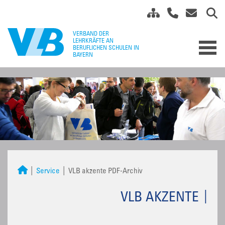
Service
VLB akzente PDF-Archiv
VLB AKZENTE