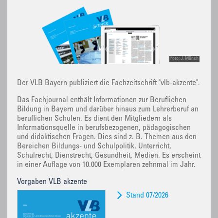
Foto: J. Münch
Der VLB Bayern publiziert die Fachzeitschrift "vlb-akzente".
Das Fachjournal enthält Informationen zur Beruflichen
Bildung in Bayern und darüber hinaus zum Lehrerberuf an
beruflichen Schulen. Es dient den Mitgliedern als
Informationsquelle in berufsbezogenen, pädagogischen
und didaktischen Fragen. Dies sind z. B. Themen aus den
Bereichen Bildungs- und Schulpolitik, Unterricht,
Schulrecht, Dienstrecht, Gesundheit, Medien. Es erscheint
in einer Auflage von 10.000 Exemplaren zehnmal im Jahr.
Vorgaben VLB akzente
Stand 07/2026