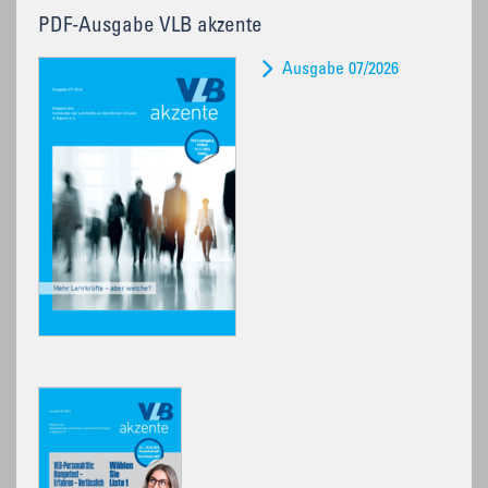
PDF-Ausgabe VLB akzente
Ausgabe 07/2026