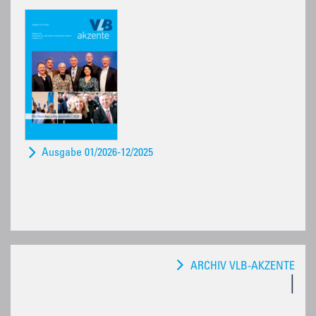
Ausgabe 01/2026-12/2025
ARCHIV VLB-AKZENTE