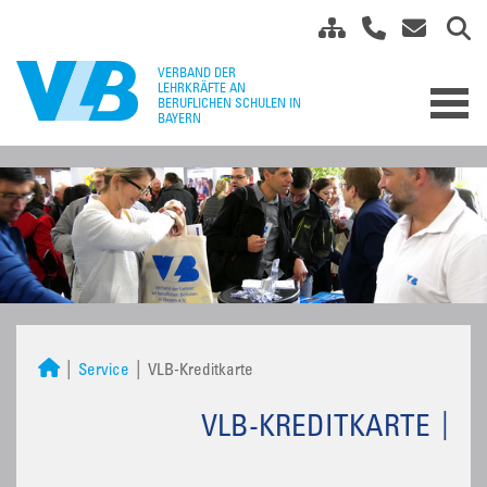
Service
VLB-Kreditkarte
VLB-KREDITKARTE