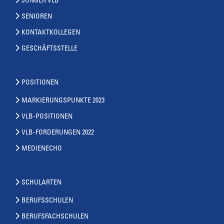
JUNGER VLB
SENIOREN
KONTAKTKOLLEGEN
GESCHÄFTSSTELLE
POSITIONEN
MARKIERUNGSPUNKTE 2023
VLB-POSITIONEN
VLB-FORDERUNGEN 2022
MEDIENECHO
SCHULARTEN
BERUFSSCHULEN
BERUFSFACHSCHULEN