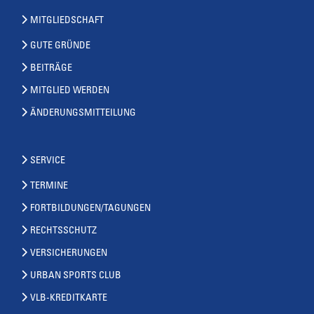
MITGLIEDSCHAFT
GUTE GRÜNDE
BEITRÄGE
MITGLIED WERDEN
ÄNDERUNGSMITTEILUNG
SERVICE
TERMINE
FORTBILDUNGEN/TAGUNGEN
RECHTSSCHUTZ
VERSICHERUNGEN
URBAN SPORTS CLUB
VLB-KREDITKARTE