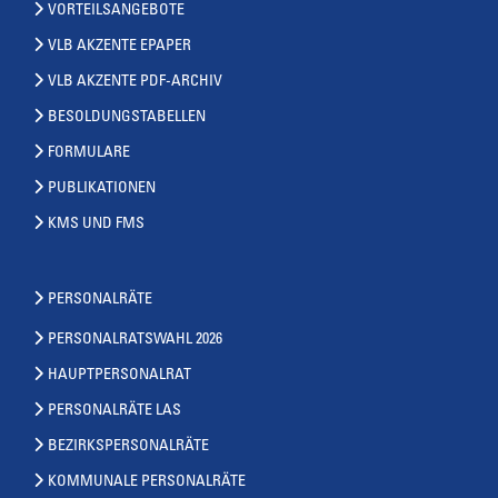
VORTEILSANGEBOTE
VLB AKZENTE EPAPER
VLB AKZENTE PDF-ARCHIV
BESOLDUNGSTABELLEN
FORMULARE
PUBLIKATIONEN
KMS UND FMS
PERSONALRÄTE
PERSONALRATSWAHL 2026
HAUPTPERSONALRAT
PERSONALRÄTE LAS
BEZIRKSPERSONALRÄTE
KOMMUNALE PERSONALRÄTE