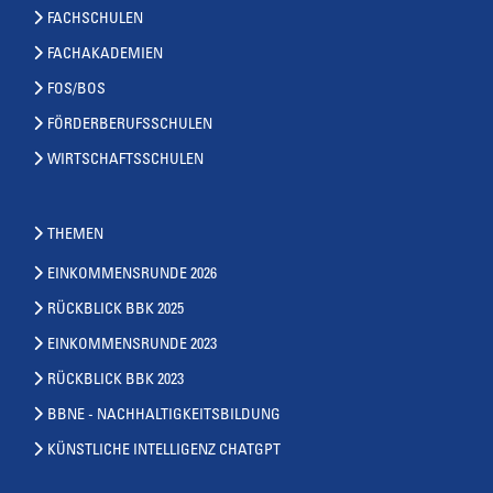
FACHSCHULEN
FACHAKADEMIEN
FOS/BOS
FÖRDERBERUFSSCHULEN
WIRTSCHAFTSSCHULEN
THEMEN
EINKOMMENSRUNDE 2026
RÜCKBLICK BBK 2025
EINKOMMENSRUNDE 2023
RÜCKBLICK BBK 2023
BBNE - NACHHALTIGKEITSBILDUNG
KÜNSTLICHE INTELLIGENZ CHATGPT