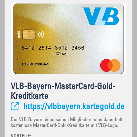
VLB-Bayern-MasterCard-Gold-
Kreditkarte
https://vlbbayern.kartegold.de
Der VLB Bayern bietet seinen Mitgliedern eine dauerhaft
kostenlose MasterCard-Gold-Kreditkarte mit VLB-Logo.
VORTEILE: