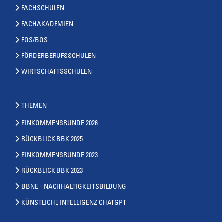
FACHSCHULEN
FACHAKADEMIEN
FOS/BOS
FÖRDERBERUFSSCHULEN
WIRTSCHAFTSSCHULEN
THEMEN
EINKOMMENSRUNDE 2026
RÜCKBLICK BBK 2025
EINKOMMENSRUNDE 2023
RÜCKBLICK BBK 2023
BBNE - NACHHALTIGKEITSBILDUNG
KÜNSTLICHE INTELLIGENZ CHATGPT