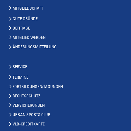
MITGLIEDSCHAFT
GUTE GRÜNDE
BEITRÄGE
MITGLIED WERDEN
ÄNDERUNGSMITTEILUNG
SERVICE
TERMINE
FORTBILDUNGEN/TAGUNGEN
RECHTSSCHUTZ
VERSICHERUNGEN
URBAN SPORTS CLUB
VLB-KREDITKARTE