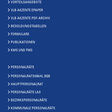
VORTEILSANGEBOTE
VLB AKZENTE EPAPER
VLB AKZENTE PDF-ARCHIV
BESOLDUNGSTABELLEN
FORMULARE
PUBLIKATIONEN
KMS UND FMS
PERSONALRÄTE
PERSONALRATSWAHL 2026
HAUPTPERSONALRAT
PERSONALRÄTE LAS
BEZIRKSPERSONALRÄTE
KOMMUNALE PERSONALRÄTE