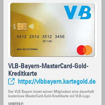
VLB-Bayern-MasterCard-Gold-
Kreditkarte
https://vlbbayern.kartegold.de
Der VLB Bayern bietet seinen Mitgliedern eine dauerhaft
kostenlose MasterCard-Gold-Kreditkarte mit VLB-Logo.
VORTEILE: