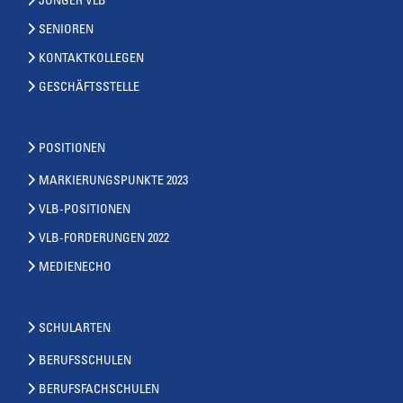
JUNGER VLB
SENIOREN
KONTAKTKOLLEGEN
GESCHÄFTSSTELLE
POSITIONEN
MARKIERUNGSPUNKTE 2023
VLB-POSITIONEN
VLB-FORDERUNGEN 2022
MEDIENECHO
SCHULARTEN
BERUFSSCHULEN
BERUFSFACHSCHULEN