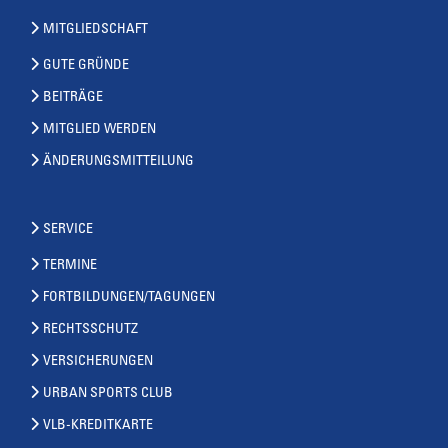
MITGLIEDSCHAFT
GUTE GRÜNDE
BEITRÄGE
MITGLIED WERDEN
ÄNDERUNGSMITTEILUNG
SERVICE
TERMINE
FORTBILDUNGEN/TAGUNGEN
RECHTSSCHUTZ
VERSICHERUNGEN
URBAN SPORTS CLUB
VLB-KREDITKARTE