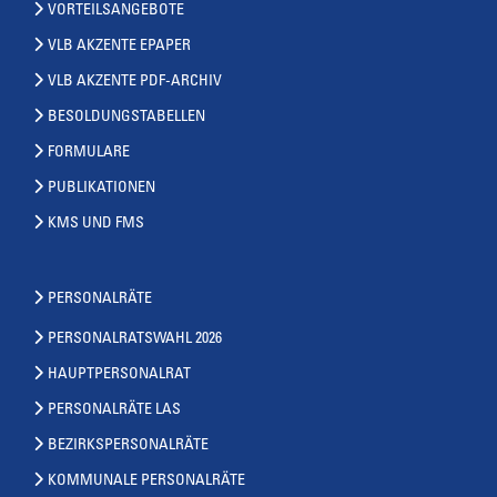
VORTEILSANGEBOTE
VLB AKZENTE EPAPER
VLB AKZENTE PDF-ARCHIV
BESOLDUNGSTABELLEN
FORMULARE
PUBLIKATIONEN
KMS UND FMS
PERSONALRÄTE
PERSONALRATSWAHL 2026
HAUPTPERSONALRAT
PERSONALRÄTE LAS
BEZIRKSPERSONALRÄTE
KOMMUNALE PERSONALRÄTE