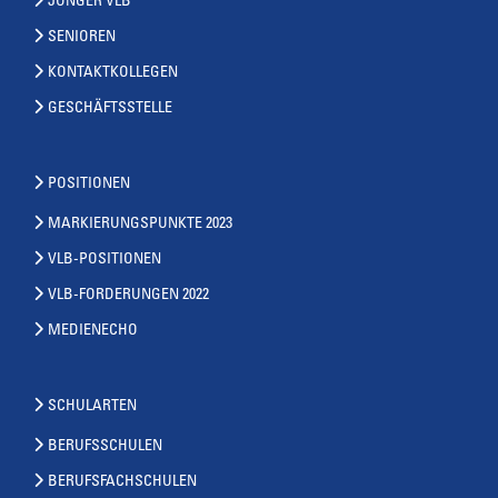
JUNGER VLB
SENIOREN
KONTAKTKOLLEGEN
GESCHÄFTSSTELLE
POSITIONEN
MARKIERUNGSPUNKTE 2023
VLB-POSITIONEN
VLB-FORDERUNGEN 2022
MEDIENECHO
SCHULARTEN
BERUFSSCHULEN
BERUFSFACHSCHULEN