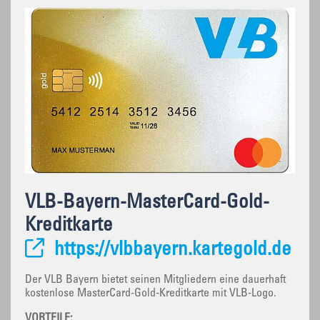
VLB-Bayern-MasterCard-Gold-
Kreditkarte
https://vlbbayern.kartegold.de
Der VLB Bayern bietet seinen Mitgliedern eine dauerhaft
kostenlose MasterCard-Gold-Kreditkarte mit VLB-Logo.
VORTEILE: