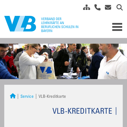
Service
VLB-Kreditkarte
VLB-KREDITKARTE