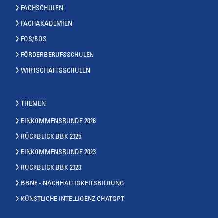
FACHSCHULEN
FACHAKADEMIEN
FOS/BOS
FÖRDERBERUFSSCHULEN
WIRTSCHAFTSSCHULEN
THEMEN
EINKOMMENSRUNDE 2026
RÜCKBLICK BBK 2025
EINKOMMENSRUNDE 2023
RÜCKBLICK BBK 2023
BBNE - NACHHALTIGKEITSBILDUNG
KÜNSTLICHE INTELLIGENZ CHATGPT